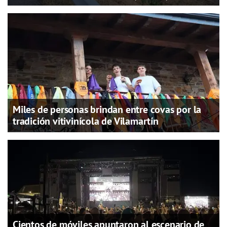
Miles de personas brindan entre covas por la
tradición vitivinícola de Vilamartín
Cientos de móviles apuntaron al escenario de