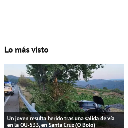
Lo más visto
Un joven resulta herido tras una salida de vía
en la OU-533, en Santa Cruz (O Bolo)