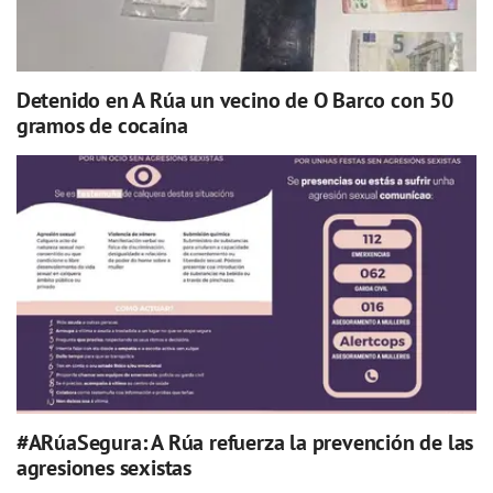
Detenido en A Rúa un vecino de O Barco con 50
gramos de cocaína
#ARúaSegura: A Rúa refuerza la prevención de las
agresiones sexistas