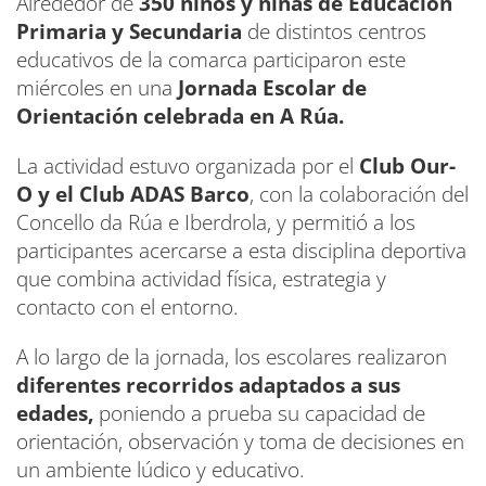
Alrededor de
350 niños y niñas de Educación
Primaria y Secundaria
de distintos centros
educativos de la comarca participaron este
miércoles en una
Jornada Escolar de
Orientación celebrada en A Rúa.
La actividad estuvo organizada por el
Club Our-
O y el Club ADAS Barco
, con la colaboración del
Concello da Rúa e Iberdrola, y permitió a los
participantes acercarse a esta disciplina deportiva
que combina actividad física, estrategia y
contacto con el entorno.
A lo largo de la jornada, los escolares realizaron
diferentes recorridos adaptados a sus
edades,
poniendo a prueba su capacidad de
orientación, observación y toma de decisiones en
un ambiente lúdico y educativo.