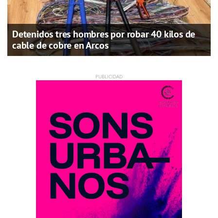
Detenidos tres hombres por robar 40 kilos de
cable de cobre en Arcos