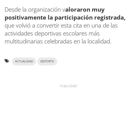
Desde la organización v
aloraron muy
positivamente la participación registrada,
que volvió a convertir esta cita en una de las
actividades deportivas escolares más
multitudinarias celebradas en la localidad.
ACTUALIDAD
DEPORTE