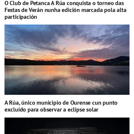
O Club de Petanca A Rúa conquista o torneo das
Festas de Verán nunha edición marcada pola alta
participación
A Rúa, único municipio de Ourense cun punto
excluído para observar a eclipse solar