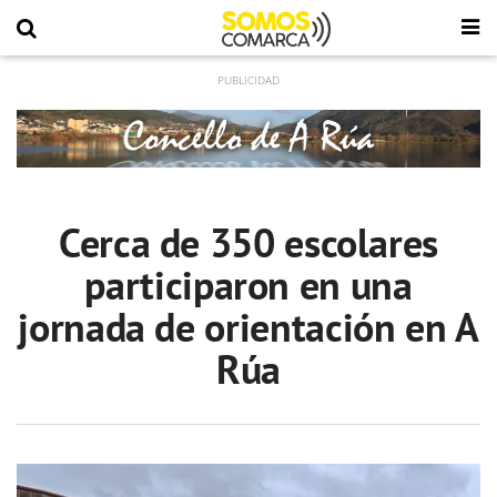
Cerca de 350 escolares
participaron en una
jornada de orientación en A
Rúa