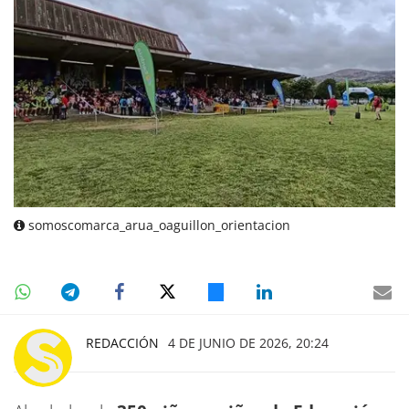
somoscomarca_arua_oaguillon_orientacion
REDACCIÓN
4 DE JUNIO DE 2026, 20:24