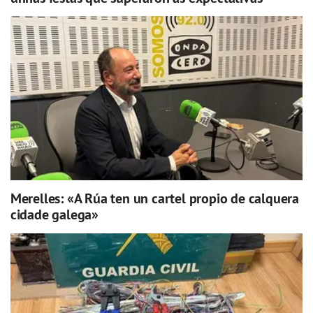
Merelles: «A Rúa ten un cartel propio de calquera
cidade galega»