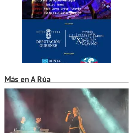
Más en A Rúa