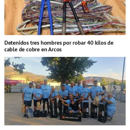
Detenidos tres hombres por robar 40 kilos de
cable de cobre en Arcos