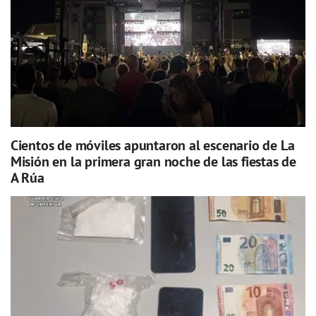
Cientos de móviles apuntaron al escenario de La
Misión en la primera gran noche de las fiestas de
A Rúa