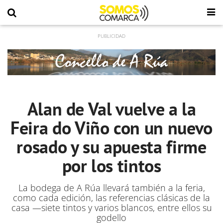
Alan de Val vuelve a la
Feira do Viño con un nuevo
rosado y su apuesta firme
por los tintos
La bodega de A Rúa llevará también a la feria,
como cada edición, las
referencias clásicas de la
casa —siete tintos y varios blancos, entre ellos su
godello