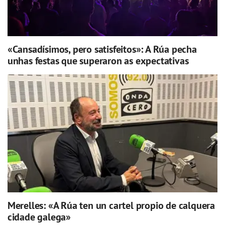
«Cansadísimos, pero satisfeitos»: A Rúa pecha
unhas festas que superaron as expectativas
Merelles: «A Rúa ten un cartel propio de calquera
cidade galega»