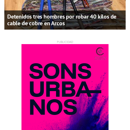
Detenidos tres hombres por robar 40 kilos de
cable de cobre en Arcos