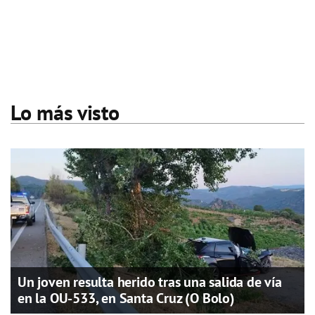
Lo más visto
Un joven resulta herido tras una salida de vía
en la OU-533, en Santa Cruz (O Bolo)