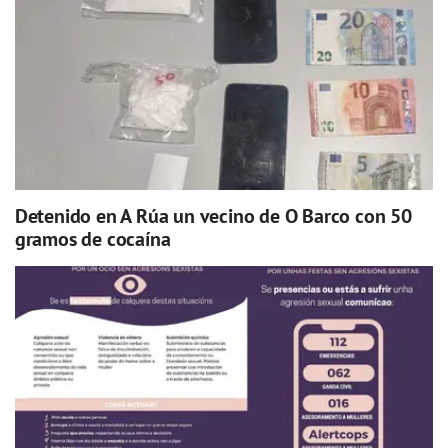
Detenido en A Rúa un vecino de O Barco con 50
gramos de cocaína