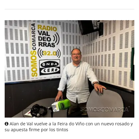
Alan de Val vuelve a la Feira do Viño con un nuevo rosado y
su apuesta firme por los tintos