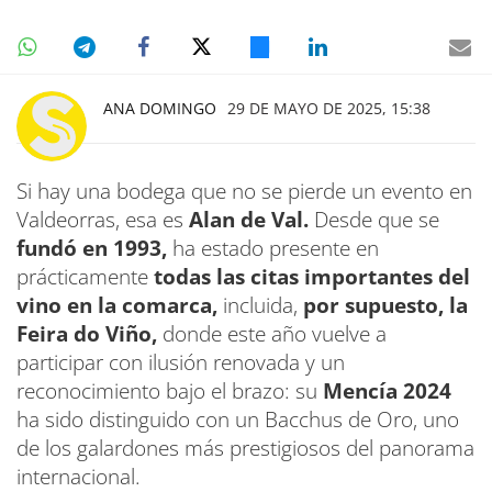
ANA DOMINGO
29 DE MAYO DE 2025, 15:38
Si hay una bodega que no se pierde un evento en
Valdeorras, esa es
Alan de Val.
Desde que se
fundó en 1993,
ha estado presente en
prácticamente
todas las citas importantes del
vino en la comarca,
incluida,
por supuesto, la
Feira do Viño,
donde este año vuelve a
participar con ilusión renovada y un
reconocimiento bajo el brazo: su
Mencía 2024
ha sido distinguido con un Bacchus de Oro, uno
de los galardones más prestigiosos del panorama
internacional.