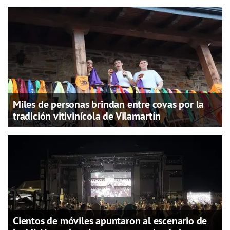
Miles de personas brindan entre covas por la
tradición vitivinícola de Vilamartín
Cientos de móviles apuntaron al escenario de