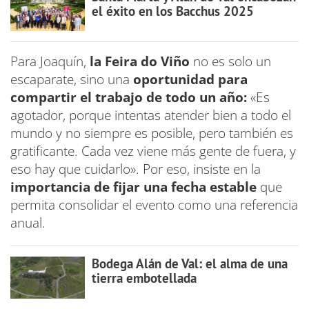
el éxito en los Bacchus 2025
Para Joaquín,
la Feira do Viño
no es solo un
escaparate, sino una
oportunidad para
compartir el trabajo de todo un año:
«Es
agotador, porque intentas atender bien a todo el
mundo y no siempre es posible, pero también es
gratificante. Cada vez viene más gente de fuera, y
eso hay que cuidarlo». Por eso, insiste en la
importancia de fijar una fecha estable
que
permita consolidar el evento como una referencia
anual.
Bodega Alán de Val: el alma de una
tierra embotellada