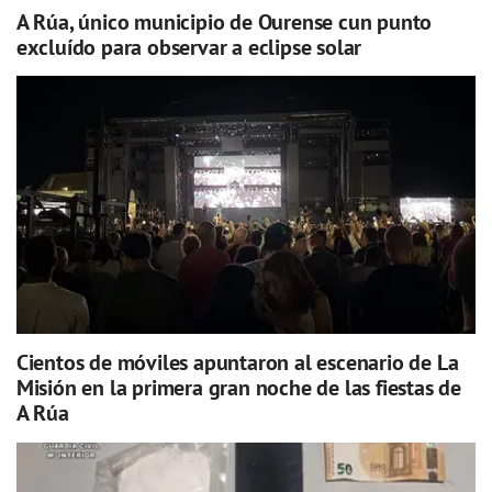
A Rúa, único municipio de Ourense cun punto
excluído para observar a eclipse solar
Cientos de móviles apuntaron al escenario de La
Misión en la primera gran noche de las fiestas de
A Rúa