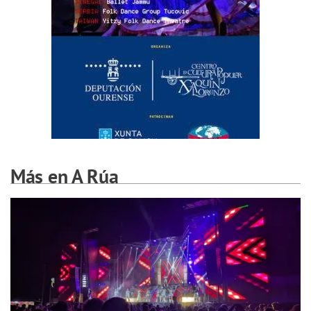
Más en A Rúa