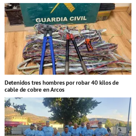
Detenidos tres hombres por robar 40 kilos de
cable de cobre en Arcos