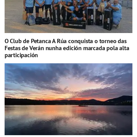
O Club de Petanca A Rúa conquista o torneo das
Festas de Verán nunha edición marcada pola alta
participación