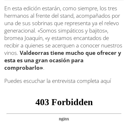
En esta edición estarán, como siempre, los tres
hermanos al frente del stand, acompañados por
una de sus sobrinas que representa ya el relevo
generacional. «Somos simpáticos y bajitos»,
bromea Joaquín, «y estamos encantados de
recibir a quienes se acerquen a conocer nuestros
vinos.
Valdeorras tiene mucho que ofrecer y
esta es una gran ocasión para
comprobarlo»
.
Puedes escuchar la entrevista completa aquí