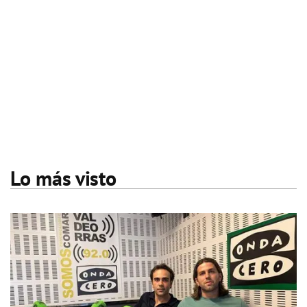
Lo más visto