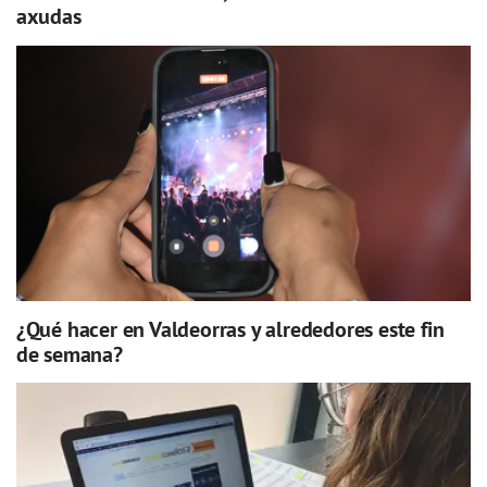
axudas
¿Qué hacer en Valdeorras y alrededores este fin
de semana?