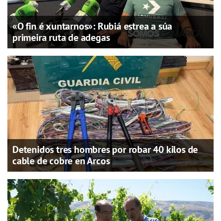
«O fin é xuntarnos»: Rubiá estrea a súa
primeira ruta de adegas
Detenidos tres hombres por robar 40 kilos de
cable de cobre en Arcos