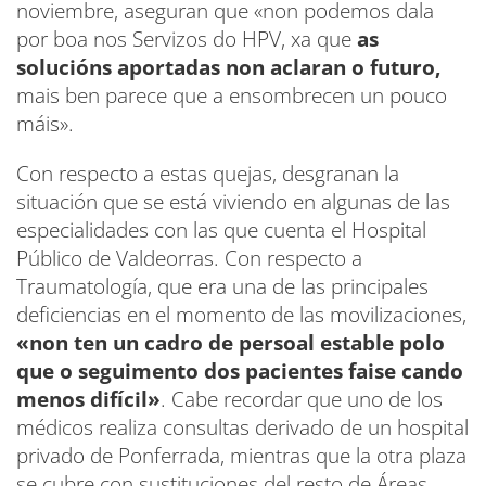
noviembre, aseguran que «non podemos dala
por boa nos Servizos do HPV, xa que
as
solucións aportadas non aclaran o futuro,
mais ben parece que a ensombrecen un pouco
máis».
Con respecto a estas quejas, desgranan la
situación que se está viviendo en algunas de las
especialidades con las que cuenta el Hospital
Público de Valdeorras. Con respecto a
Traumatología, que era una de las principales
deficiencias en el momento de las movilizaciones,
«non ten un cadro de persoal estable polo
que o seguimento dos pacientes faise cando
menos difícil»
. Cabe recordar que uno de los
médicos realiza consultas derivado de un hospital
privado de Ponferrada, mientras que la otra plaza
se cubre con sustituciones del resto de Áreas