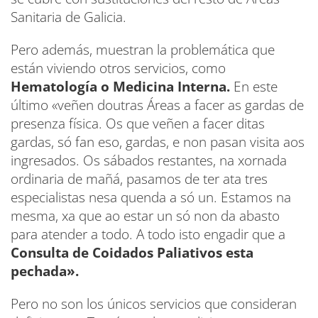
Sanitaria de Galicia.
Pero además, muestran la problemática que
están viviendo otros servicios, como
Hematología o Medicina Interna.
En este
último «veñen doutras Áreas a facer as gardas de
presenza física. Os que veñen a facer ditas
gardas, só fan eso, gardas, e non pasan visita aos
ingresados. Os sábados restantes, na xornada
ordinaria de mañá, pasamos de ter ata tres
especialistas nesa quenda a só un. Estamos na
mesma, xa que ao estar un só non da abasto
para atender a todo. A todo isto engadir que a
Consulta de Coidados Paliativos esta
pechada».
Pero no son los únicos servicios que consideran