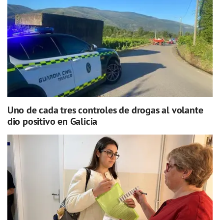
Uno de cada tres controles de drogas al volante
dio positivo en Galicia