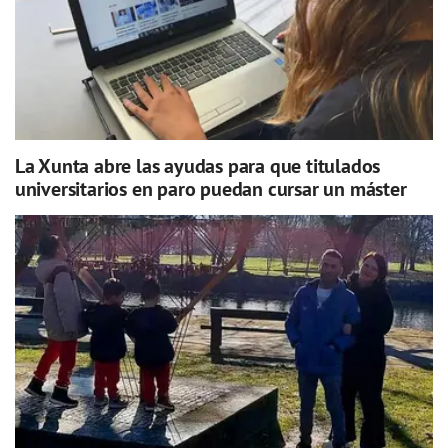
La Xunta abre las ayudas para que titulados
universitarios en paro puedan cursar un máster