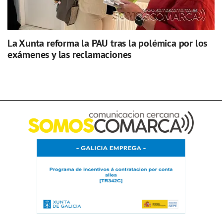
La Xunta reforma la PAU tras la polémica por los
exámenes y las reclamaciones