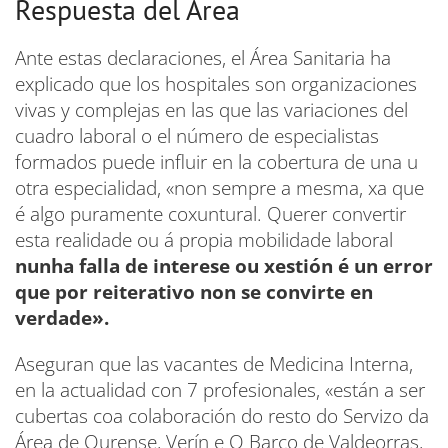
Respuesta del Área
Ante estas declaraciones, el Área Sanitaria ha
explicado que los hospitales son organizaciones
vivas y complejas en las que las variaciones del
cuadro laboral o el número de especialistas
formados puede influir en la cobertura de una u
otra especialidad, «non sempre a mesma, xa que
é algo puramente coxuntural. Querer convertir
esta realidade ou á propia mobilidade laboral
nunha falla de interese ou xestión é un error
que por reiterativo non se convirte en
verdade».
Aseguran que las vacantes de Medicina Interna,
en la actualidad con 7 profesionales, «están a ser
cubertas coa colaboración do resto do Servizo da
Área de Ourense, Verín e O Barco de Valdeorras,