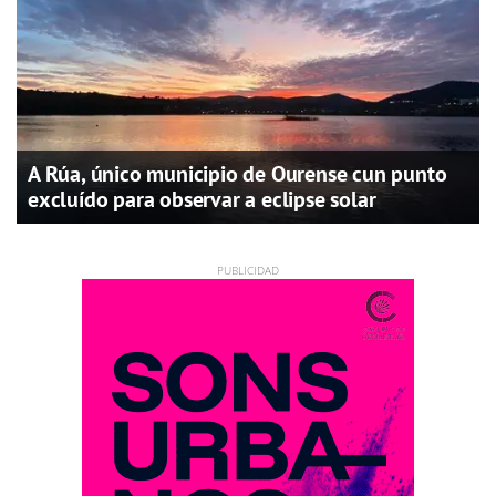
A Rúa, único municipio de Ourense cun punto
excluído para observar a eclipse solar