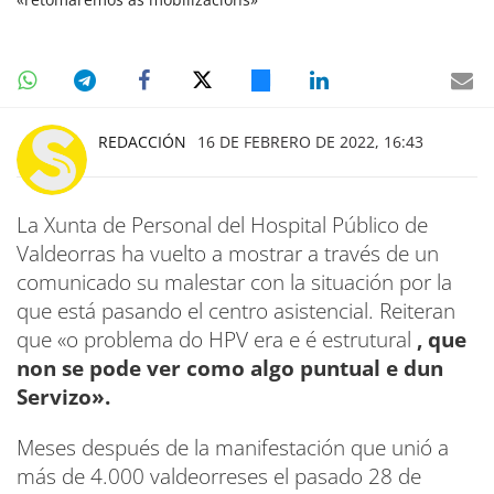
REDACCIÓN
16 DE FEBRERO DE 2022, 16:43
La Xunta de Personal del Hospital Público de
Valdeorras ha vuelto a mostrar a través de un
comunicado su malestar con la situación por la
que está pasando el centro asistencial. Reiteran
que «o problema do HPV era e é estrutural
, que
non se pode ver como algo puntual e dun
Servizo».
Meses después de la manifestación que unió a
más de 4.000 valdeorreses el pasado 28 de