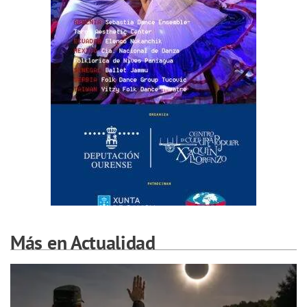
Más en Actualidad