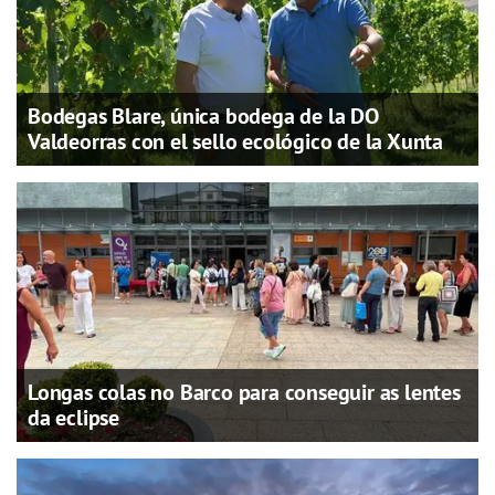
Bodegas Blare, única bodega de la DO
Valdeorras con el sello ecológico de la Xunta
Longas colas no Barco para conseguir as lentes
da eclipse