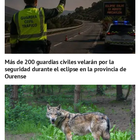
Más de 200 guardias civiles velarán por la
seguridad durante el eclipse en la provincia de
Ourense