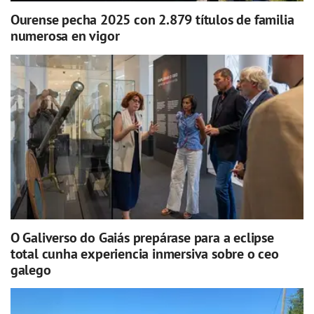
Ourense pecha 2025 con 2.879 títulos de familia
numerosa en vigor
O Galiverso do Gaiás prepárase para a eclipse
total cunha experiencia inmersiva sobre o ceo
galego