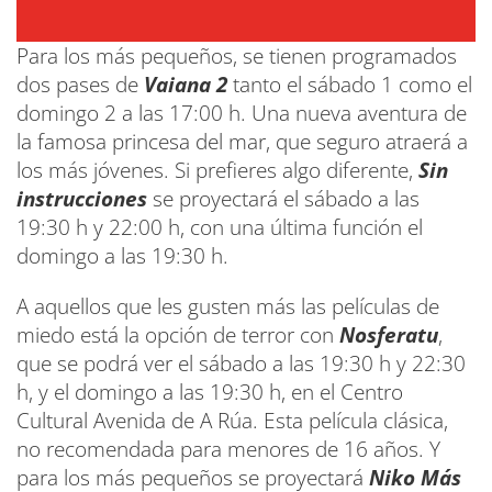
Para los más pequeños, se tienen programados
dos pases de
Vaiana 2
tanto el sábado 1 como el
domingo 2 a las 17:00 h. Una nueva aventura de
la famosa princesa del mar, que seguro atraerá a
los más jóvenes. Si prefieres algo diferente,
Sin
instrucciones
se proyectará el sábado a las
19:30 h y 22:00 h, con una última función el
domingo a las 19:30 h.
A aquellos que les gusten más las películas de
miedo está la opción de terror con
Nosferatu
,
que se podrá ver el sábado a las 19:30 h y 22:30
h, y el domingo a las 19:30 h, en el Centro
Cultural Avenida de A Rúa. Esta película clásica,
no recomendada para menores de 16 años. Y
para los más pequeños se proyectará
Niko Más