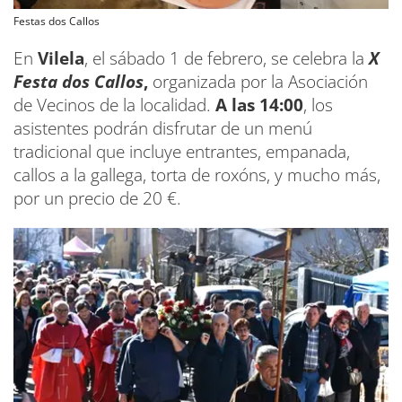
Festas dos Callos
En
Vilela
, el sábado 1 de febrero, se celebra la
X
Festa dos Callos
,
organizada por la Asociación
de Vecinos de la localidad.
A las 14:00
, los
asistentes podrán disfrutar de un menú
tradicional que incluye entrantes, empanada,
callos a la gallega, torta de roxóns, y mucho más,
por un precio de 20 €.