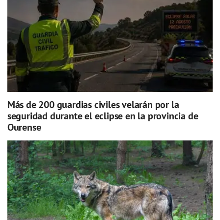
Más de 200 guardias civiles velarán por la
seguridad durante el eclipse en la provincia de
Ourense