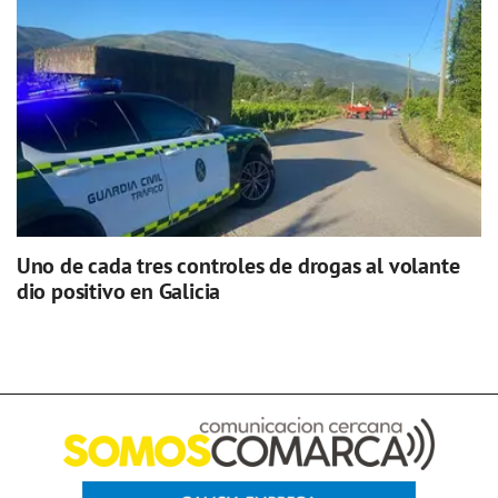
Uno de cada tres controles de drogas al volante
dio positivo en Galicia