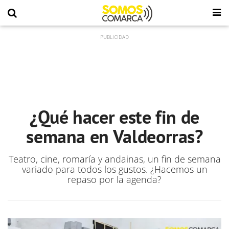
¿Qué hacer este fin de
semana en Valdeorras?
Teatro, cine, romaría y andainas, un fin de semana
variado para todos los gustos. ¿Hacemos un
repaso por la agenda?