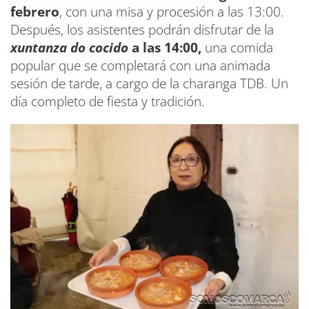
febrero
, con una misa y procesión a las 13:00.
Después, los asistentes podrán disfrutar de la
xuntanza do cocido
a las 14:00,
una comida
popular que se completará con una animada
sesión de tarde, a cargo de la charanga TDB. Un
día completo de fiesta y tradición.