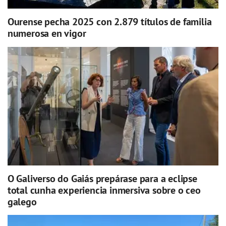
Ourense pecha 2025 con 2.879 títulos de familia
numerosa en vigor
O Galiverso do Gaiás prepárase para a eclipse
total cunha experiencia inmersiva sobre o ceo
galego