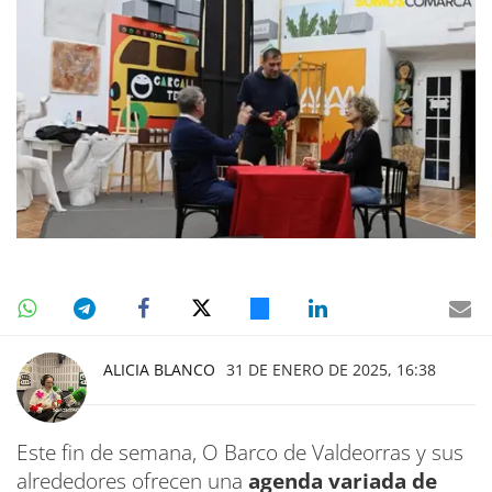
ALICIA BLANCO
31 DE ENERO DE 2025, 16:38
Este fin de semana, O Barco de Valdeorras y sus
alrededores ofrecen una
agenda variada de