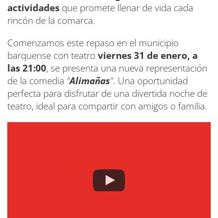
actividades
que promete llenar de vida cada
rincón de la comarca.
Comenzamos este repaso en el municipio
barquense con teatro
viernes 31 de enero, a
las 21:00
, se presenta una nueva representación
de la comedia
"
Alimañas
"
. Una oportunidad
perfecta para disfrutar de una divertida noche de
teatro, ideal para compartir con amigos o familia.