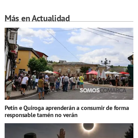
Más en Actualidad
Petín e Quiroga aprenderán a consumir de forma
responsable tamén no verán