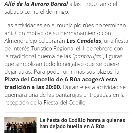
Allá de la Aurora Boreal
a las 17:00 tanto el
sábado como el domingo.
Las actividades en el municipio rúes no terminan
ahí. Con motivo de su hermanamiento con
Almendralejo celebrarán
Las Candelas
, una fiesta
de Interés Turístico Regional el 1 de febrero con
la tradicional quema de las
"pantarujas"
, figuras
que simbolizan todo lo negativo que se quiere
dejar atrás. Para poder unir más sus plazos, la
Plaza del Concello de A Rúa acogerá esta
tradición a las 20:00.
Durante esta actividad se
quemará una de las pantarujas entregadas en la
recepción de la Fiesta del Codillo.
La Festa do Codillo honra a quienes
han dejado huella en A Rúa