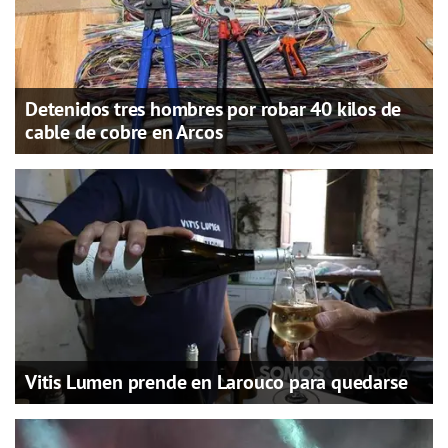
Detenidos tres hombres por robar 40 kilos de
cable de cobre en Arcos
Vitis Lumen prende en Larouco para quedarse