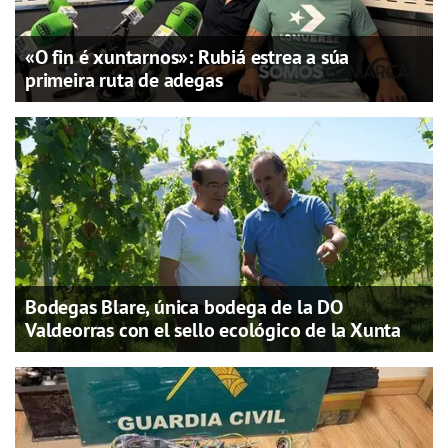
«O fin é xuntarnos»: Rubiá estrea a súa
primeira ruta de adegas
Bodegas Blare, única bodega de la DO
Valdeorras con el sello ecológico de la Xunta