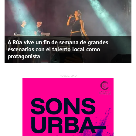
A Rúa vive un fin de semana de grandes
escenarios con el talento local como
protagonista