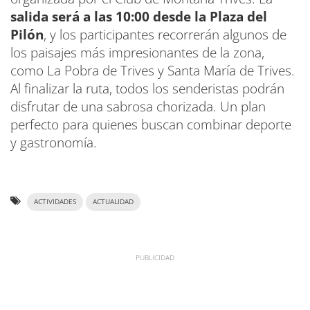
salida será a las 10:00 desde la Plaza del
Pilón
, y los participantes recorrerán algunos de
los paisajes más impresionantes de la zona,
como La Pobra de Trives y Santa María de Trives.
Al finalizar la ruta, todos los senderistas podrán
disfrutar de una sabrosa chorizada. Un plan
perfecto para quienes buscan combinar deporte
y gastronomía.
ACTIVIDADES
ACTUALIDAD