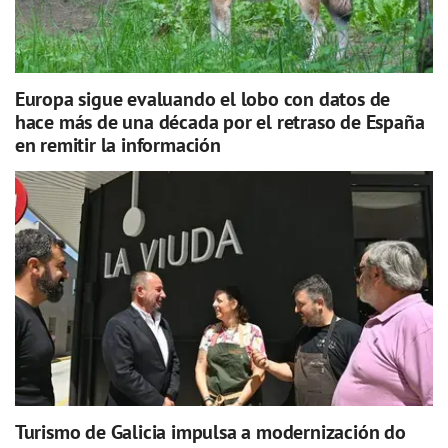
Europa sigue evaluando el lobo con datos de
hace más de una década por el retraso de España
en remitir la información
Turismo de Galicia impulsa a modernización do