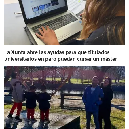
La Xunta abre las ayudas para que titulados
universitarios en paro puedan cursar un máster