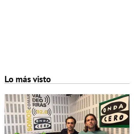
Lo más visto