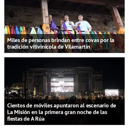
Miles de personas brindan entre covas por la
tradición vitivinícola de Vilamartín
Cientos de móviles apuntaron al escenario de
La Misión en la primera gran noche de las
fiestas de A Rúa