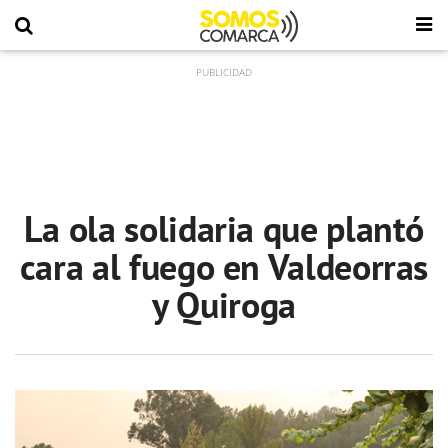
La ola solidaria que plantó
cara al fuego en Valdeorras
y Quiroga