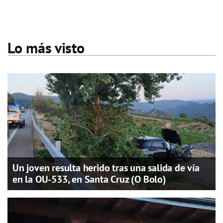
Lo más visto
Un joven resulta herido tras una salida de vía
en la OU-533, en Santa Cruz (O Bolo)