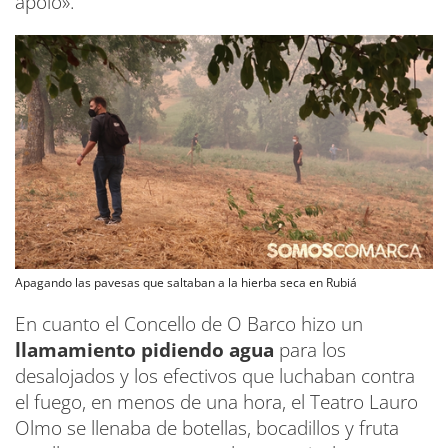
apoio».
Apagando las pavesas que saltaban a la hierba seca en Rubiá
En cuanto el Concello de O Barco hizo un
llamamiento pidiendo agua
para los
desalojados y los efectivos que luchaban contra
el fuego, en menos de una hora, el Teatro Lauro
Olmo se llenaba de botellas, bocadillos y fruta