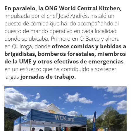
En paralelo, la ONG World Central Kitchen,
impulsada por el chef José Andrés, instaló un
puesto de comida que ha ido acompañando al
puesto de mando operativo en cada localidad
donde se ubicaba. Primero en O Barco y ahora
en Quiroga, donde
ofrece comidas y bebidas a
brigadistas, bomberos forestales, miembros
de la UME y otros efectivos de emergencias
,
en un esfuerzo que ha contribuido a sostener
largas
jornadas de trabajo.