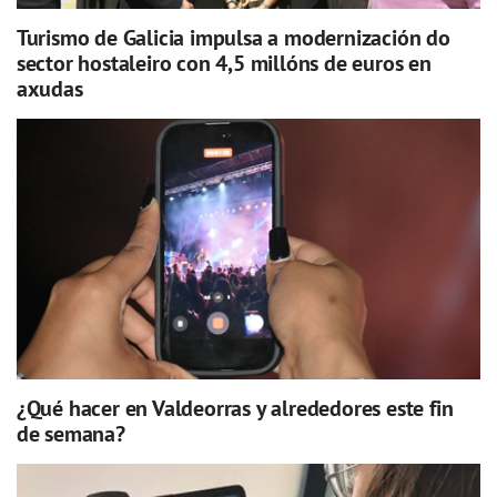
Turismo de Galicia impulsa a modernización do
sector hostaleiro con 4,5 millóns de euros en
axudas
¿Qué hacer en Valdeorras y alrededores este fin
de semana?