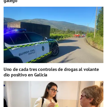
galego
Uno de cada tres controles de drogas al volante
dio positivo en Galicia