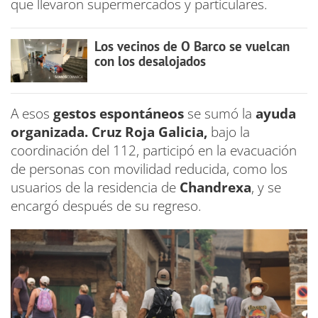
que llevaron supermercados y particulares.
Los vecinos de O Barco se vuelcan
con los desalojados
A esos
gestos espontáneos
se sumó la
ayuda
organizada. Cruz Roja Galicia,
bajo la
coordinación del 112, participó en la evacuación
de personas con movilidad reducida, como los
usuarios de la residencia de
Chandrexa
, y se
encargó después de su regreso.