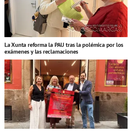
La Xunta reforma la PAU tras la polémica por los
exámenes y las reclamaciones