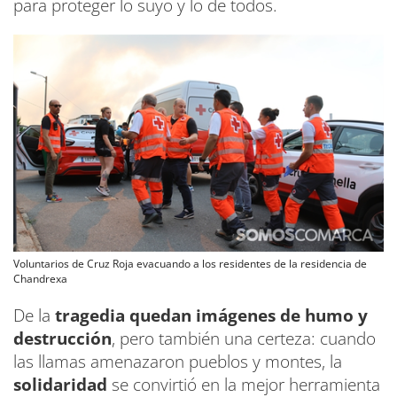
para proteger lo suyo y lo de todos.
Voluntarios de Cruz Roja evacuando a los residentes de la residencia de
Chandrexa
De la
tragedia quedan imágenes de humo y
destrucción
, pero también una certeza: cuando
las llamas amenazaron pueblos y montes, la
solidaridad
se convirtió en la mejor herramienta