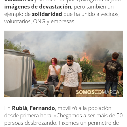
imágenes de devastación,
pero también un
ejemplo de
solidaridad
que ha unido a vecinos,
voluntarios, ONG y empresas.
En
Rubiá
,
Fernando
, movilizó a la población
desde primera hora. «Chegamos a ser máis de 50
persoas desbrozando. Fixemos un perímetro de