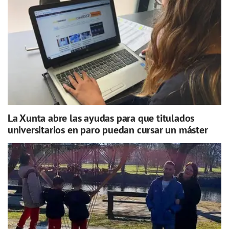
La Xunta abre las ayudas para que titulados
universitarios en paro puedan cursar un máster