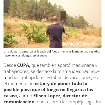
Un voluntario aguarda la llegada del fuego mientras la maquinas pesadas
hacen un cortafuegos en Vilanova
Desde
CUPA,
que también aportó maquinaria y
trabajadores
,
se destacó la misma idea: «Aunque
muchos trabajadores estaban de vacaciones, era
el momento de
estar y de poner todo lo
posible para que el fuego no llegara a las
casas
», afirmó
Eliseo López, director de
comunicación,
que recordó la compleja logística