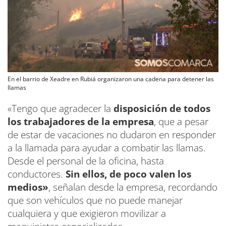
En el barrio de Xeadre en Rubiá organizaron una cadena para detener las
llamas
«Tengo que agradecer la
disposición de todos
los trabajadores de la empresa
, que a pesar
de estar de vacaciones no dudaron en responder
a la llamada para ayudar a combatir las llamas.
Desde el personal de la oficina, hasta
conductores.
Sin ellos, de poco valen los
medios»
, señalan desde la empresa, recordando
que son vehículos que no puede manejar
cualquiera y que exigieron movilizar a