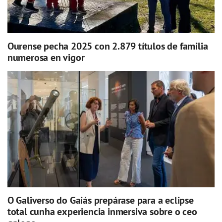
Ourense pecha 2025 con 2.879 títulos de familia
numerosa en vigor
O Galiverso do Gaiás prepárase para a eclipse
total cunha experiencia inmersiva sobre o ceo