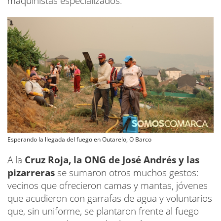
maquinistas especializados.
Esperando la llegada del fuego en Outarelo, O Barco
A la
Cruz Roja, la ONG de José Andrés y las
pizarreras
se sumaron otros muchos gestos:
vecinos que ofrecieron camas y mantas, jóvenes
que acudieron con garrafas de agua y voluntarios
que, sin uniforme, se plantaron frente al fuego