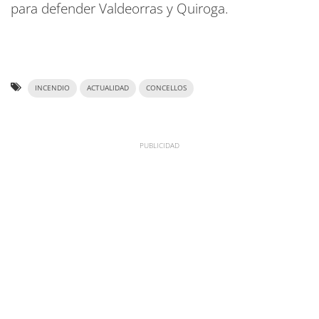
para defender Valdeorras y Quiroga.
INCENDIO
ACTUALIDAD
CONCELLOS