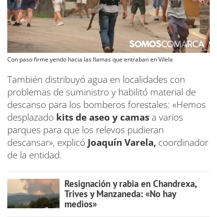
Con paso firme yendo hacia las llamas que entraban en Vilela
También distribuyó agua en localidades con
problemas de suministro y habilitó material de
descanso para los bomberos forestales: «Hemos
desplazado
kits de aseo y camas
a varios
parques para que los relevos pudieran
descansar», explicó
Joaquín Varela,
coordinador
de la entidad.
Resignación y rabia en Chandrexa,
Trives y Manzaneda: «No hay
medios»