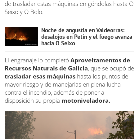
de trasladar estas máquinas en góndolas hasta O
Seixo y O Bolo.
Noche de angustia en Valdeorras:
desalojos en Petín y el fuego avanza
hacia O Seixo
El engranaje lo completó
Aproveitamentos de
Recursos Naturais de Galicia
, que se ocupó de
trasladar esas máquinas
hasta los puntos de
mayor riesgo y de manejarlas en plena lucha
contra el incendio, además de poner a
disposición su propia
motoniveladora.