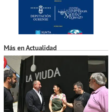
Más en Actualidad