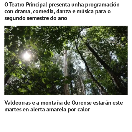
O Teatro Principal presenta unha programación
con drama, comedia, danza e música para o
segundo semestre do ano
Valdeorras e a montaña de Ourense estarán este
martes en alerta amarela por calor