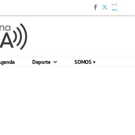
Agenda
Deporte
SOMOS +