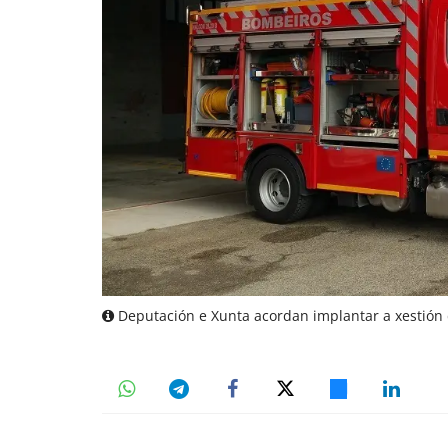
Deputación e Xunta acordan implantar a xestión 