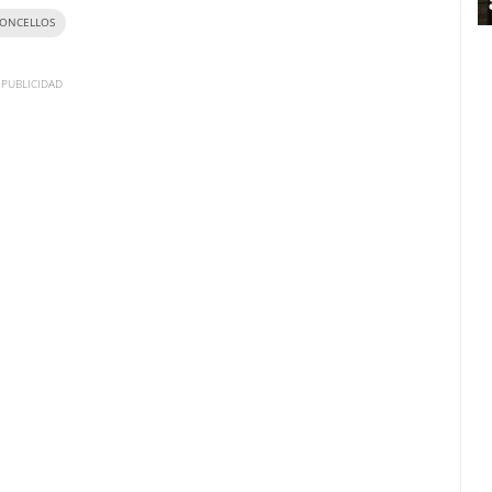
ONCELLOS