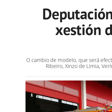
Deputación
xestión d
O cambio de modelo, que será efecti
Ribeiro, Xinzo de Limia, Ver