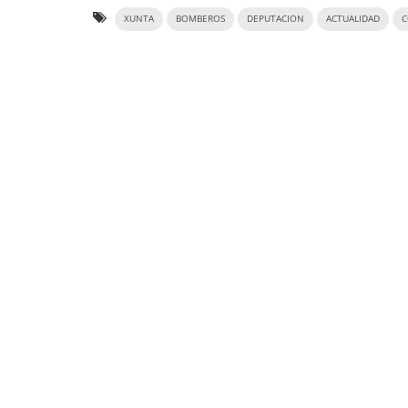
XUNTA
BOMBEROS
DEPUTACION
ACTUALIDAD
C