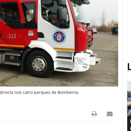
directa nos catro parques de Bombeiros