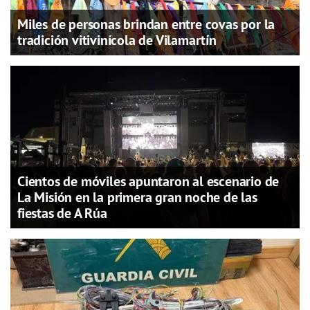
Miles de personas brindan entre covas por la
tradición vitivinícola de Vilamartín
Cientos de móviles apuntaron al escenario de
La Misión en la primera gran noche de las
fiestas de A Rúa