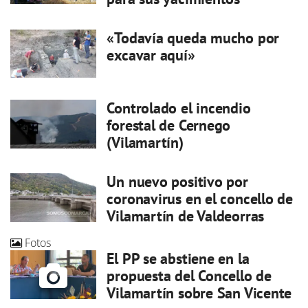
«Todavía queda mucho por
excavar aquí»
Controlado el incendio
forestal de Cernego
(Vilamartín)
Un nuevo positivo por
coronavirus en el concello de
Vilamartín de Valdeorras
Fotos
El PP se abstiene en la
propuesta del Concello de
Vilamartín sobre San Vicente