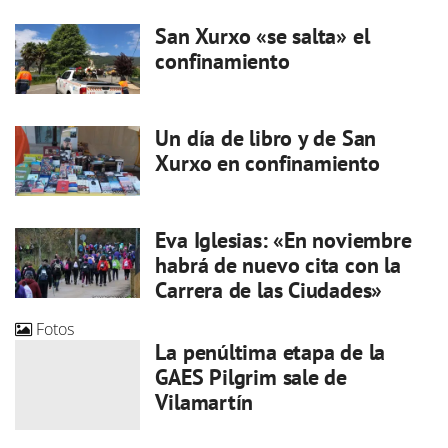
San Xurxo «se salta» el
confinamiento
Un día de libro y de San
Xurxo en confinamiento
Eva Iglesias: «En noviembre
habrá de nuevo cita con la
Carrera de las Ciudades»
Fotos
La penúltima etapa de la
GAES Pilgrim sale de
Vilamartín