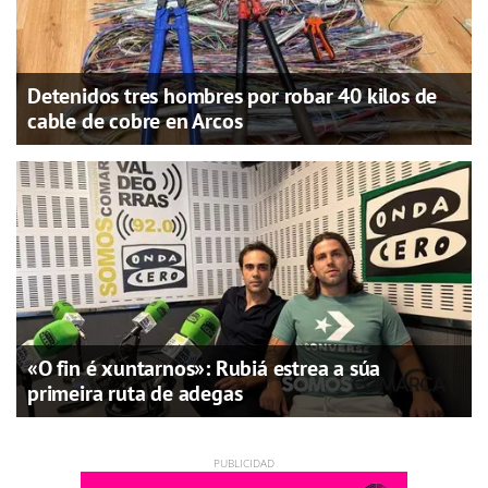
Detenidos tres hombres por robar 40 kilos de
cable de cobre en Arcos
«O fin é xuntarnos»: Rubiá estrea a súa
primeira ruta de adegas