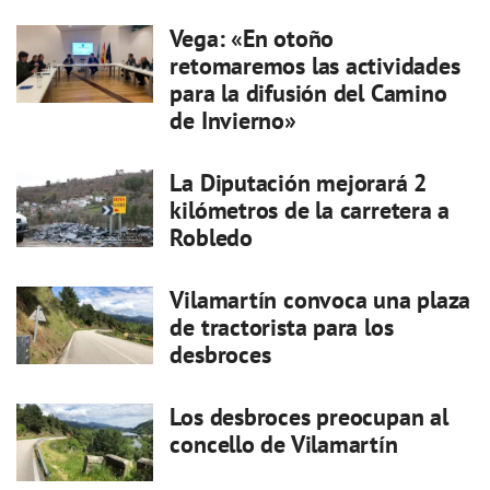
Vega: «En otoño
retomaremos las actividades
para la difusión del Camino
de Invierno»
La Diputación mejorará 2
kilómetros de la carretera a
Robledo
Vilamartín convoca una plaza
de tractorista para los
desbroces
Los desbroces preocupan al
concello de Vilamartín