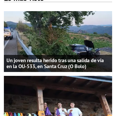
Un joven resulta herido tras una salida de vía
en la OU-533, en Santa Cruz (O Bolo)