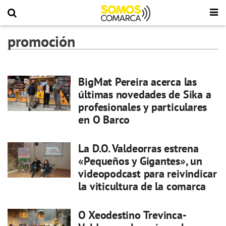
promoción
BigMat Pereira acerca las
últimas novedades de Sika a
profesionales y particulares
en O Barco
La D.O. Valdeorras estrena
«Pequeños y Gigantes», un
videopodcast para reivindicar
la viticultura de la comarca
O Xeodestino Trevinca-