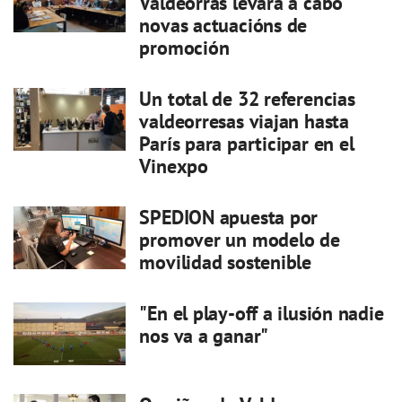
Valdeorras levará a cabo
novas actuacións de
promoción
Un total de 32 referencias
valdeorresas viajan hasta
París para participar en el
Vinexpo
SPEDION apuesta por
promover un modelo de
movilidad sostenible
"En el play-off a ilusión nadie
nos va a ganar"