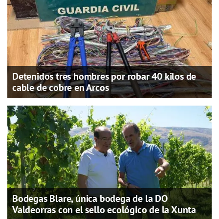
Detenidos tres hombres por robar 40 kilos de
cable de cobre en Arcos
Bodegas Blare, única bodega de la DO
Valdeorras con el sello ecológico de la Xunta