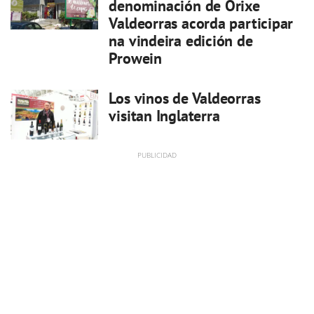
denominación de Orixe
Valdeorras acorda participar
na vindeira edición de
Prowein
Los vinos de Valdeorras
visitan Inglaterra