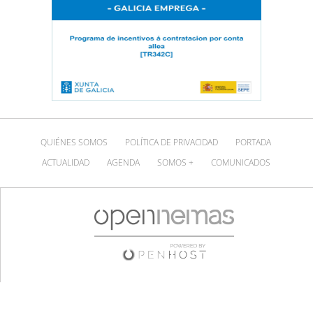
QUIÉNES SOMOS
POLÍTICA DE PRIVACIDAD
PORTADA
ACTUALIDAD
AGENDA
SOMOS +
COMUNICADOS