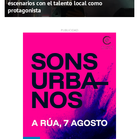
escenarios con el talento local como
protagonista