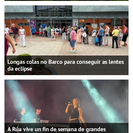
Longas colas no Barco para conseguir as lentes
da eclipse
A Rúa vive un fin de semana de grandes