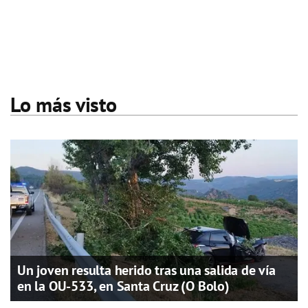
Lo más visto
Un joven resulta herido tras una salida de vía
en la OU-533, en Santa Cruz (O Bolo)