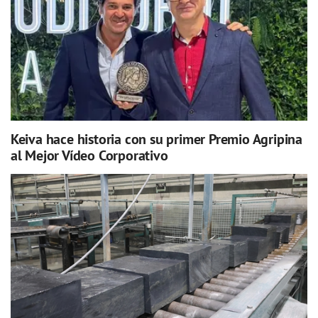
Keiva hace historia con su primer Premio Agripina
al Mejor Vídeo Corporativo