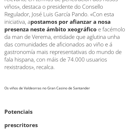
viños», destaca o presidente do Consello
Regulador, José Luis García Pando. «Con esta
iniciativa, a
postamos por afianzar a nosa
presenza neste ámbito xeográfico
e facémolo
da man de Verema, entidade que aglutina unha
das comunidades de aficionados ao viño e á
gastronomía mais representativas do mundo de
fala hispana, con máis de 74.000 usuarios
rexistrados», recalca.
Os viños de Valdeorras no Gran Casino de Santander
Potenciais
prescritores