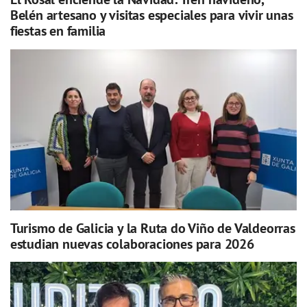
Belén artesano y visitas especiales para vivir unas
fiestas en familia
Turismo de Galicia y la Ruta do Viño de Valdeorras
estudian nuevas colaboraciones para 2026