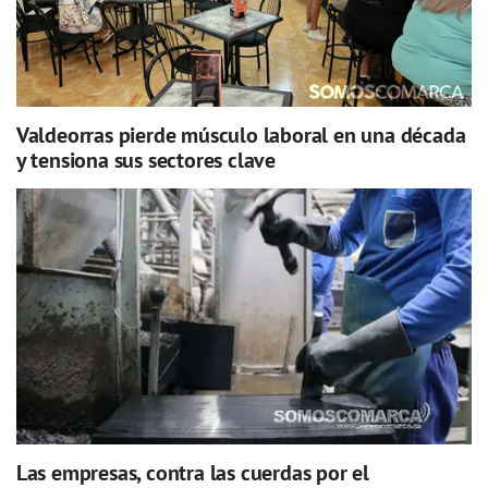
Valdeorras pierde músculo laboral en una década
y tensiona sus sectores clave
Las empresas, contra las cuerdas por el