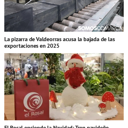
La pizarra de Valdeorras acusa la bajada de las
exportaciones en 2025
El Rosal enciende la Navidad: Tren navideño,