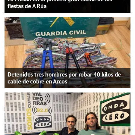
fiestas de A Rúa
Detenidos tres hombres por robar 40 kilos de
cable de cobre en Arcos