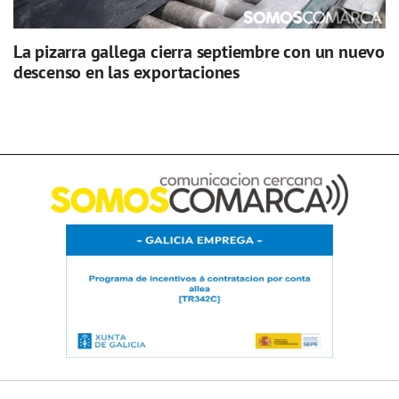
La pizarra gallega cierra septiembre con un nuevo
descenso en las exportaciones