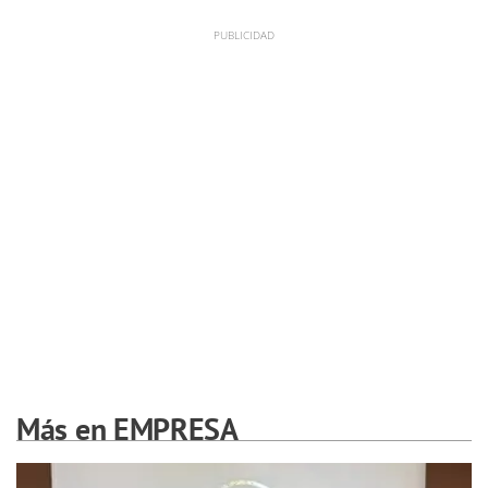
Más en EMPRESA