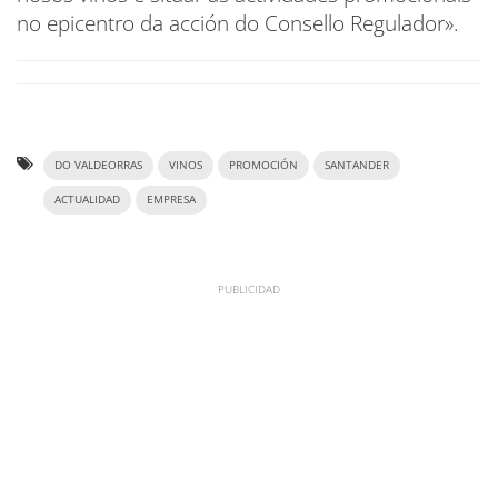
no epicentro da acción do Consello Regulador».
DO VALDEORRAS
VINOS
PROMOCIÓN
SANTANDER
ACTUALIDAD
EMPRESA