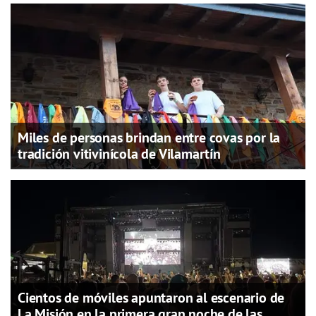
Miles de personas brindan entre covas por la
tradición vitivinícola de Vilamartín
Cientos de móviles apuntaron al escenario de
La Misión en la primera gran noche de las