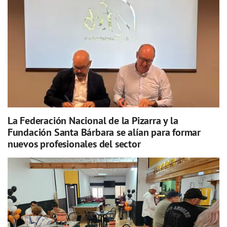
La Federación Nacional de la Pizarra y la
Fundación Santa Bárbara se alían para formar
nuevos profesionales del sector