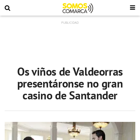
Os viños de Valdeorras
presentáronse no gran
casino de Santander