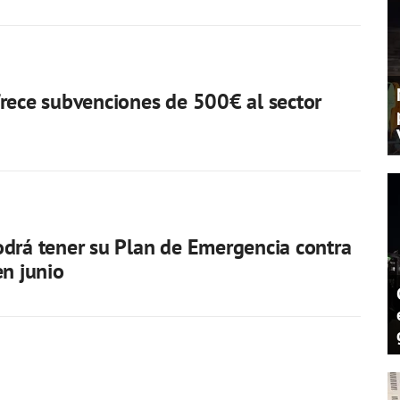
rece subvenciones de 500€ al sector
drá tener su Plan de Emergencia contra
en junio