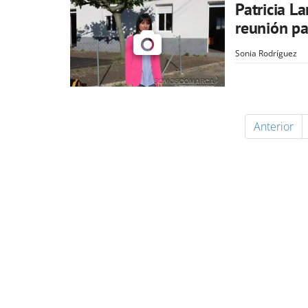
Patricia L
reunión pa
Sonia Rodríguez
Anterior