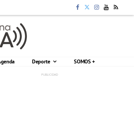
Agenda
Deporte
SOMOS +