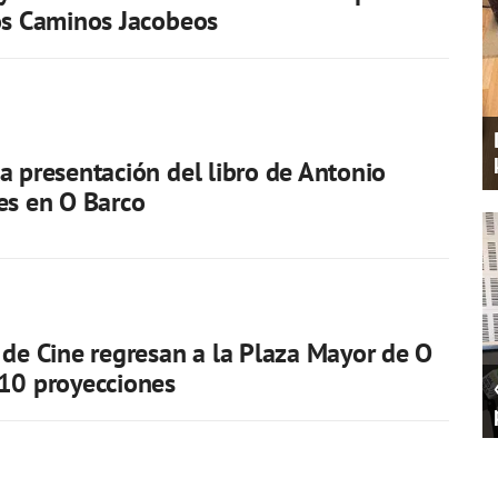
os Caminos Jacobeos
a presentación del libro de Antonio
es en O Barco
 de Cine regresan a la Plaza Mayor de O
10 proyecciones