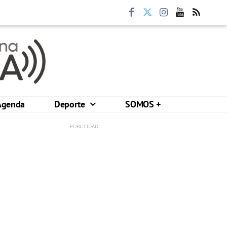
Agenda
Deporte
SOMOS +