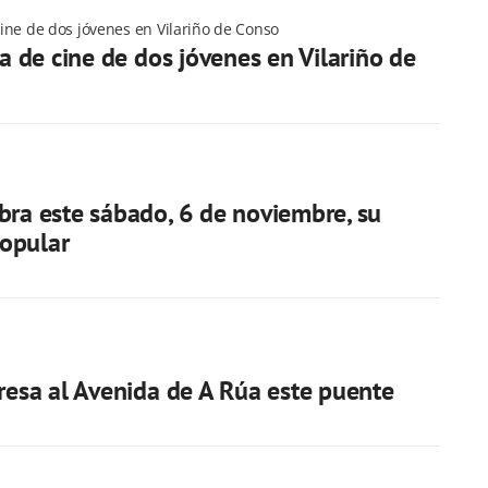
 cine de dos jóvenes en Vilariño de Conso
va de cine de dos jóvenes en Vilariño de
bra este sábado, 6 de noviembre, su
opular
gresa al Avenida de A Rúa este puente