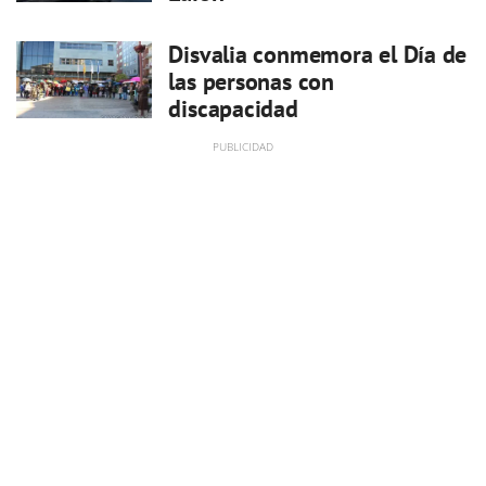
Disvalia conmemora el Día de
las personas con
discapacidad