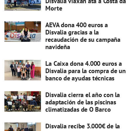
Disvalia viaxan ata a Costa da
Morte
AEVA dona 400 euros a
Disvalia gracias a la
recaudación de su campaña
navideña
La Caixa dona 4.000 euros a
Disvalia para la compra de un
banco de ayudas técnicas
Disvalia cierra el año con la
adaptación de las piscinas
climatizadas de O Barco
Disvalia recibe 3.000€ de la