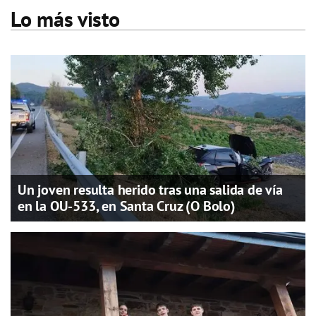
Lo más visto
Un joven resulta herido tras una salida de vía
en la OU-533, en Santa Cruz (O Bolo)