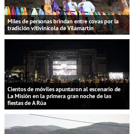
Miles de personas brindan entre covas por la
tradición vitivinícola de Vilamartín
Cientos de móviles apuntaron al escenario de
La Misión en la primera gran noche de las
fiestas de A Rúa