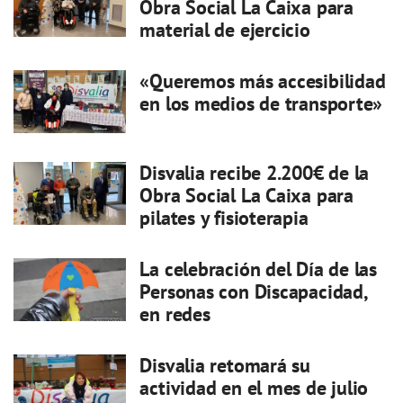
Obra Social La Caixa para
material de ejercicio
«Queremos más accesibilidad
en los medios de transporte»
Disvalia recibe 2.200€ de la
Obra Social La Caixa para
pilates y fisioterapia
La celebración del Día de las
Personas con Discapacidad,
en redes
Disvalia retomará su
actividad en el mes de julio