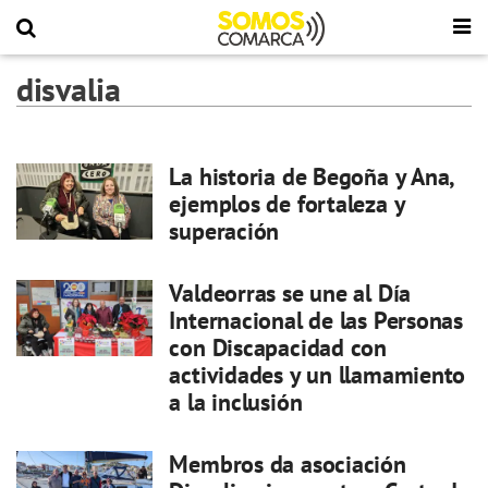
disvalia
La historia de Begoña y Ana,
ejemplos de fortaleza y
superación
Valdeorras se une al Día
Internacional de las Personas
con Discapacidad con
actividades y un llamamiento
a la inclusión
Membros da asociación