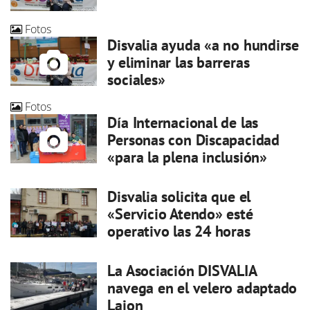
Fotos
Disvalia ayuda «a no hundirse
y eliminar las barreras
sociales»
Fotos
Día Internacional de las
Personas con Discapacidad
«para la plena inclusión»
Disvalia solicita que el
«Servicio Atendo» esté
operativo las 24 horas
La Asociación DISVALIA
navega en el velero adaptado
Laion