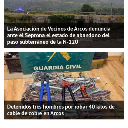
La Asociación de Vecinos de Arcos denuncia
ante el Seprona el estado de abandono del
paso subterráneo de la N-120
Detenidos tres hombres por robar 40 kilos de
cable de cobre en Arcos