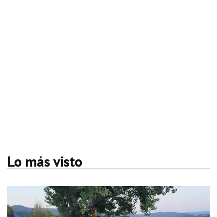
Lo más visto