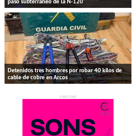
paso subterráneo de la N-120
Detenidos tres hombres por robar 40 kilos de
cable de cobre en Arcos