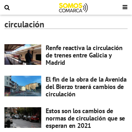
circulación
Renfe reactiva la circulación
de trenes entre Galicia y
Madrid
El fin de la obra de la Avenida
del Bierzo traerá cambios de
circulación
Estos son los cambios de
normas de circulación que se
esperan en 2021