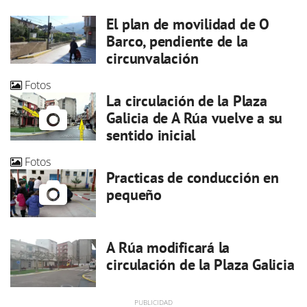
El plan de movilidad de O
Barco, pendiente de la
circunvalación
Fotos
La circulación de la Plaza
Galicia de A Rúa vuelve a su
sentido inicial
Fotos
Practicas de conducción en
pequeño
A Rúa modificará la
circulación de la Plaza Galicia