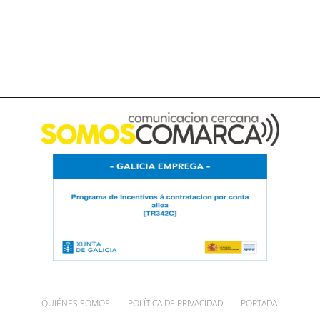
QUIÉNES SOMOS
POLÍTICA DE PRIVACIDAD
PORTADA