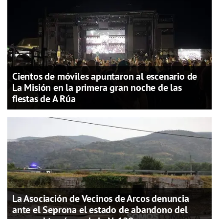
Cientos de móviles apuntaron al escenario de
La Misión en la primera gran noche de las
fiestas de A Rúa
La Asociación de Vecinos de Arcos denuncia
ante el Seprona el estado de abandono del