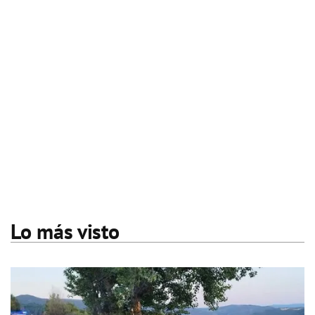
Lo más visto