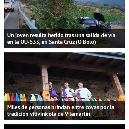
Un joven resulta herido tras una salida de vía
en la OU-533, en Santa Cruz (O Bolo)
Miles de personas brindan entre covas por la
tradición vitivinícola de Vilamartín