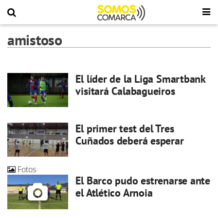
amistoso
El líder de la Liga Smartbank
visitará Calabagueiros
El primer test del Tres
Cuñados deberá esperar
Fotos
El Barco pudo estrenarse ante
el Atlético Arnoia