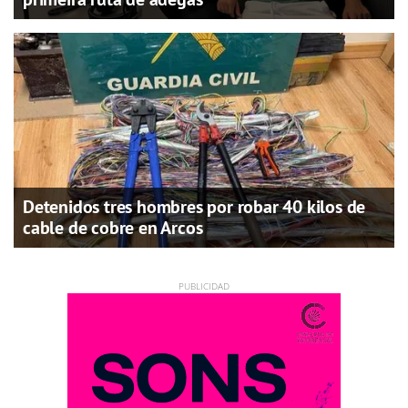
Detenidos tres hombres por robar 40 kilos de
cable de cobre en Arcos