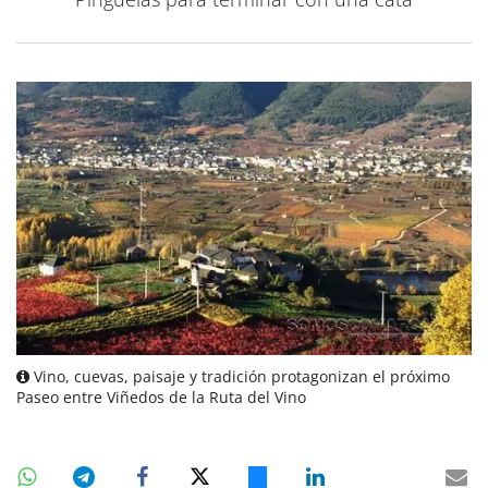
Vino, cuevas, paisaje y tradición protagonizan el próximo
Paseo entre Viñedos de la Ruta del Vino