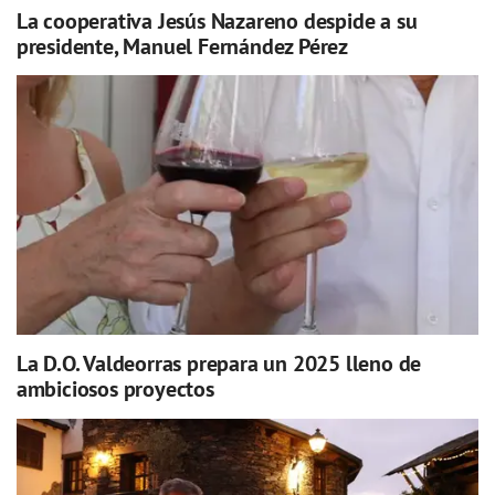
La cooperativa Jesús Nazareno despide a su
presidente, Manuel Fernández Pérez
La D.O. Valdeorras prepara un 2025 lleno de
ambiciosos proyectos