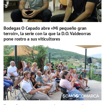
Bodegas O Cepado abre «Mi pequeño gran
terroir», la serie con la que la D.O. Valdeorras
pone rostro a sus viticultores