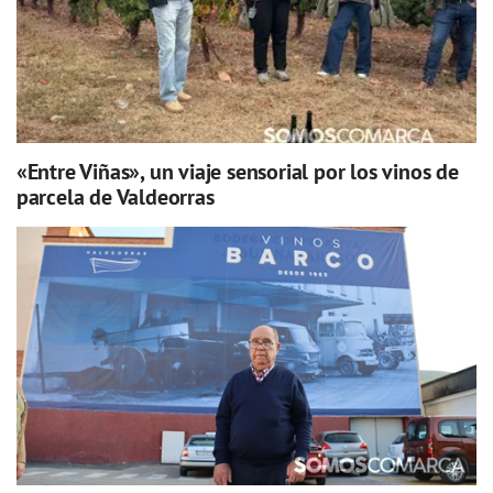
«Entre Viñas», un viaje sensorial por los vinos de
parcela de Valdeorras