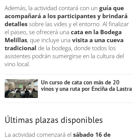
Además, la actividad contará con un
guía que
acompañará a los participantes y brindará
detalles
sobre las vides y el entorno. Al finalizar
el paseo, se ofrecerá una
cata en la Bodega
Melillas
, que incluye una
visita a una cueva
tradicional
de la bodega, donde todos los
asistentes podrán sumergirse en la cultura del
vino local.
Un curso de cata con más de 20
vinos y una ruta por Enciña da Lastra
Últimas plazas disponibles
La actividad comenzará el
sábado 16 de