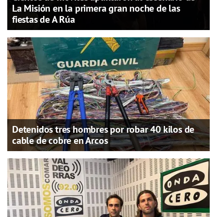
La Misión en la primera gran noche de las
fiestas de A Rúa
Detenidos tres hombres por robar 40 kilos de
cable de cobre en Arcos