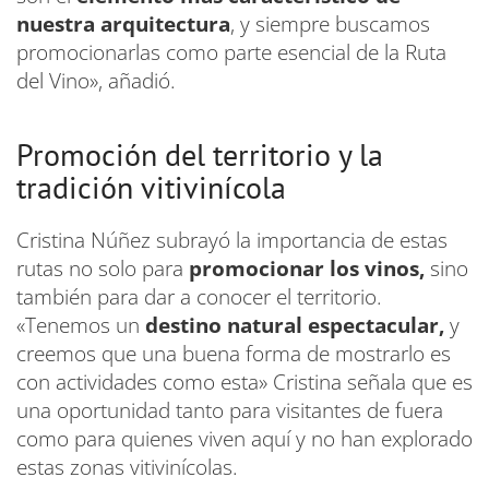
nuestra arquitectura
, y siempre buscamos
promocionarlas como parte esencial de la Ruta
del Vino», añadió.
Promoción del territorio y la
tradición vitivinícola
Cristina Núñez subrayó la importancia de estas
rutas no solo para
promocionar los vinos,
sino
también para dar a conocer el territorio.
«Tenemos un
destino natural espectacular,
y
creemos que una buena forma de mostrarlo es
con actividades como esta» Cristina señala que es
una oportunidad tanto para visitantes de fuera
como para quienes viven aquí y no han explorado
estas zonas vitivinícolas.