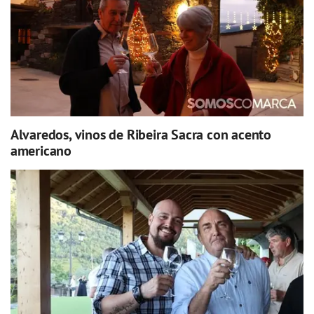
Alvaredos, vinos de Ribeira Sacra con acento
americano