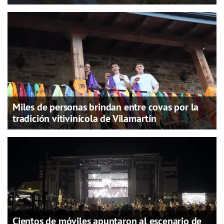
Miles de personas brindan entre covas por la
tradición vitivinícola de Vilamartín
Cientos de móviles apuntaron al escenario de