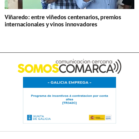
Viñaredo: entre viñedos centenarios, premios
internacionales y vinos innovadores