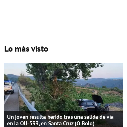
Lo más visto
Un joven resulta herido tras una salida de vía
en la OU-533, en Santa Cruz (O Bolo)