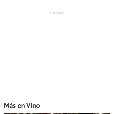
Más en Vino