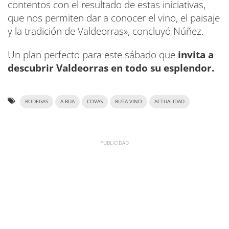
contentos con el resultado de estas iniciativas,
que nos permiten dar a conocer el vino, el paisaje
y la tradición de Valdeorras», concluyó Núñez.
Un plan perfecto para este sábado que
invita a
descubrir Valdeorras en todo su esplendor.
BODEGAS
A RUA
COVAS
RUTA VINO
ACTUALIDAD