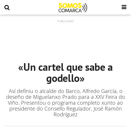
«Un cartel que sabe a
godello»
Así definiu o alcalde do Barco, Alfredo García, o
deseño de Miguelanxo Prado para a XXV Feira do
Viño. Presentou o programa completo xunto ao
presidente do Consello Regulador, José Ramón
Rodríguez