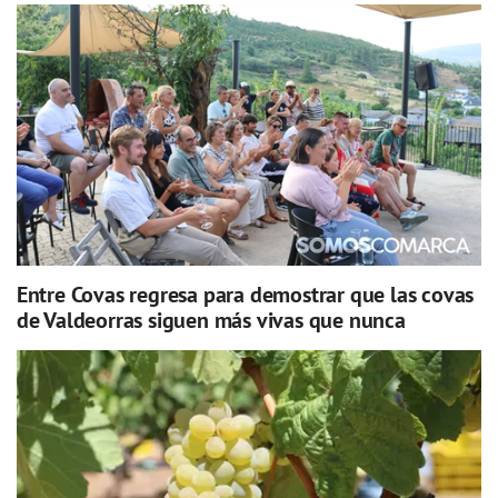
Entre Covas regresa para demostrar que las covas
de Valdeorras siguen más vivas que nunca