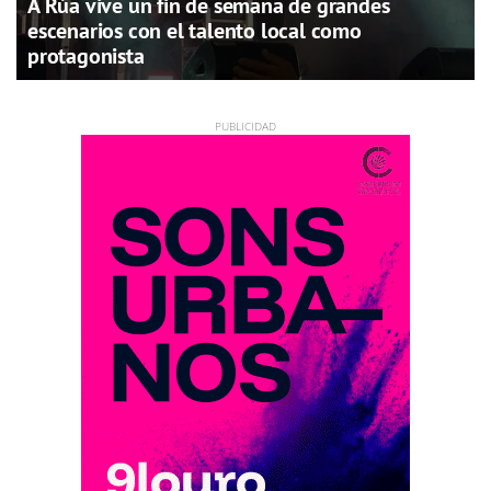
A Rúa vive un fin de semana de grandes
escenarios con el talento local como
protagonista