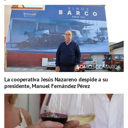
La cooperativa Jesús Nazareno despide a su
presidente, Manuel Fernández Pérez