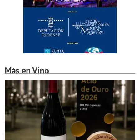
Más en Vino