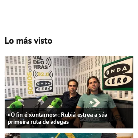
Lo más visto
«O fin é xuntarnos»: Rubiá estrea a súa
primeira ruta de adegas