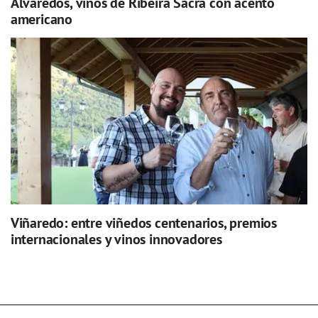
Alvaredos, vinos de Ribeira Sacra con acento
americano
Viñaredo: entre viñedos centenarios, premios
internacionales y vinos innovadores