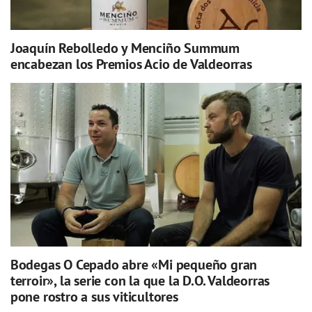
Joaquín Rebolledo y Menciño Summum
encabezan los Premios Acio de Valdeorras
Bodegas O Cepado abre «Mi pequeño gran
terroir», la serie con la que la D.O. Valdeorras
pone rostro a sus viticultores