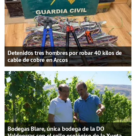
Detenidos tres hombres por robar 40 kilos de
cable de cobre en Arcos
Bodegas Blare, única bodega de la DO
Valdeorras con el sello ecológico de la Xunta