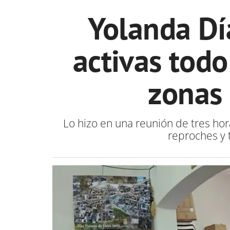
Yolanda Dí
activas todo
zonas
Lo hizo en una reunión de tres hor
reproches y 