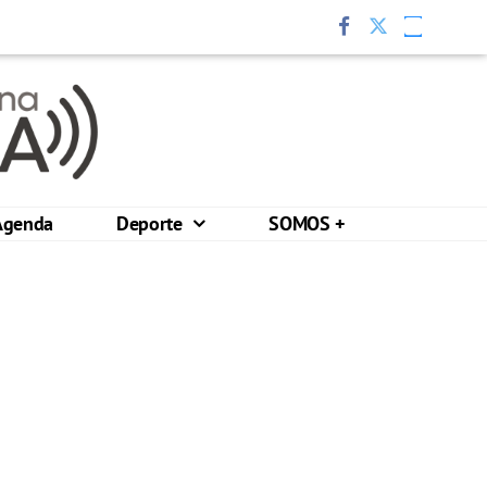
Agenda
Deporte
SOMOS +