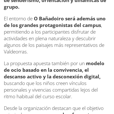
de senderismo, orientación y dinámicas de
grupo.
El entorno de
O Bañadoiro será además uno
de los grandes protagonistas del campus
,
permitiendo a los participantes disfrutar de
actividades en plena naturaleza y descubrir
algunos de los paisajes más representativos de
Valdeorras.
La propuesta apuesta también por un
modelo
de ocio basado en la convivencia, el
descanso activo y la desconexión digital,
buscando que los niños creen vínculos
personales y vivencias compartidas lejos del
ritmo habitual del curso escolar.
Desde la organización destacan que el objetivo