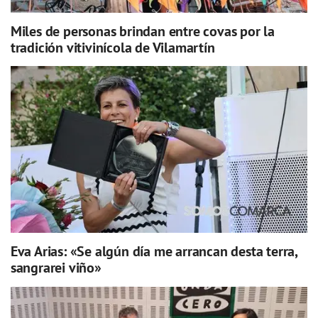
Miles de personas brindan entre covas por la
tradición vitivinícola de Vilamartín
Eva Arias: «Se algún día me arrancan desta terra,
sangrarei viño»