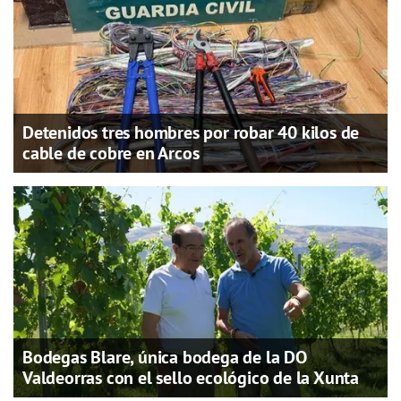
Detenidos tres hombres por robar 40 kilos de
cable de cobre en Arcos
Bodegas Blare, única bodega de la DO
Valdeorras con el sello ecológico de la Xunta