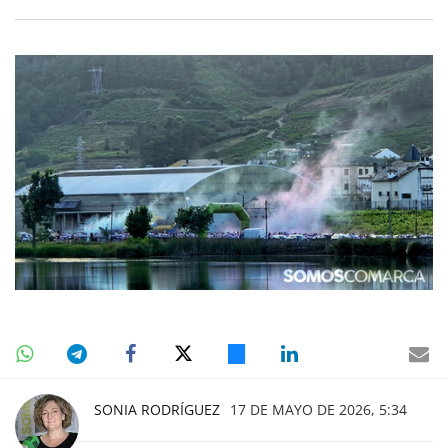
SONIA RODRÍGUEZ
17 DE MAYO DE 2026, 5:34