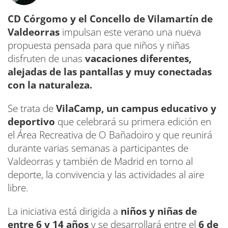
CD Córgomo y el Concello de Vilamartín de
Valdeorras
impulsan este verano una nueva
propuesta pensada para que niños y niñas
disfruten de unas
vacaciones diferentes,
alejadas de las pantallas y muy conectadas
con la naturaleza.
Se trata de
VilaCamp, un campus educativo y
deportivo
que celebrará su primera edición en
el Área Recreativa de O Bañadoiro y que reunirá
durante varias semanas a participantes de
Valdeorras y también de Madrid en torno al
deporte, la convivencia y las actividades al aire
libre.
La iniciativa está dirigida a
niños y niñas de
entre 6 y 14 años
y se desarrollará entre el
6 de