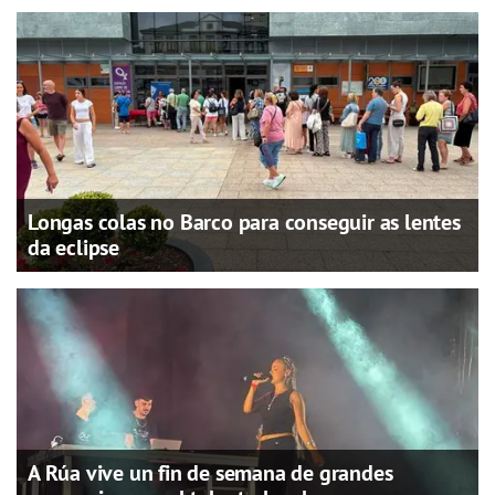
Longas colas no Barco para conseguir as lentes
da eclipse
A Rúa vive un fin de semana de grandes