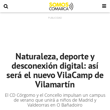
Naturaleza, deporte y
desconexión digital: así
será el nuevo VilaCamp de
Vilamartín
El CD Córgomo y el Concello impulsan un campus
de verano que unirá a niños de Madrid y
Valdeorras en O Bañadoiro