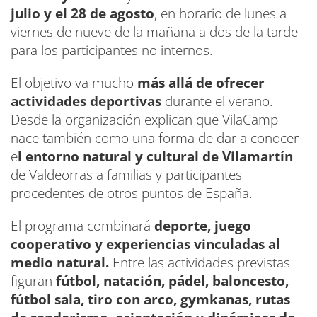
julio y el 28 de agosto
, en horario de lunes a
viernes de nueve de la mañana a dos de la tarde
para los participantes no internos.
El objetivo va mucho
más allá de ofrecer
actividades deportivas
durante el verano.
Desde la organización explican que VilaCamp
nace también como una forma de dar a conocer
e
l entorno natural y cultural de Vilamartín
de Valdeorras a familias y participantes
procedentes de otros puntos de España.
El programa combinará
deporte, juego
cooperativo y experiencias vinculadas al
medio natural.
Entre las actividades previstas
figuran
fútbol, natación, pádel, baloncesto,
fútbol sala, tiro con arco, gymkanas, rutas