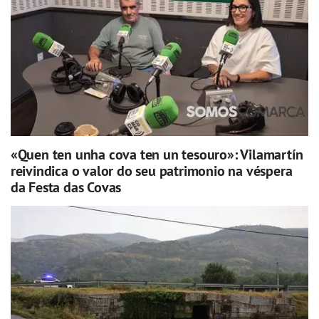
«Quen ten unha cova ten un tesouro»: Vilamartín
reivindica o valor do seu patrimonio na véspera
da Festa das Covas