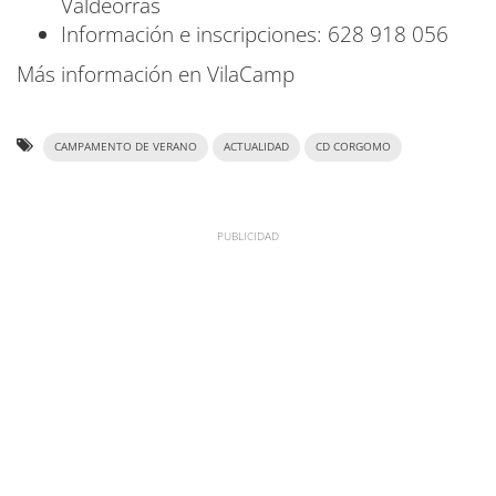
Valdeorras
Información e inscripciones: 628 918 056
Más información en VilaCamp
CAMPAMENTO DE VERANO
ACTUALIDAD
CD CORGOMO