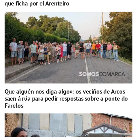
que ficha por el Arenteiro
Que alguén nos diga algo»: os veciños de Arcos
saen á rúa para pedir respostas sobre a ponte do
Farelos