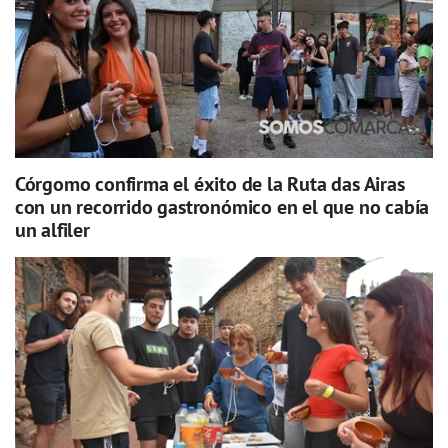
Córgomo confirma el éxito de la Ruta das Airas
con un recorrido gastronómico en el que no cabía
un alfiler