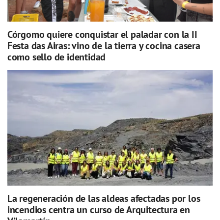
Córgomo quiere conquistar el paladar con la II
Festa das Airas: vino de la tierra y cocina casera
como sello de identidad
La regeneración de las aldeas afectadas por los
incendios centra un curso de Arquitectura en