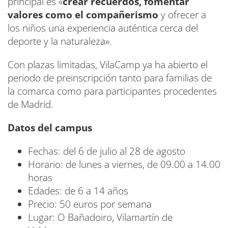
principal es «
crear recuerdos, fomentar
valores como el compañerismo
y ofrecer a
los niños una experiencia auténtica cerca del
deporte y la naturaleza».
Con plazas limitadas, VilaCamp ya ha abierto el
periodo de preinscripción tanto para familias de
la comarca como para participantes procedentes
de Madrid.
Datos del campus
Fechas: del 6 de julio al 28 de agosto
Horario: de lunes a viernes, de 09.00 a 14.00
horas
Edades: de 6 a 14 años
Precio: 50 euros por semana
Lugar: O Bañadoiro, Vilamartín de