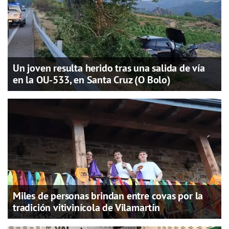
Un joven resulta herido tras una salida de vía
en la OU-533, en Santa Cruz (O Bolo)
Miles de personas brindan entre covas por la
tradición vitivinícola de Vilamartín