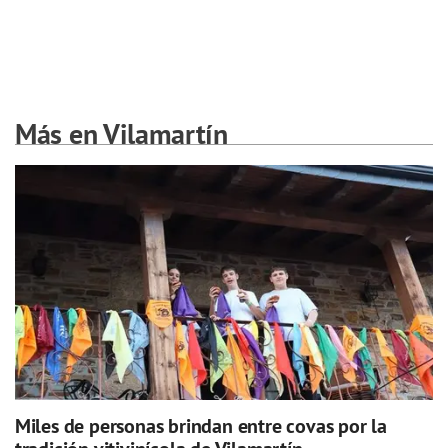
Más en Vilamartín
Miles de personas brindan entre covas por la