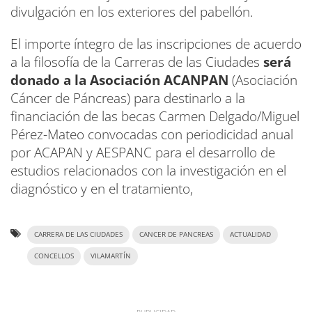
divulgación en los exteriores del pabellón.
El importe íntegro de las inscripciones de acuerdo
a la filosofía de la Carreras de las Ciudades
será
donado a la Asociación ACANPAN
(Asociación
Cáncer de Páncreas) para destinarlo a la
financiación de las becas Carmen Delgado/Miguel
Pérez-Mateo convocadas con periodicidad anual
por ACAPAN y AESPANC para el desarrollo de
estudios relacionados con la investigación en el
diagnóstico y en el tratamiento,
CARRERA DE LAS CIUDADES
CANCER DE PANCREAS
ACTUALIDAD
CONCELLOS
VILAMARTÍN