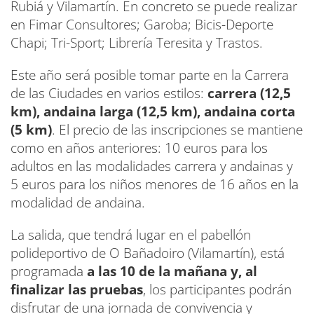
Rubiá y Vilamartín. En concreto se puede realizar
en Fimar Consultores; Garoba; Bicis-Deporte
Chapi; Tri-Sport; Librería Teresita y Trastos.
Este año será posible tomar parte en la Carrera
de las Ciudades en varios estilos:
carrera (12,5
km), andaina larga (12,5 km), andaina corta
(5 km)
. El precio de las inscripciones se mantiene
como en años anteriores: 10 euros para los
adultos en las modalidades carrera y andainas y
5 euros para los niños menores de 16 años en la
modalidad de andaina.
La salida, que tendrá lugar en el pabellón
polideportivo de O Bañadoiro (Vilamartín), está
programada
a las 10 de la mañana y, al
finalizar las pruebas
, los participantes podrán
disfrutar de una jornada de convivencia y