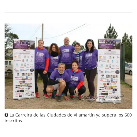
La Carreira de las Ciudades de Vilamartín ya supera los 600
inscritos