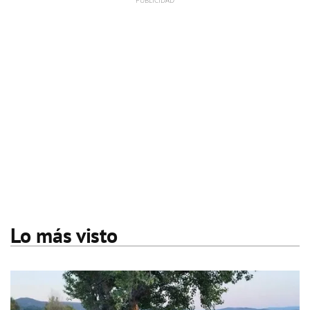
Lo más visto