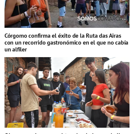
Córgomo confirma el éxito de la Ruta das Airas
con un recorrido gastronómico en el que no cabía
un alfiler