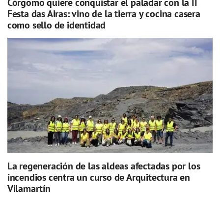
Córgomo quiere conquistar el paladar con la II
Festa das Airas: vino de la tierra y cocina casera
como sello de identidad
La regeneración de las aldeas afectadas por los
incendios centra un curso de Arquitectura en
Vilamartín