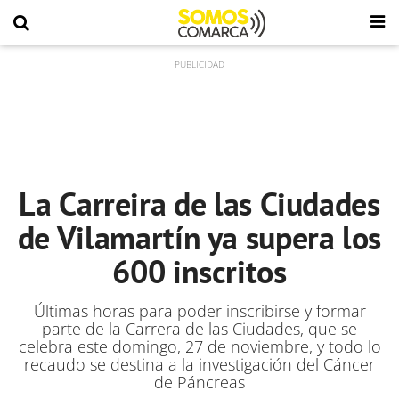
La Carreira de las Ciudades
de Vilamartín ya supera los
600 inscritos
Últimas horas para poder inscribirse y formar
parte de la Carrera de las Ciudades, que se
celebra este domingo, 27 de noviembre, y todo lo
recaudo se destina a la investigación del Cáncer
de Páncreas