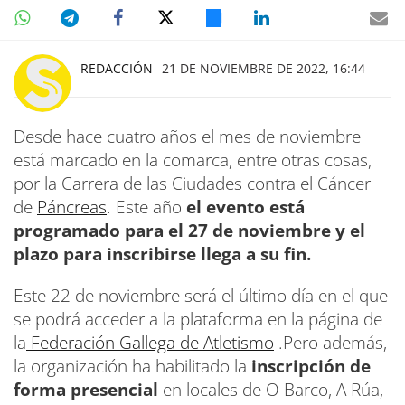
REDACCIÓN
21 DE NOVIEMBRE DE 2022, 16:44
Desde hace cuatro años el mes de noviembre
está marcado en la comarca, entre otras cosas,
por la Carrera de las Ciudades contra el Cáncer
de
Páncreas
. Este año
el evento está
programado para el 27 de noviembre y el
plazo para inscribirse llega a su fin.
Este 22 de noviembre será el último día en el que
se podrá acceder a la plataforma en la página de
la
Federación Gallega de Atletismo
.Pero además,
la organización ha habilitado la
inscripción de
forma presencial
en locales de O Barco, A Rúa,