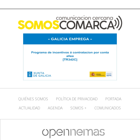
QUIÉNES SOMOS
POLÍTICA DE PRIVACIDAD
PORTADA
ACTUALIDAD
AGENDA
SOMOS +
COMUNICADOS