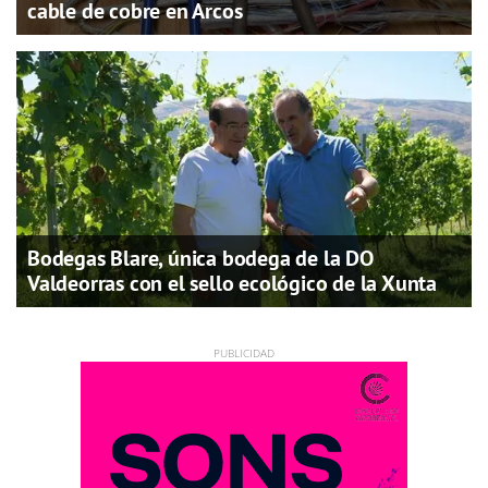
cable de cobre en Arcos
Bodegas Blare, única bodega de la DO
Valdeorras con el sello ecológico de la Xunta