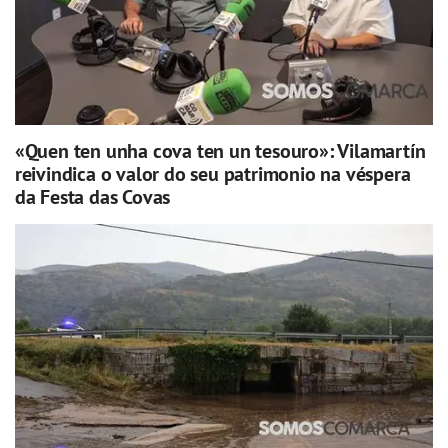
«Quen ten unha cova ten un tesouro»: Vilamartín
reivindica o valor do seu patrimonio na véspera
da Festa das Covas