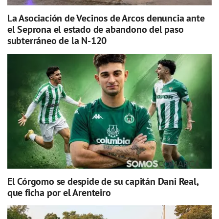
La Asociación de Vecinos de Arcos denuncia ante
el Seprona el estado de abandono del paso
subterráneo de la N-120
El Córgomo se despide de su capitán Dani Real,
que ficha por el Arenteiro