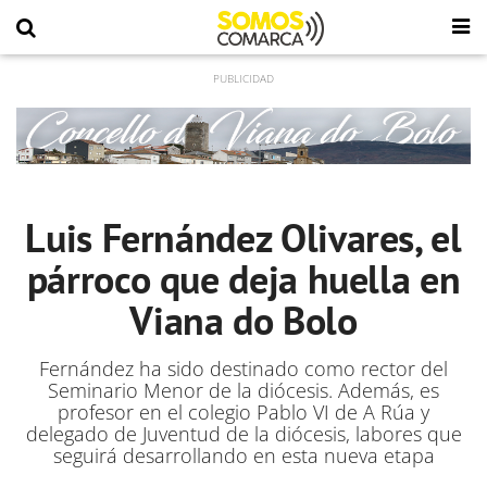
Luis Fernández Olivares, el
párroco que deja huella en
Viana do Bolo
Fernández ha sido destinado como rector del
Seminario Menor de la diócesis. Además, es
profesor en el colegio Pablo VI de A Rúa y
delegado de Juventud de la diócesis, labores que
seguirá desarrollando en esta nueva etapa