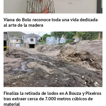
Viana do Bolo reconoce toda una vida dedicada
al arte de la madera
Finaliza la retirada de lodos en A Bouza y Pixeiros
tras extraer cerca de 7.000 metros cúbicos de
material