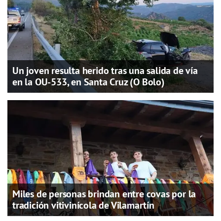
Un joven resulta herido tras una salida de vía
en la OU-533, en Santa Cruz (O Bolo)
Miles de personas brindan entre covas por la
tradición vitivinícola de Vilamartín