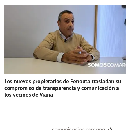
Los nuevos propietarios de Penouta trasladan su
compromiso de transparencia y comunicación a
los vecinos de Viana