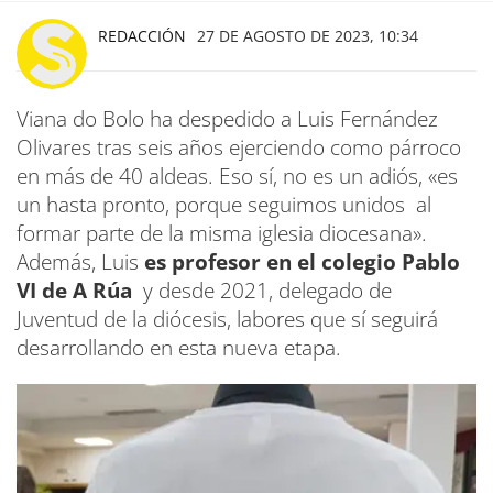
REDACCIÓN
27 DE AGOSTO DE 2023, 10:34
Viana do Bolo ha despedido a Luis Fernández
Olivares tras seis años ejerciendo como párroco
en más de 40 aldeas. Eso sí, no es un adiós, «es
un hasta pronto, porque seguimos unidos al
formar parte de la misma iglesia diocesana».
Además, Luis
es profesor en el colegio Pablo
VI de A Rúa
y desde 2021, delegado de
Juventud de la diócesis, labores que sí seguirá
desarrollando en esta nueva etapa.