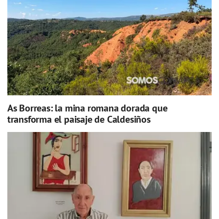
As Borreas: la mina romana dorada que
transforma el paisaje de Caldesiños