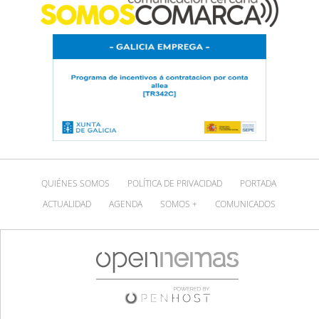
QUIÉNES SOMOS
POLÍTICA DE PRIVACIDAD
PORTADA
ACTUALIDAD
AGENDA
SOMOS +
COMUNICADOS