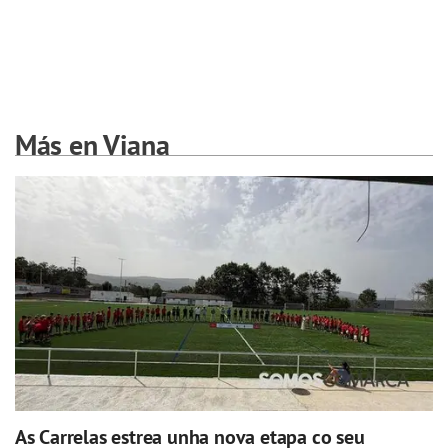
Más en Viana
As Carrelas estrea unha nova etapa co seu