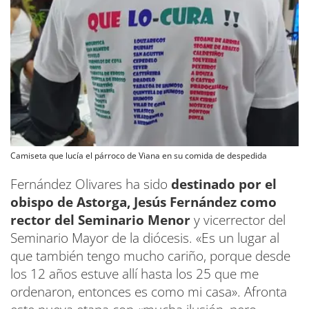
Camiseta que lucía el párroco de Viana en su comida de despedida
Fernández Olivares ha sido
destinado por el
obispo de Astorga, Jesús Fernández como
rector del Seminario Menor
y vicerrector del
Seminario Mayor de la diócesis. «Es un lugar al
que también tengo mucho cariño, porque desde
los 12 años estuve allí hasta los 25 que me
ordenaron, entonces es como mi casa». Afronta