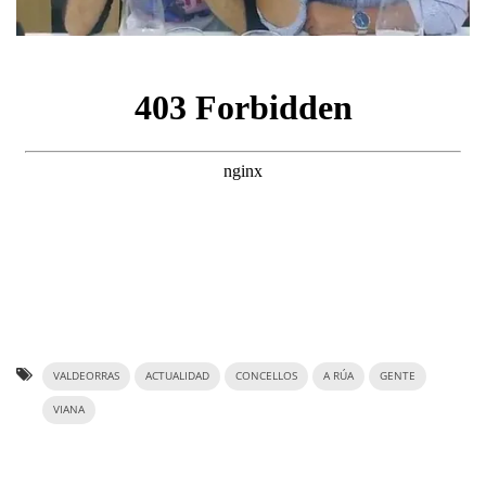
VALDEORRAS
ACTUALIDAD
CONCELLOS
A RÚA
GENTE
VIANA