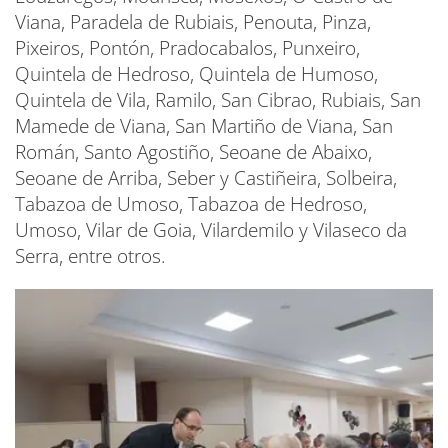
Viana, Paradela de Rubiais, Penouta, Pinza,
Pixeiros, Pontón, Pradocabalos, Punxeiro,
Quintela de Hedroso, Quintela de Humoso,
Quintela de Vila, Ramilo, San Cibrao, Rubiais, San
Mamede de Viana, San Martiño de Viana, San
Román, Santo Agostiño, Seoane de Abaixo,
Seoane de Arriba, Seber y Castiñeira, Solbeira,
Tabazoa de Umoso, Tabazoa de Hedroso,
Umoso, Vilar de Goia, Vilardemilo y Vilaseco da
Serra, entre otros.