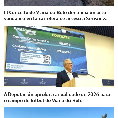
El Concello de Viana do Bolo denuncia un acto
vandálico en la carretera de acceso a Servainza
A Deputación aproba a anualidade de 2026 para
o campo de fútbol de Viana do Bolo