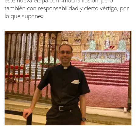
este nueva etapa con «mucha ilusión, pero
también con responsabilidad y cierto vértigo, por
lo que supone».