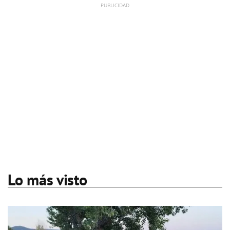
Lo más visto