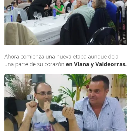
Ahora comienza una nueva etapa aunque deja
una parte de su corazón
en Viana y Valdeorras.