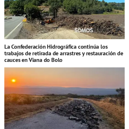
La Confederación Hidrográfica continúa los
trabajos de retirada de arrastres y restauración de
cauces en Viana do Bolo