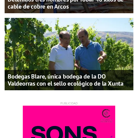
cable de cobre en Arcos
Bodegas Blare, única bodega de la DO
Valdeorras con el sello ecológico de la Xunta