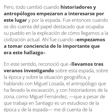
Pero, todo cambió cuando
historiadores y
antropólogos empezaron a interesarse por
este lugar
y por la espada. Fue entonces cuando
se dio cuenta del papel destacado que ocupaba
su pueblo en la explicación de cómo llegamos a la
civilización actual. Ahí fue cuando «
empezamos
a tomar conciencia de lo importante que
era este hallazgo
».
En este sentido, reconoció que «
llevamos tres
veranos investigando
sobre esta espada, sobre
la época y sobre la situación geográfica, y
hablando con Miguel Losada, el antropólogo que
ha llevado la excavación, y con historiadores de la
zona, como Miguel Fernández, —que a pesar de
que trabaja en Santiago es un estudioso de la
época y de la espada— me di cuenta de la