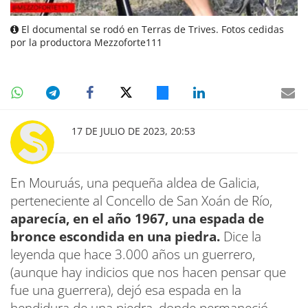
El documental se rodó en Terras de Trives. Fotos cedidas
por la productora Mezzoforte111
17 DE JULIO DE 2023, 20:53
En Mouruás, una pequeña aldea de Galicia,
perteneciente al Concello de San Xoán de Río,
aparecía, en el año 1967, una espada de
bronce escondida en una piedra.
Dice la
leyenda que hace 3.000 años un guerrero,
(aunque hay indicios que nos hacen pensar que
fue una guerrera), dejó esa espada en la