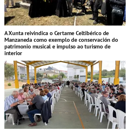
A Xunta reivindica o Certame Celtibérico de
Manzaneda como exemplo de conservación do
patrimonio musical e impulso ao turismo de
interior