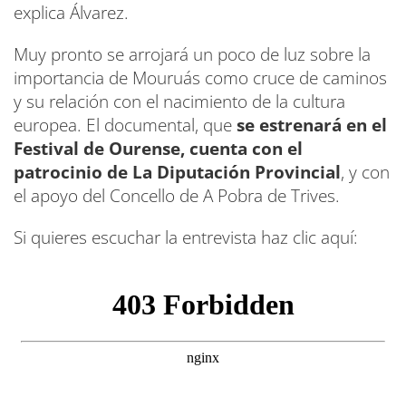
explica Álvarez.
Muy pronto se arrojará un poco de luz sobre la
importancia de Mouruás como cruce de caminos
y su relación con el nacimiento de la cultura
europea. El documental, que
se estrenará en el
Festival de Ourense,
cuenta con el
patrocinio de La
Diputación Provincial
, y con
el apoyo del Concello de A Pobra de Trives.
Si quieres escuchar la entrevista haz clic aquí: