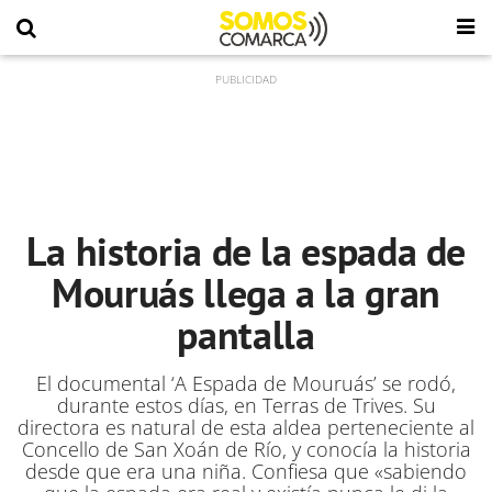
La historia de la espada de
Mouruás llega a la gran
pantalla
El documental ‘A Espada de Mouruás’ se rodó,
durante estos días, en Terras de Trives. Su
directora es natural de esta aldea perteneciente al
Concello de San Xoán de Río, y conocía la historia
desde que era una niña. Confiesa que «sabiendo