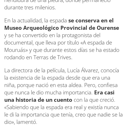
hendidura de una piedra, donde permaneció
durante tres milenios.
En la actualidad, la espada
se conserva en el
Museo Arqueológico Provincial de Ourense
y se ha convertido en la protagonista del
documental, que lleva por título «A espada de
Mouruás» y que durante estos días se ha estado
rodando en Terras de Trives.
La directora de la película, Lucía Álvarez, conocía
la existencia de la espada desde que era una
niña, porque nació en esta aldea. Pero, confiesa
que nunca le dio mucha importancia.
Era casi
una historia de un cuento
con la que creció.
«Sabiendo que la espada era real y existía nunca
le di la importancia que tenía, creo que nadie se la
dio», lamentó.