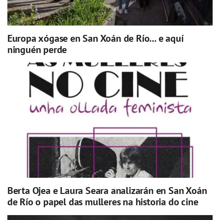
Europa xógase en San Xoán de Río... e aquí
ninguén perde
Berta Ojea e Laura Seara analizarán en San Xoán
de Río o papel das mulleres na historia do cine