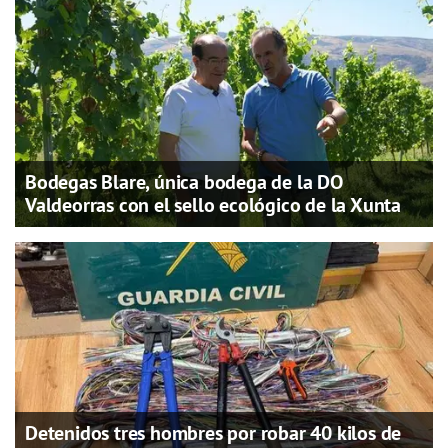
Bodegas Blare, única bodega de la DO
Valdeorras con el sello ecológico de la Xunta
Detenidos tres hombres por robar 40 kilos de