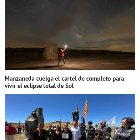
Manzaneda cuelga el cartel de completo para
vivir el eclipse total de Sol