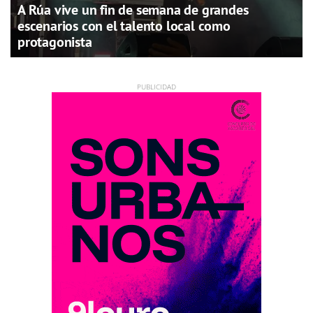
A Rúa vive un fin de semana de grandes
escenarios con el talento local como
protagonista