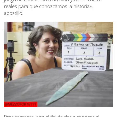
reales para que conozcamos la historia»,
apostilló.