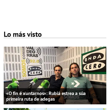
Lo más visto
«O fin é xuntarnos»: Rubiá estrea a súa
primeira ruta de adegas