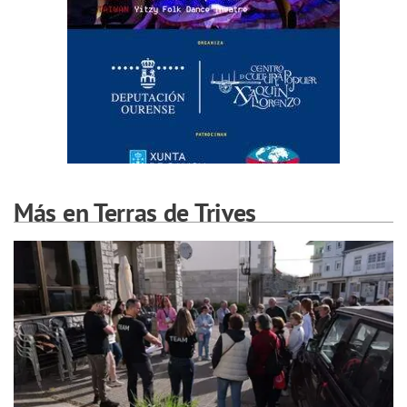
Más en Terras de Trives