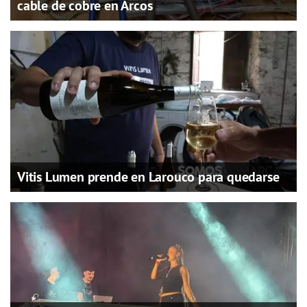
cable de cobre en Arcos
Vitis Lumen prende en Larouco para quedarse