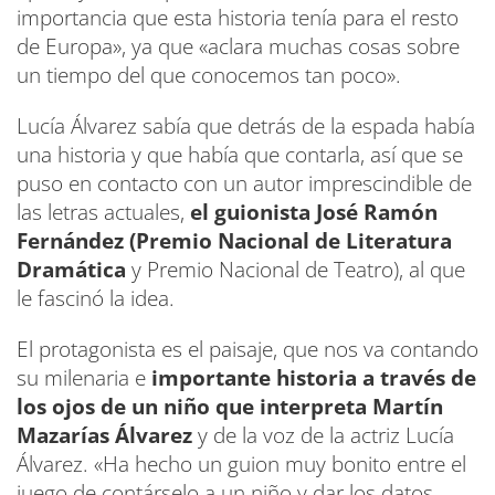
importancia que esta historia tenía para el resto
de Europa», ya que «aclara muchas cosas sobre
un tiempo del que conocemos tan poco».
Lucía Álvarez sabía que detrás de la espada había
una historia y que había que contarla, así que se
puso en contacto con un autor imprescindible de
las letras actuales,
el guionista José Ramón
Fernández (Premio Nacional de Literatura
Dramática
y Premio Nacional de Teatro), al que
le fascinó la idea.
El protagonista es el paisaje, que nos va contando
su milenaria e
importante historia a través de
los ojos de un niño que interpreta Martín
Mazarías Álvarez
y de la voz de la actriz Lucía
Álvarez. «Ha hecho un guion muy bonito entre el
juego de contárselo a un niño y dar los datos