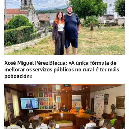
Xosé Miguel Pérez Blecua: «A única fórmula de
mellorar os servizos públicos no rural é ter máis
poboación»