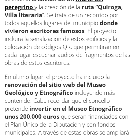
peregrino
y la creación de la
ruta “Quiroga,
Villa literaria
”. Se trata de un recorrido por
todos aquellos lugares del municipio
donde
vivieron escritores famosos
. El proyecto
incluirá la señalización de estos edificios y la
colocación de códigos QR, que permitirán en
cada lugar escuchar audios de fragmentos de las
obras de estos escritores.
En último lugar, el proyecto ha incluido la
renovación del sitio web del Museo
Geológico y Etnográfico
incluyendo más
contenido. Cabe recordar que el concello
pretende
invertir en el Museo Etnográfico
unos 200.000 euros
que serán financiados con
el Plan Único de la Diputación y con fondos
municipales. A través de estas obras se ampliará