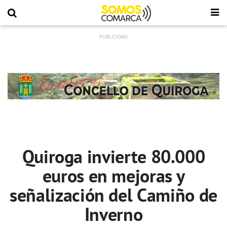
Quiroga invierte 80.000
euros en mejoras y
señalización del Camiño de
Inverno