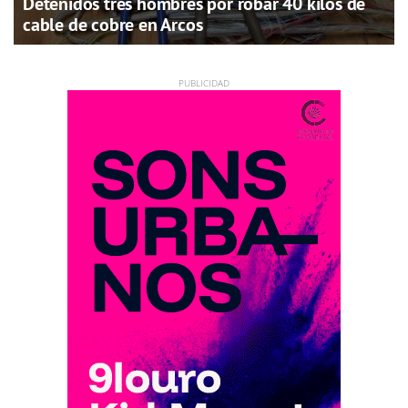
Detenidos tres hombres por robar 40 kilos de
cable de cobre en Arcos