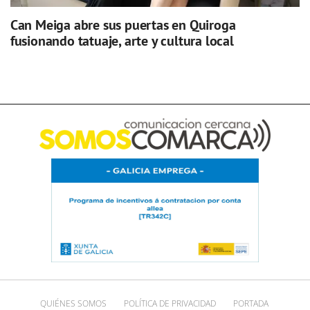
Can Meiga abre sus puertas en Quiroga
fusionando tatuaje, arte y cultura local
QUIÉNES SOMOS
POLÍTICA DE PRIVACIDAD
PORTADA