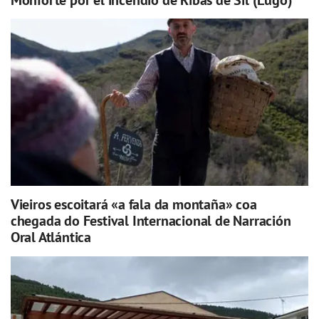
Vieiros escoitará «a fala da montaña» coa
chegada do Festival Internacional de Narración
Oral Atlántica