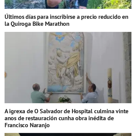
Últimos días para inscribirse a precio reducido en
la Quiroga Bike Marathon
A igrexa de O Salvador de Hospital culmina vinte
anos de restauración cunha obra inédita de
Francisco Naranjo