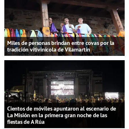
Miles de personas brindan entre covas por la
tradición vitivinícola de Vilamartín
Cientos de móviles apuntaron al escenario de
La Misión en la primera gran noche de las
fiestas de A Rúa