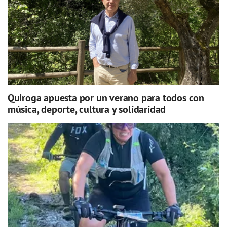
Quiroga apuesta por un verano para todos con
música, deporte, cultura y solidaridad