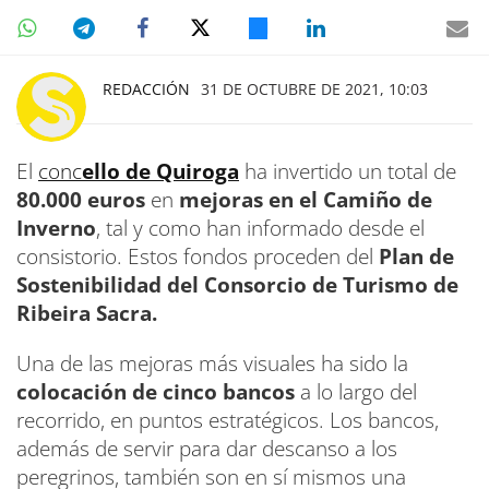
REDACCIÓN
31 DE OCTUBRE DE 2021, 10:03
El
conc
ello de Quiroga
ha invertido un total de
80.000 euros
en
mejoras en el Camiño de
Inverno
, tal y como han informado desde el
consistorio. Estos fondos proceden del
Plan de
Sostenibilidad del Consorcio de Turismo de
Ribeira Sacra.
Una de las mejoras más visuales ha sido la
colocación de cinco bancos
a lo largo del
recorrido, en puntos estratégicos. Los bancos,
además de servir para dar descanso a los
peregrinos, también son en sí mismos una