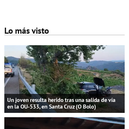
Lo más visto
Un joven resulta herido tras una salida de vía
en la OU-533, en Santa Cruz (O Bolo)