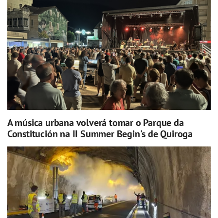
A música urbana volverá tomar o Parque da
Constitución na II Summer Begin's de Quiroga