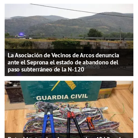
La Asociación de Vecinos de Arcos denuncia
ante el Seprona el estado de abandono del
paso subterráneo de la N-120