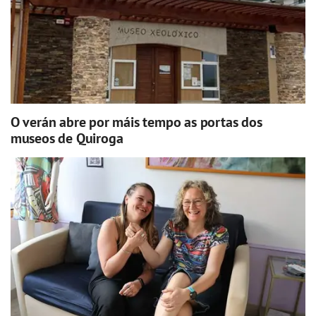
O verán abre por máis tempo as portas dos
museos de Quiroga