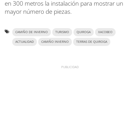
en 300 metros la instalación para mostrar un
mayor número de piezas.
CAMIÑO DE INVERNO
TURISMO
QUIROGA
XACOBEO
ACTUALIDAD
CAMIÑO INVERNO
TERRAS DE QUIROGA