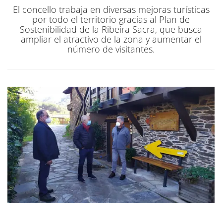
El concello trabaja en diversas mejoras turísticas
por todo el territorio gracias al Plan de
Sostenibilidad de la Ribeira Sacra, que busca
ampliar el atractivo de la zona y aumentar el
número de visitantes.