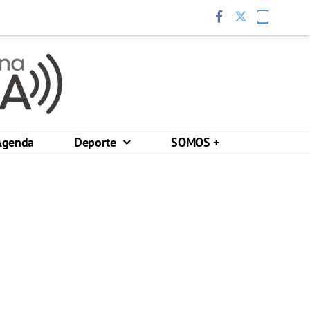
Agenda
Deporte
SOMOS +