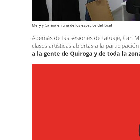
Mery y Carina en una de los espacios del local
Además de las sesiones de tatuaje, Can Me
clases artísticas abiertas a la participaci
a la gente de Quiroga y de toda la zon