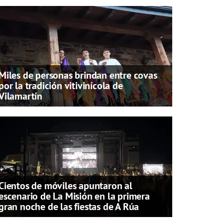
Miles de personas brindan entre covas
por la tradición vitivinícola de
Vilamartín
Cientos de móviles apuntaron al
escenario de La Misión en la primera
gran noche de las fiestas de A Rúa