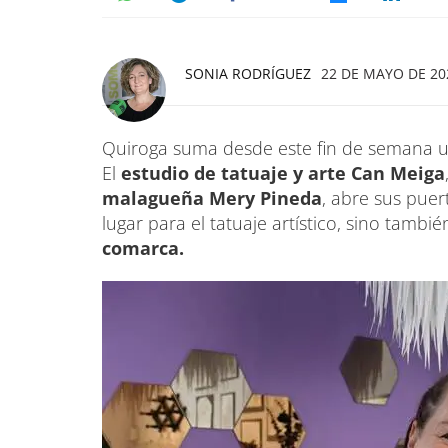
SONIA RODRÍGUEZ
22 DE MAYO DE 202
Quiroga suma desde este fin de semana
El
estudio de tatuaje y arte Can Meiga
malagueña Mery Pineda
, abre sus puer
lugar para el tatuaje artístico, sino tambi
comarca.