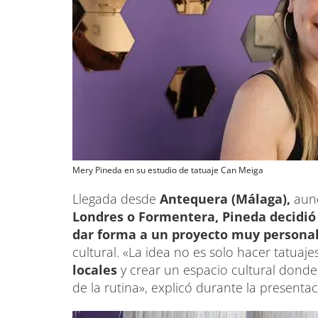
Mery Pineda en su estudio de tatuaje Can Meiga
Llegada desde
Antequera (Málaga),
aunq
Londres o Formentera, Pineda decidió
dar forma a un proyecto muy persona
cultural. «La idea no es solo hacer tatuaje
locales
y crear un espacio cultural donde
de la rutina», explicó durante la presentac