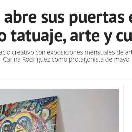
 abre sus puertas 
 tatuaje, arte y cu
io creativo con exposiciones mensuales de art
Carina Rodríguez como protagonista de mayo