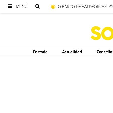
MENÚ
O BARCO DE VALDEORRAS
32
Portada
Actualidad
Concell