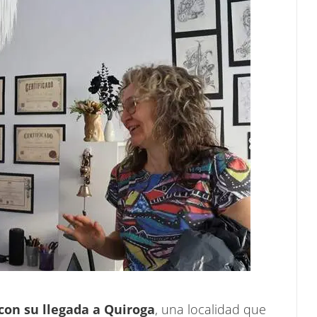
on su llegada a Quiroga
, una localidad que