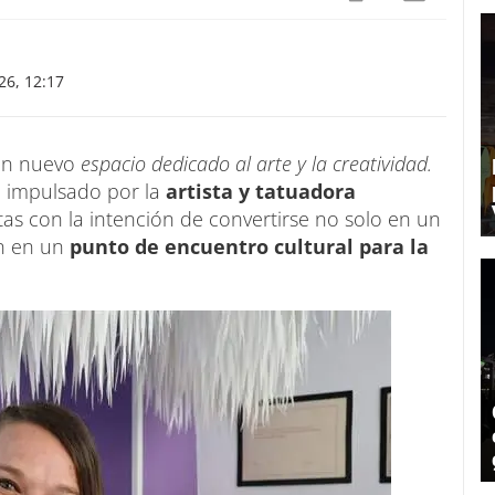
6, 12:17
 un nuevo
espacio dedicado al arte y la creatividad.
, impulsado por la
artista y tatuadora
tas con la intención de convertirse no solo en un
én en un
punto de encuentro cultural para la