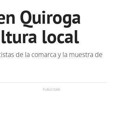
en Quiroga
ltura local
istas de la comarca y la muestra de