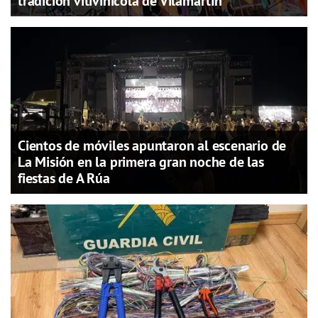
tradición vitivinícola de Vilamartín
Cientos de móviles apuntaron al escenario de
La Misión en la primera gran noche de las
fiestas de A Rúa