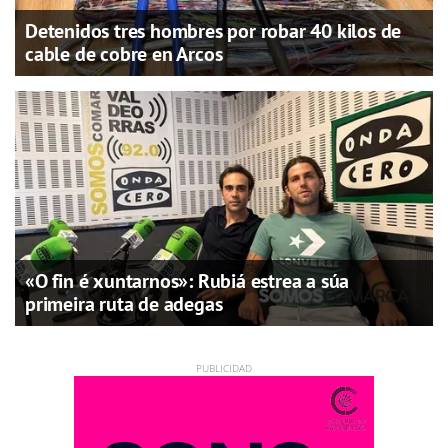
Detenidos tres hombres por robar 40 kilos de
cable de cobre en Arcos
«O fin é xuntarnos»: Rubiá estrea a súa
primeira ruta de adegas