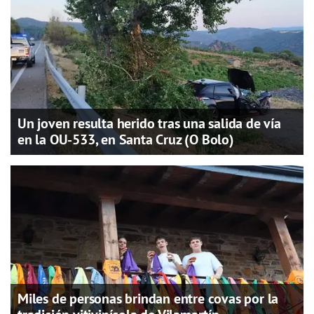
Un joven resulta herido tras una salida de vía
en la OU-533, en Santa Cruz (O Bolo)
Miles de personas brindan entre covas por la