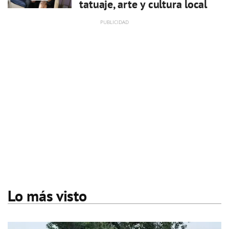
tatuaje, arte y cultura local
Lo más visto