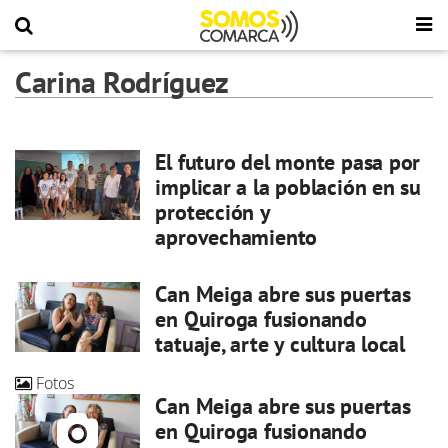
Carina Rodríguez
El futuro del monte pasa por
implicar a la población en su
protección y
aprovechamiento
Can Meiga abre sus puertas
en Quiroga fusionando
tatuaje, arte y cultura local
Fotos
Can Meiga abre sus puertas
en Quiroga fusionando