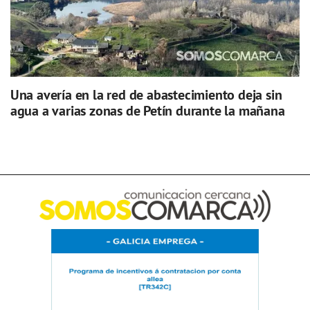
Una avería en la red de abastecimiento deja sin
agua a varias zonas de Petín durante la mañana