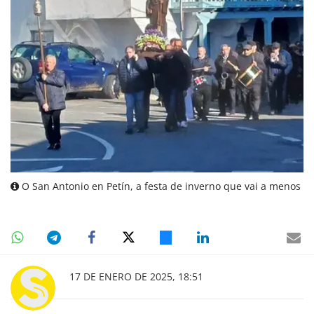
O San Antonio en Petín, a festa de inverno que vai a menos
17 DE ENERO DE 2025, 18:51