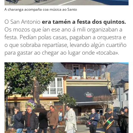
A charanga acompaña coa música ao Santo
O San Antonio
era tamén a festa dos quintos.
Os mozos que ían ese ano á mili organizaban a
festa. Pedían polas casas, pagaban a orquestra e
o que sobraba repartíase, levando algún cuartiño
para gastar ao chegar ao lugar onde «tocaba».