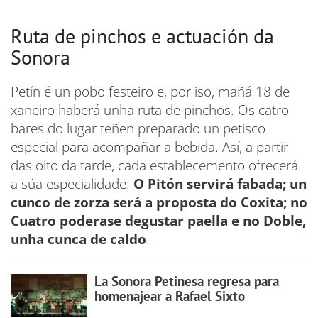
Ruta de pinchos e actuación da
Sonora
Petín é un pobo festeiro e, por iso, mañá 18 de
xaneiro haberá unha ruta de pinchos. Os catro
bares do lugar teñen preparado un petisco
especial para acompañar a bebida. Así, a partir
das oito da tarde, cada establecemento ofrecerá
a súa especialidade:
O Pitón servirá fabada; un
cunco de zorza será a proposta do Coxita; no
Cuatro poderase degustar paella e no Doble,
unha cunca de caldo
.
La Sonora Petinesa regresa para
homenajear a Rafael Sixto