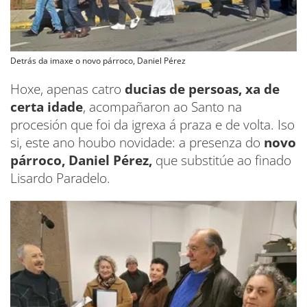
Detrás da imaxe o novo párroco, Daniel Pérez
Hoxe, apenas catro
ducias de persoas, xa de
certa idade
, acompañaron ao Santo na
procesión que foi da igrexa á praza e de volta. Iso
si, este ano houbo novidade: a presenza do
novo
párroco, Daniel Pérez,
que substitúe ao finado
Lisardo Paradelo.