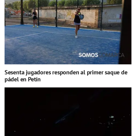
Sesenta jugadores responden al primer saque de
pádel en Petín