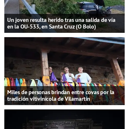
Un joven resulta herido tras una salida de vía
en la OU-533, en Santa Cruz (O Bolo)
Miles de personas brindan entre covas por la
tradición vitivinícola de Vilamartín