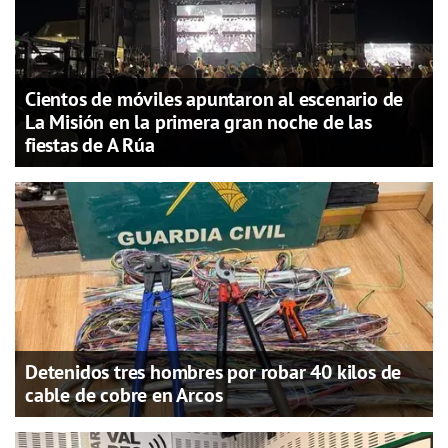
Cientos de móviles apuntaron al escenario de
La Misión en la primera gran noche de las
fiestas de A Rúa
Detenidos tres hombres por robar 40 kilos de
cable de cobre en Arcos