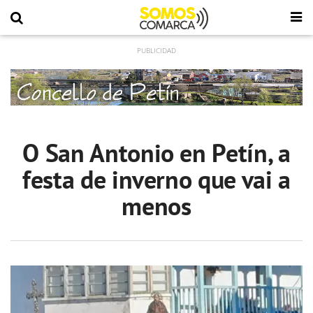
O San Antonio en Petín, a
festa de inverno que vai a
menos