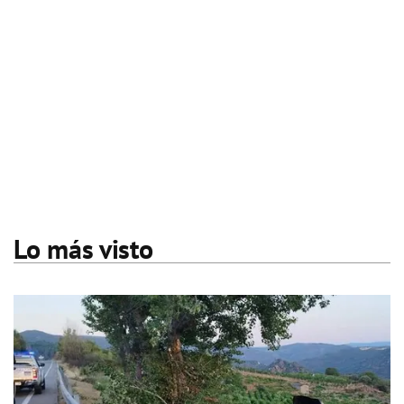
Lo más visto