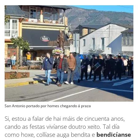
San Antonio portado por homes chegando á praza
Si, estou a falar de hai máis de cincuenta anos,
cando as festas vivíanse doutro xeito. Tal día
como hoxe, collíase auga bendita e
bendicíanse