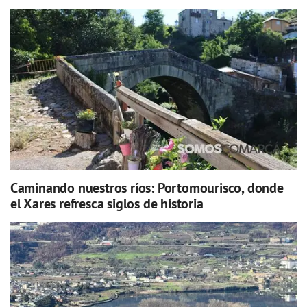
Caminando nuestros ríos: Portomourisco, donde
el Xares refresca siglos de historia