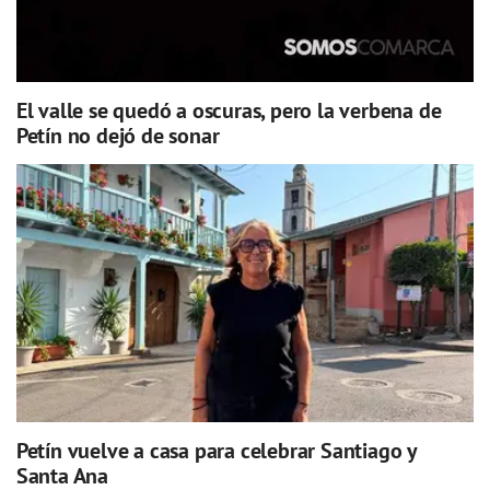
El valle se quedó a oscuras, pero la verbena de
Petín no dejó de sonar
Petín vuelve a casa para celebrar Santiago y
Santa Ana