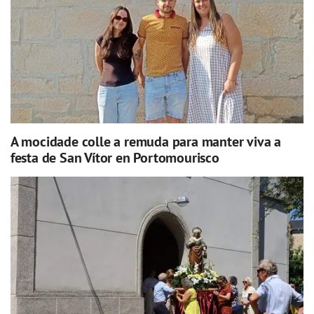
A mocidade colle a remuda para manter viva a
festa de San Vítor en Portomourisco