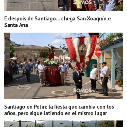
E despois de Santiago… chega San Xoaquín e
Santa Ana
Santiago en Petín: la fiesta que cambia con los
años, pero sigue latiendo en el mismo lugar