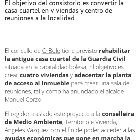
El objetivo del consistorio es convertir la
casa cuartel en viviendas y centro de
reuniones a la localidad
El concello de
O Bolo
tiene previsto
rehabilitar
la antigua casa cuartel de la Guardia Civil
situada en la capitalidad bolesa. El objetivo es
crear
cuatro viviendas
y
adecentar la planta
de acceso al inmueble
para crear una sala de
reuniones, tal y como ha anunciado el alcalde
Manuel Corzo.
El regidor traslado este proyecto a la
conselleira
de Medio Ambiente
, Territorio e Vivenda,
Ángeles Vázquez con el fin de poder acceder a las
ayudas económicas que pone en marcha la