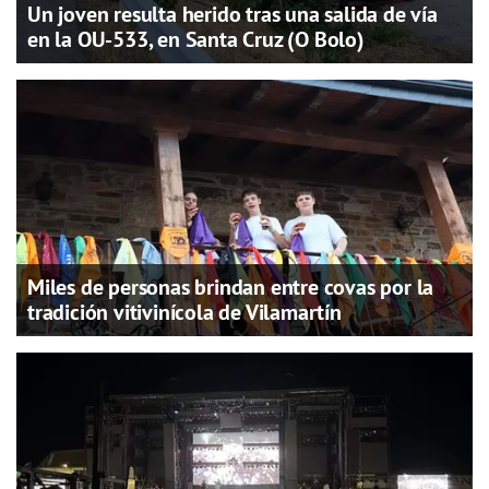
Un joven resulta herido tras una salida de vía
en la OU-533, en Santa Cruz (O Bolo)
Miles de personas brindan entre covas por la
tradición vitivinícola de Vilamartín