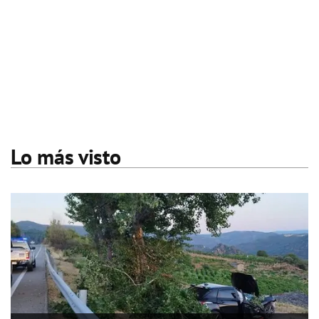
Lo más visto