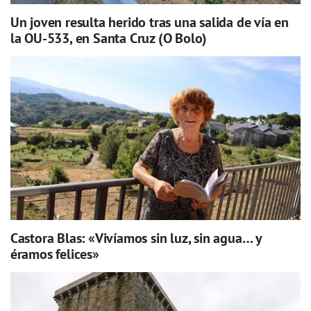
Un joven resulta herido tras una salida de vía en
la OU-533, en Santa Cruz (O Bolo)
Castora Blas: «Vivíamos sin luz, sin agua… y
éramos felices»