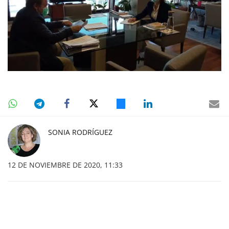
SONIA RODRÍGUEZ
12 DE NOVIEMBRE DE 2020, 11:33