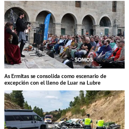
As Ermitas se consolida como escenario de
excepción con el lleno de Luar na Lubre