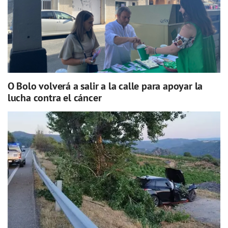
O Bolo volverá a salir a la calle para apoyar la
lucha contra el cáncer