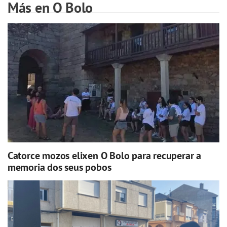
Más en O Bolo
Catorce mozos elixen O Bolo para recuperar a
memoria dos seus pobos