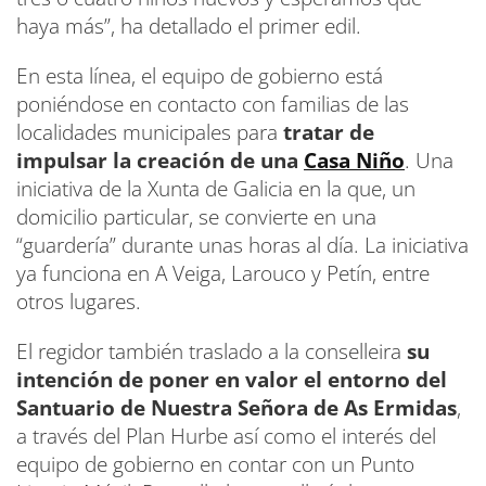
haya más”, ha detallado el primer edil.
En esta línea, el equipo de gobierno está
poniéndose en contacto con familias de las
localidades municipales para
tratar de
impulsar la creación de una
Casa Niño
. Una
iniciativa de la Xunta de Galicia en la que, un
domicilio particular, se convierte en una
“guardería” durante unas horas al día. La iniciativa
ya funciona en A Veiga, Larouco y Petín, entre
otros lugares.
El regidor también traslado a la conselleira
su
intención de poner en valor el entorno del
Santuario de Nuestra Señora de As Ermidas
,
a través del Plan Hurbe así como el interés del
equipo de gobierno en contar con un Punto