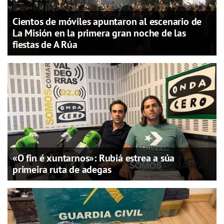
Cientos de móviles apuntaron al escenario de
La Misión en la primera gran noche de las
fiestas de A Rúa
«O fin é xuntarnos»: Rubiá estrea a súa
primeira ruta de adegas