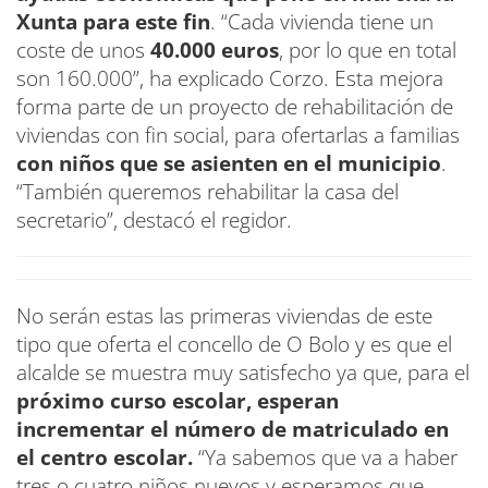
Xunta para este fin
. “Cada vivienda tiene un
coste de unos
40.000 euros
, por lo que en total
son 160.000”, ha explicado Corzo. Esta mejora
forma parte de un proyecto de rehabilitación de
viviendas con fin social, para ofertarlas a familias
con niños que se asienten en el municipio
.
“También queremos rehabilitar la casa del
secretario”, destacó el regidor.
No serán estas las primeras viviendas de este
tipo que oferta el concello de O Bolo y es que el
alcalde se muestra muy satisfecho ya que, para el
próximo curso escolar, esperan
incrementar el número de matriculado en
el centro escolar.
“Ya sabemos que va a haber
tres o cuatro niños nuevos y esperamos que