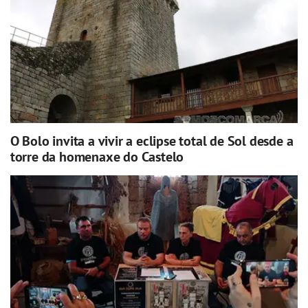
O Bolo invita a vivir a eclipse total de Sol desde a
torre da homenaxe do Castelo