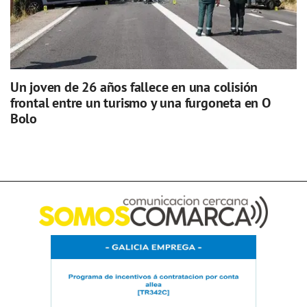
Un joven de 26 años fallece en una colisión
frontal entre un turismo y una furgoneta en O
Bolo