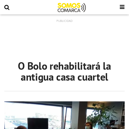
O Bolo rehabilitará la
antigua casa cuartel