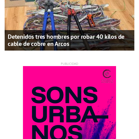
Detenidos tres hombres por robar 40 kilos de
cable de cobre en Arcos