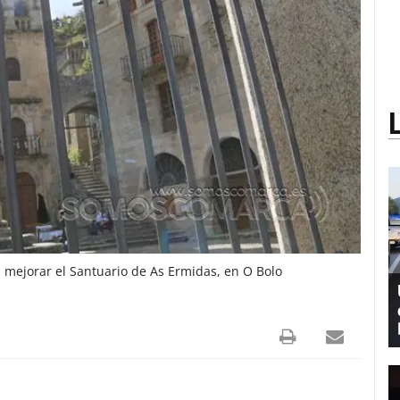
 mejorar el Santuario de As Ermidas, en O Bolo