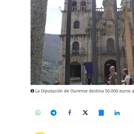
La Diputación de Ourense destina 50.000 euros a