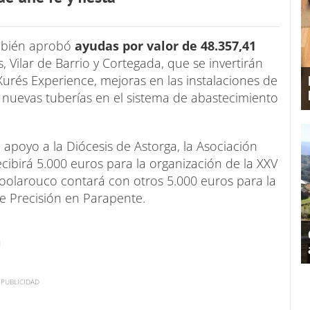
ambién aprobó
ayudas por valor de 48.357,41
, Vilar de Barrio y Cortegada, que se invertirán
urés Experience, mejoras en las instalaciones de
 nuevas tuberías en el sistema de abastecimiento
apoyo a la Diócesis de Astorga, la Asociación
cibirá 5.000 euros para la organización de la XXV
Voolarouco contará con otros 5.000 euros para la
 Precisión en Parapente.