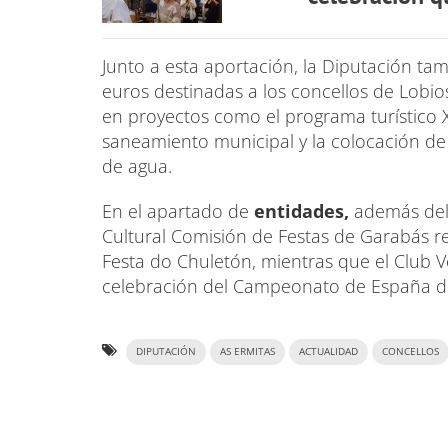
Junto a esta aportación, la Diputación t
euros destinadas a los concellos de Lobios
en proyectos como el programa turístico X
saneamiento municipal y la colocación de
de agua.
En el apartado de
entidades,
además del 
Cultural Comisión de Festas de Garabás re
Festa do Chuletón, mientras que el Club 
celebración del Campeonato de España de
DIPUTACIÓN
AS ERMITAS
ACTUALIDAD
CONCELLOS