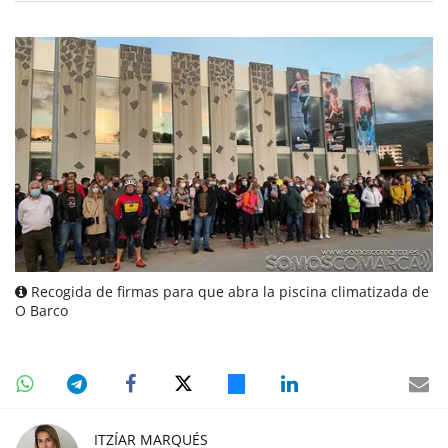
Recogida de firmas para que abra la piscina climatizada de
O Barco
ITZÍAR MARQUÉS