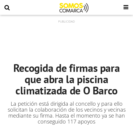
Recogida de firmas para
que abra la piscina
climatizada de O Barco
La petición está dirigida al concello y para ello
solicitan la colaboración de los vecinos y vecinas
mediante su firma. Hasta el momento ya se han
conseguido 117 apoyos