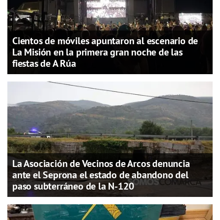
Cientos de móviles apuntaron al escenario de
La Misión en la primera gran noche de las
fiestas de A Rúa
La Asociación de Vecinos de Arcos denuncia
ante el Seprona el estado de abandono del
paso subterráneo de la N-120