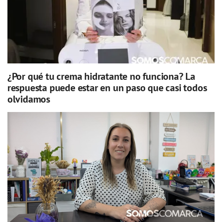
¿Por qué tu crema hidratante no funciona? La
respuesta puede estar en un paso que casi todos
olvidamos