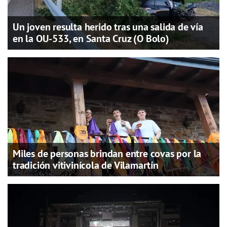
Un joven resulta herido tras una salida de vía
en la OU-533, en Santa Cruz (O Bolo)
Miles de personas brindan entre covas por la
tradición vitivinícola de Vilamartín