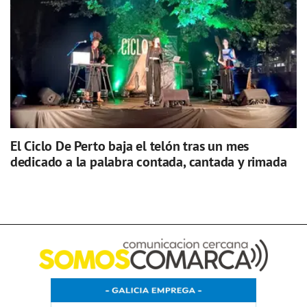
El Ciclo De Perto baja el telón tras un mes
dedicado a la palabra contada, cantada y rimada