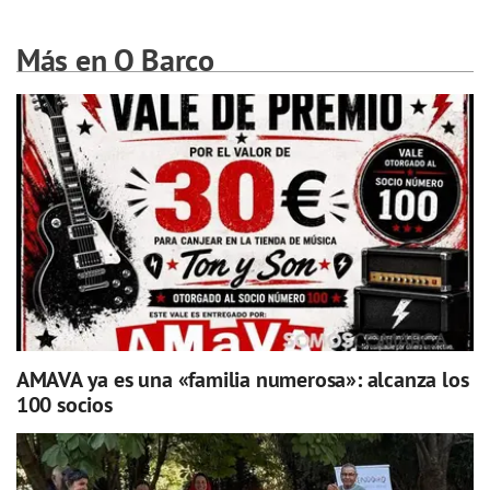
Más en O Barco
AMAVA ya es una «familia numerosa»: alcanza los
100 socios