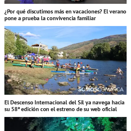
¿Por qué discutimos más en vacaciones? El verano
pone a prueba la convivencia familiar
El Descenso Internacional del Sil ya navega hacia
su 58ª edición con el estreno de su web oficial