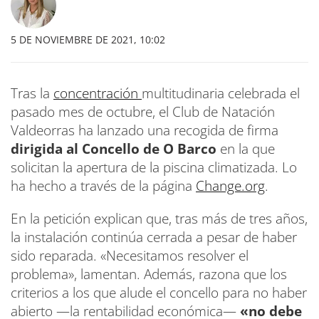
5 DE NOVIEMBRE DE 2021, 10:02
Tras la
concentración
multitudinaria celebrada el
pasado mes de octubre, el Club de Natación
Valdeorras ha lanzado una recogida de firma
dirigida al Concello de O Barco
en la que
solicitan la apertura de la piscina climatizada. Lo
ha hecho a través de la página
Change.org
.
En la petición explican que, tras más de tres años,
la instalación continúa cerrada a pesar de haber
sido reparada. «Necesitamos resolver el
problema», lamentan. Además, razona que los
criterios a los que alude el concello para no haber
abierto —la rentabilidad económica—
«no debe