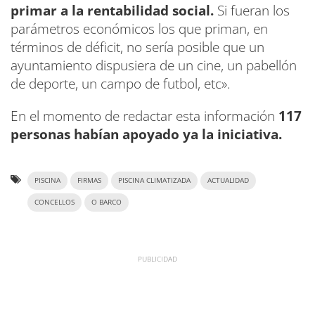
primar a la rentabilidad social.
Si fueran los
parámetros económicos los que priman, en
términos de déficit, no sería posible que un
ayuntamiento dispusiera de un cine, un pabellón
de deporte, un campo de futbol, etc».
En el momento de redactar esta información
117
personas habían apoyado ya la iniciativa.
PISCINA
FIRMAS
PISCINA CLIMATIZADA
ACTUALIDAD
CONCELLOS
O BARCO