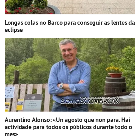
Longas colas no Barco para conseguir as lentes da
eclipse
Aurentino Alonso: «Un agosto que non para. Hai
actividade para todos os públicos durante todo o
mes»