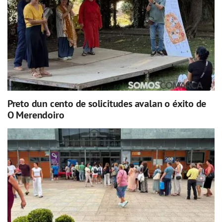
Preto dun cento de solicitudes avalan o éxito de
O Merendoiro