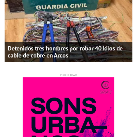
Detenidos tres hombres por robar 40 kilos de
cable de cobre en Arcos