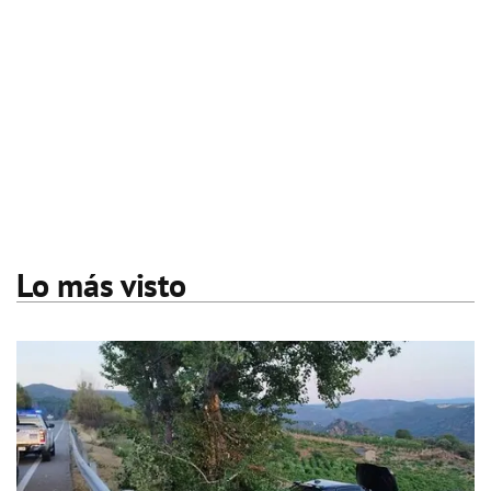
Lo más visto