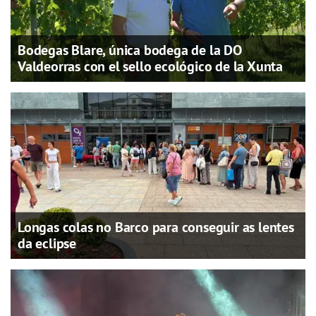
Bodegas Blare, única bodega de la DO
Valdeorras con el sello ecológico de la Xunta
Longas colas no Barco para conseguir as lentes
da eclipse