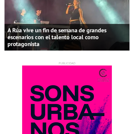
A Rúa vive un fin de semana de grandes
escenarios con el talento local como
protagonista