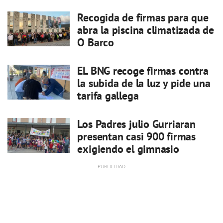
Recogida de firmas para que
abra la piscina climatizada de
O Barco
EL BNG recoge firmas contra
la subida de la luz y pide una
tarifa gallega
Los Padres julio Gurriaran
presentan casi 900 firmas
exigiendo el gimnasio