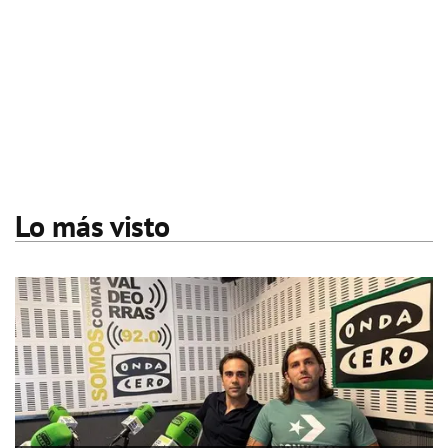
Lo más visto