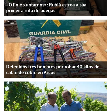
«O fin é xuntarnos»: Rubiá estrea a súa
primeira ruta de adegas
Detenidos tres hombres por robar 40 kilos de
cable de cobre en Arcos