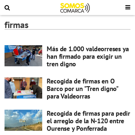
firmas
Más de 1.000 valdeorreses ya
han firmado para exigir un
tren digno
Recogida de firmas en O
Barco por un "Tren digno"
para Valdeorras
Recogida de firmas para pedir
el arreglo de la N-120 entre
Ourense y Ponferrada