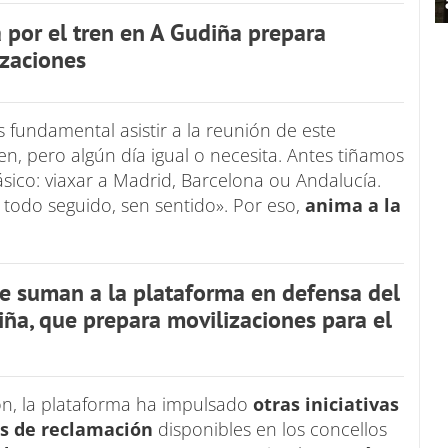
 por el tren en A Gudiña prepara
izaciones
fundamental asistir a la reunión de este
en, pero algún día igual o necesita. Antes tiñamos
sico: viaxar a Madrid, Barcelona ou Andalucía.
todo seguido, sen sentido». Por eso,
anima a la
se suman a la plataforma en defensa del
iña, que prepara movilizaciones para el
ón, la plataforma ha impulsado
otras iniciativas
s de reclamación
disponibles en los concellos