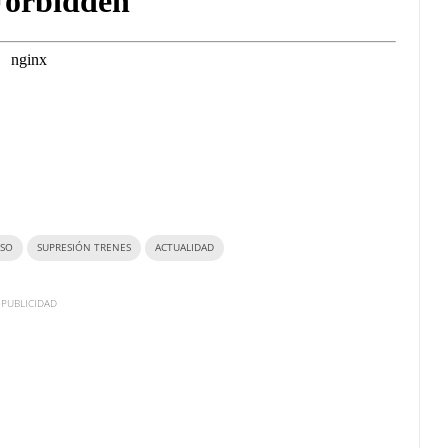
NSO
SUPRESIÓN TRENES
ACTUALIDAD