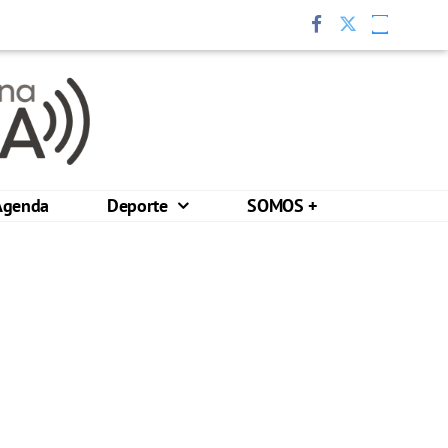
Agenda
Deporte
SOMOS +