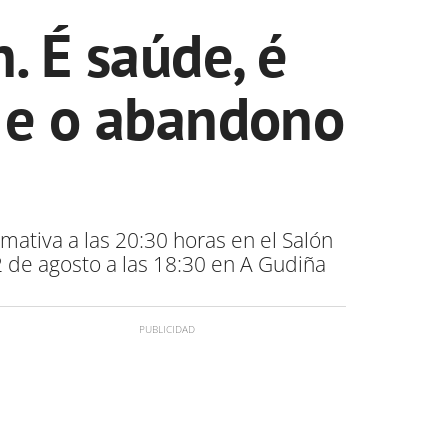
. É saúde, é
e e o abandono
mativa a las 20:30 horas en el Salón
 de agosto a las 18:30 en A Gudiña