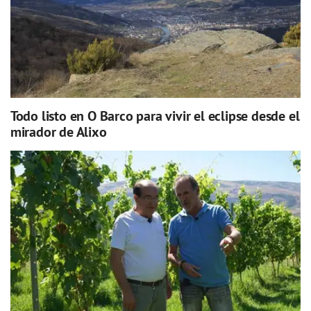
Todo listo en O Barco para vivir el eclipse desde el
mirador de Alixo