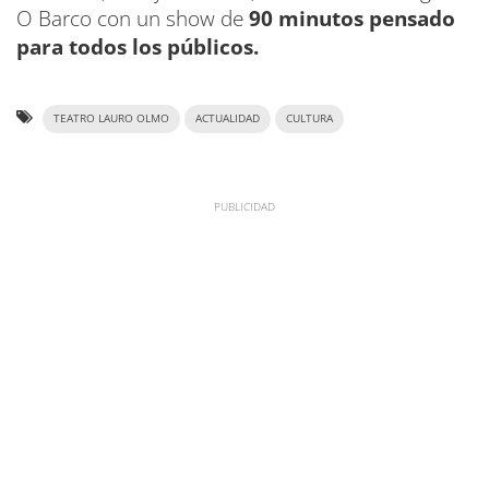
O Barco con un show de
90 minutos pensado
para todos los públicos.
TEATRO LAURO OLMO
ACTUALIDAD
CULTURA