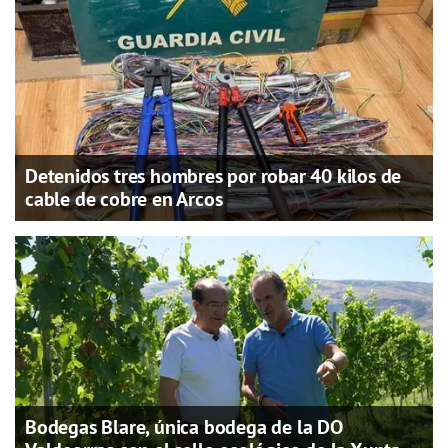
Detenidos tres hombres por robar 40 kilos de
cable de cobre en Arcos
Bodegas Blare, única bodega de la DO