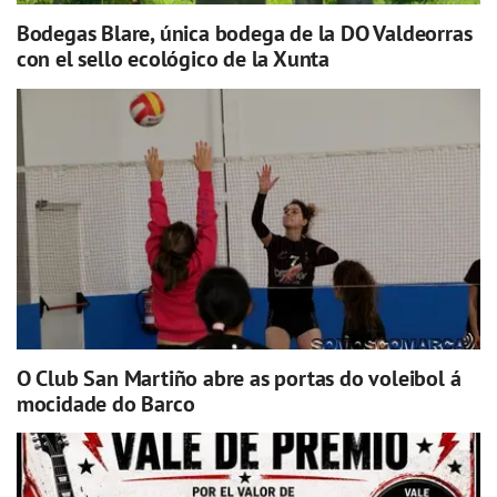
Bodegas Blare, única bodega de la DO Valdeorras
con el sello ecológico de la Xunta
O Club San Martiño abre as portas do voleibol á
mocidade do Barco