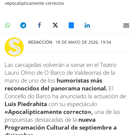
«Apocalípticamente correcto»
REDACCIÓN
18 DE MAYO DE 2026, 19:54
Las carcajadas volverán a sonar en el Teatro
Lauro Olmo de O Barco de Valdeorras de la
mano de uno de los
humoristas más
reconocidos del panorama nacional.
El
Concello do Barco ha anunciado la actuación de
Luis Piedrahita
con su espectáculo
«Apocalípticamente correcto»,
una de las
propuestas destacadas de la
nueva
Programación Cultural de septiembre a