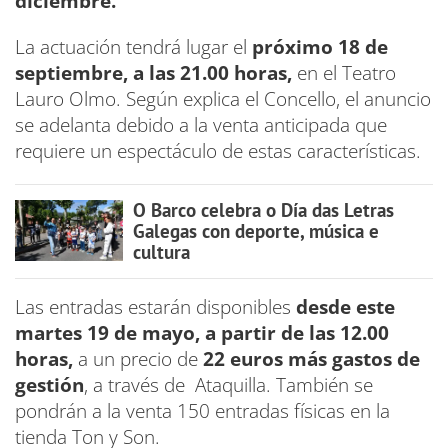
diciembre.
La actuación tendrá lugar el
próximo 18 de
septiembre, a las 21.00 horas,
en el Teatro
Lauro Olmo. Según explica el Concello, el anuncio
se adelanta debido a la venta anticipada que
requiere un espectáculo de estas características.
O Barco celebra o Día das Letras
Galegas con deporte, música e
cultura
Las entradas estarán disponibles
desde este
martes 19 de mayo, a partir de las 12.00
horas,
a un precio de
22 euros más gastos de
gestión
, a través de Ataquilla. También se
pondrán a la venta 150 entradas físicas en la
tienda Ton y Son.