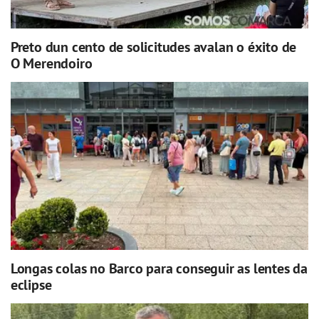
Preto dun cento de solicitudes avalan o éxito de
O Merendoiro
Longas colas no Barco para conseguir as lentes da
eclipse