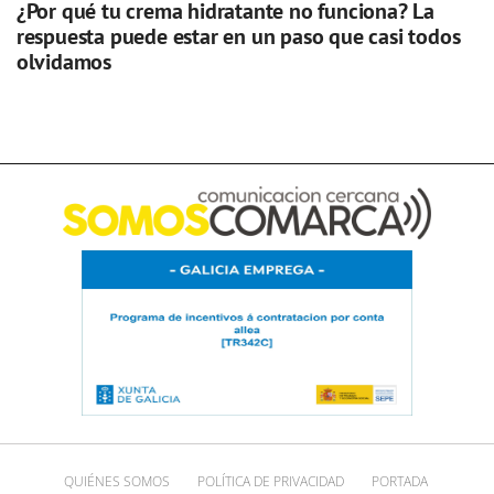
¿Por qué tu crema hidratante no funciona? La
respuesta puede estar en un paso que casi todos
olvidamos
QUIÉNES SOMOS
POLÍTICA DE PRIVACIDAD
PORTADA