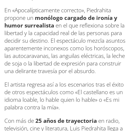
En «Apocalípticamente correcto», Piedrahita
propone un
monólogo cargado de ironía y
humor surrealista
en el que reflexiona sobre la
libertad y la capacidad real de las personas para
decidir su destino. El espectáculo mezcla asuntos
aparentemente inconexos como los horóscopos,
las autocaravanas, las anguilas eléctricas, la leche
de soja o la libertad de expresión para construir
una delirante travesía por el absurdo.
El artista regresa así a los escenarios tras el éxito
de otros espectáculos como «El castellano es un
idioma loable, lo hable quien lo hable» o «Es mi
palabra contra la mía».
Con más de
25 años de trayectoria
en radio,
televisión, cine y literatura, Luis Piedrahita llega a