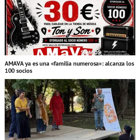
AMAVA ya es una «familia numerosa»: alcanza los
100 socios