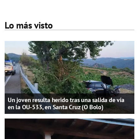
Lo más visto
Un joven resulta herido tras una salida de vía
en la OU-533, en Santa Cruz (O Bolo)