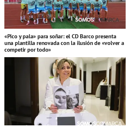
«Pico y pala» para soñar: el CD Barco presenta
una plantilla renovada con la ilusión de «volver a
competir por todo»