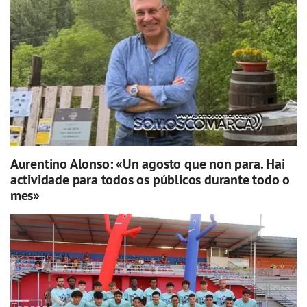
Aurentino Alonso: «Un agosto que non para. Hai
actividade para todos os públicos durante todo o
mes»