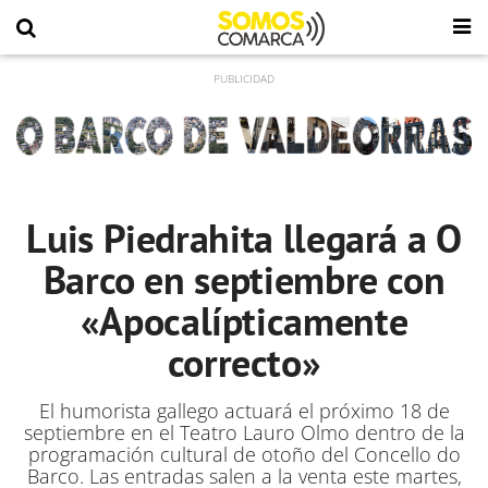
Luis Piedrahita llegará a O
Barco en septiembre con
«Apocalípticamente
correcto»
El humorista gallego actuará el próximo 18 de
septiembre en el Teatro Lauro Olmo dentro de la
programación cultural de otoño del Concello do
Barco. Las entradas salen a la venta este martes,