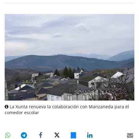
La Xunta renueva la colaboración con Manzaneda para el
comedor escolar