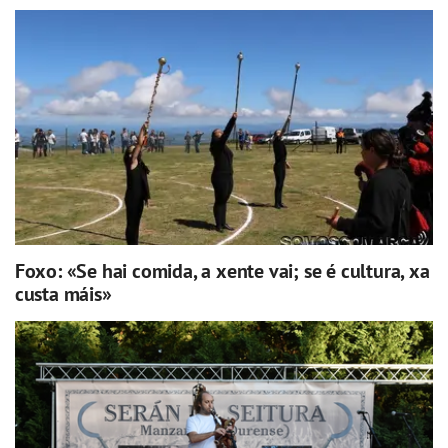
Foxo: «Se hai comida, a xente vai; se é cultura, xa
custa máis»