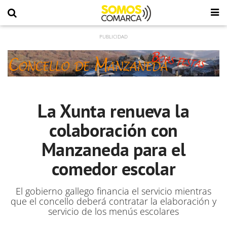
La Xunta renueva la
colaboración con
Manzaneda para el
comedor escolar
El gobierno gallego financia el servicio mientras
que el concello deberá contratar la elaboración y
servicio de los menús escolares