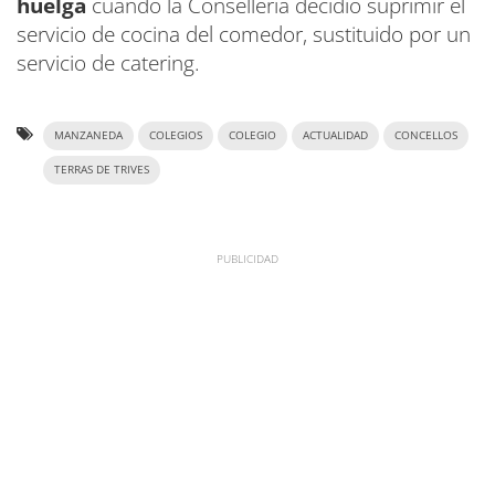
huelga
cuando la Consellería decidió suprimir el
servicio de cocina del comedor, sustituido por un
servicio de catering.
MANZANEDA
COLEGIOS
COLEGIO
ACTUALIDAD
CONCELLOS
TERRAS DE TRIVES