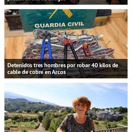
Detenidos tres hombres por robar 40 kilos de
cable de cobre en Arcos