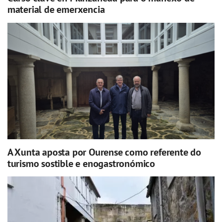
material de emerxencia
A Xunta aposta por Ourense como referente do
turismo sostible e enogastronómico