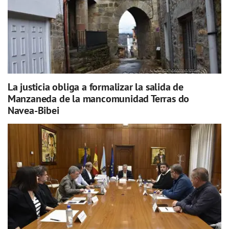
La justicia obliga a formalizar la salida de
Manzaneda de la mancomunidad Terras do
Navea-Bibei