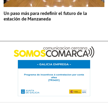
Un paso más para redefinir el futuro de la
estación de Manzaneda