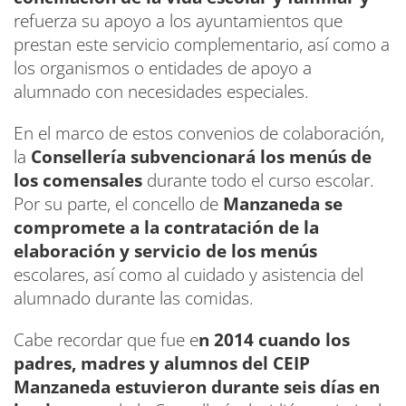
refuerza su apoyo a los ayuntamientos que
prestan este servicio complementario, así como a
los organismos o entidades de apoyo a
alumnado con necesidades especiales.
En el marco de estos convenios de colaboración,
la
Consellería subvencionará los menús de
los comensales
durante todo el curso escolar.
Por su parte, el concello de
Manzaneda se
compromete a la contratación de la
elaboración y servicio de los menús
escolares, así como al cuidado y asistencia del
alumnado durante las comidas.
Cabe recordar que fue e
n 2014 cuando los
padres, madres y alumnos del CEIP
Manzaneda estuvieron durante seis días en