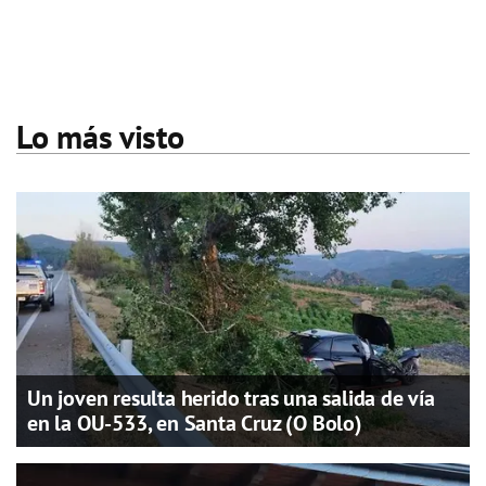
Lo más visto
Un joven resulta herido tras una salida de vía
en la OU-533, en Santa Cruz (O Bolo)