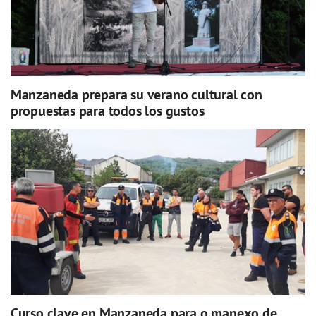
Manzaneda prepara su verano cultural con
propuestas para todos los gustos
Curso clave en Manzaneda para o manexo de