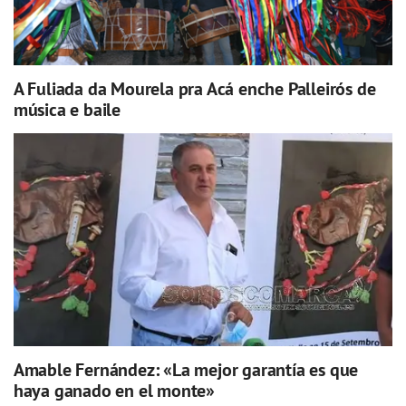
A Fuliada da Mourela pra Acá enche Palleirós de
música e baile
Amable Fernández: «La mejor garantía es que
haya ganado en el monte»