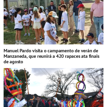
Manuel Pardo visita o campamento de verán de
Manzaneda, que reunirá a 420 rapaces ata finais
de agosto