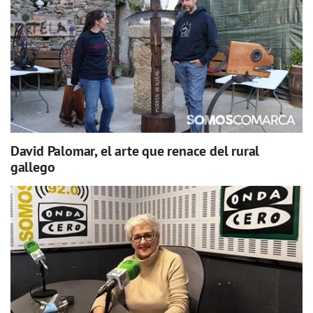
David Palomar, el arte que renace del rural
gallego