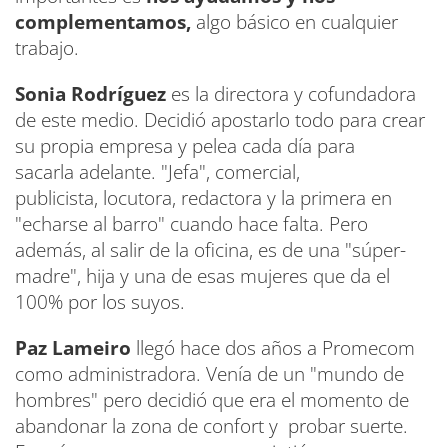
complementamos,
algo básico en cualquier
trabajo.
Sonia Rodríguez
es la directora y cofundadora
de este medio. Decidió apostarlo todo para crear
su propia empresa y pelea cada día para
sacarla adelante. "Jefa", comercial,
publicista, locutora, redactora y la primera en
"echarse al barro" cuando hace falta. Pero
además, al salir de la oficina, es de una "súper-
madre", hija y una de esas mujeres que da el
100% por los suyos.
Paz Lameiro
llegó hace dos años a Promecom
como administradora. Venía de un "mundo de
hombres" pero decidió que era el momento de
abandonar la zona de confort y probar suerte.