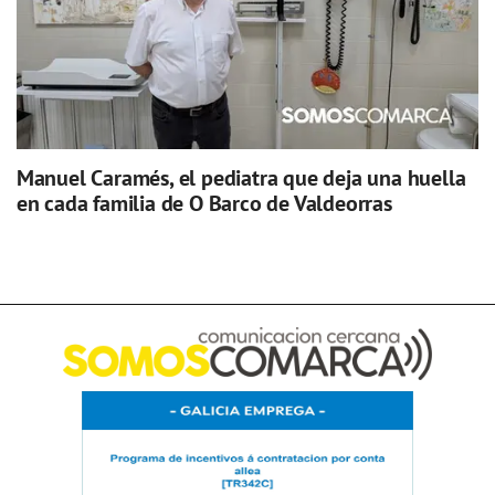
Manuel Caramés, el pediatra que deja una huella
en cada familia de O Barco de Valdeorras