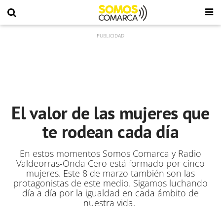
El valor de las mujeres que
te rodean cada día
En estos momentos Somos Comarca y Radio
Valdeorras-Onda Cero está formado por cinco
mujeres. Este 8 de marzo también son las
protagonistas de este medio. Sigamos luchando
día a día por la igualdad en cada ámbito de
nuestra vida.