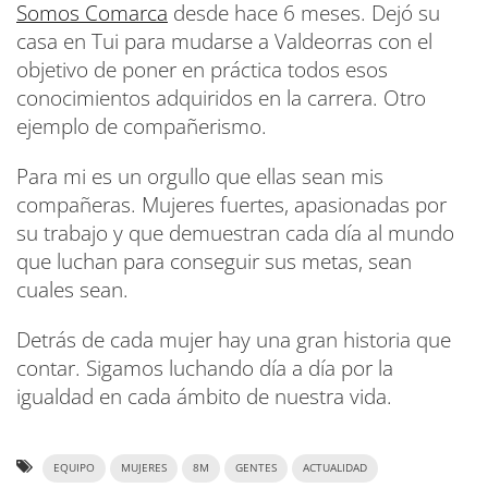
Somos Comarca
desde hace 6 meses. Dejó su
casa en Tui para mudarse a Valdeorras con el
objetivo de poner en práctica todos esos
conocimientos adquiridos en la carrera. Otro
ejemplo de compañerismo.
Para mi es un orgullo que ellas sean mis
compañeras. Mujeres fuertes, apasionadas por
su trabajo y que demuestran cada día al mundo
que luchan para conseguir sus metas, sean
cuales sean.
Detrás de cada mujer hay una gran historia que
contar. Sigamos luchando día a día por la
igualdad en cada ámbito de nuestra vida.
EQUIPO
MUJERES
8M
GENTES
ACTUALIDAD