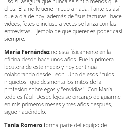
Eso sí, asegura que nunca se sintió menos que
ellos. Ella no le tiene miedo a nada. Tanto es así
que a día de hoy, además de "sus facturas" hace
vídeos, fotos e incluso a veces se lanza con las
entrevistas. Ejemplo de que querer es poder casi
siempre.
María Fernández
no está físicamente en la
oficina desde hace unos años. Fue la primera
locutora de este medio y hoy continúa
colaborando desde León. Uno de esos "culos
inquietos" que desmonta los mitos de la
profesión sobre egos y "envidias". Con María
todo es fácil. Desde lejos se encargó de guiarme
en mis primeros meses y tres años después,
sigue haciéndolo.
Tania Romero
forma parte del equipo de