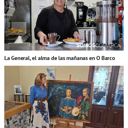
La General, el alma de las mañanas en O Barco