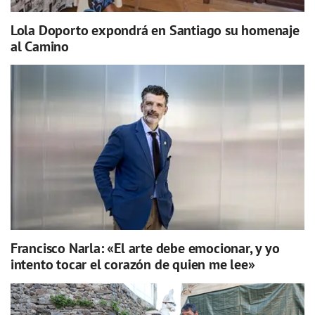
Lola Doporto expondrá en Santiago su homenaje
al Camino
Francisco Narla: «El arte debe emocionar, y yo
intento tocar el corazón de quien me lee»