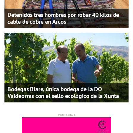
Detenidos tres hombres por robar 40 kilos de
cable de cobre en Arcos
Bodegas Blare, única bodega de la DO
Valdeorras con el sello ecológico de la Xunta