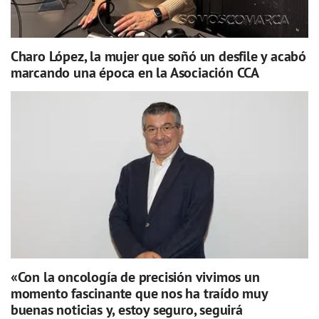
Charo López, la mujer que soñó un desfile y acabó
marcando una época en la Asociación CCA
«Con la oncología de precisión vivimos un
momento fascinante que nos ha traído muy
buenas noticias y, estoy seguro, seguirá