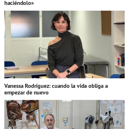
haciéndolo»
Vanessa Rodríguez: cuando la vida obliga a
empezar de nuevo