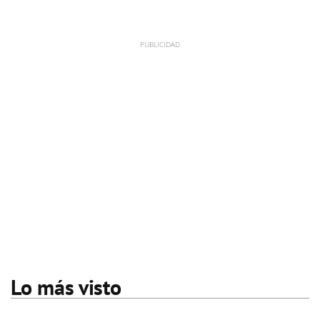
Lo más visto