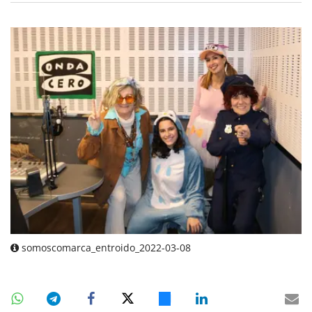
somoscomarca_entroido_2022-03-08