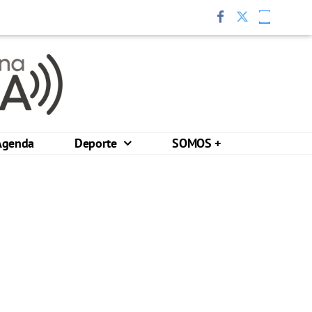
Agenda
Deporte
SOMOS +