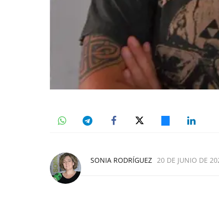
SONIA RODRÍGUEZ
20 DE JUNIO DE 20