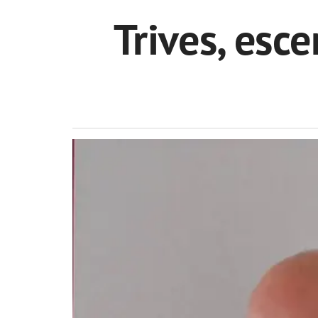
Trives, esc