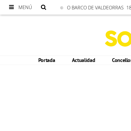
MENÚ
O BARCO DE VALDEORRAS
18
Portada
Actualidad
Concell