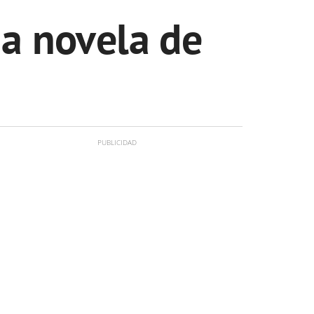
da novela de