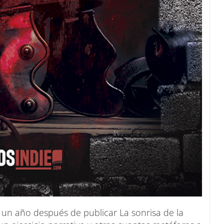
e un año después de publicar La sonrisa de la