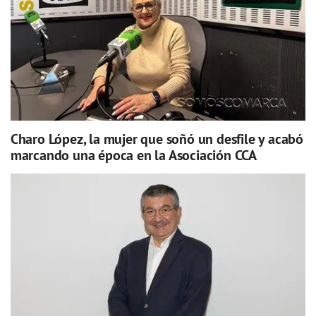
Charo López, la mujer que soñó un desfile y acabó
marcando una época en la Asociación CCA