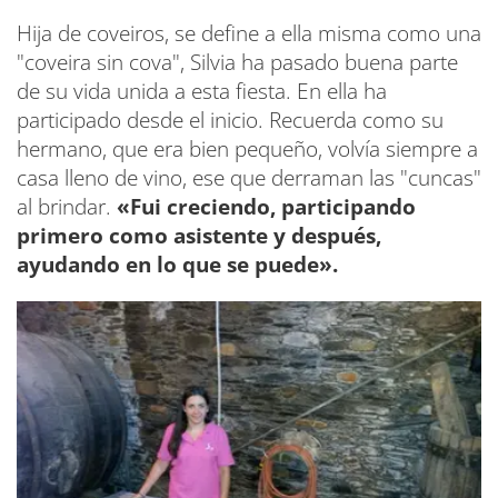
Hija de coveiros, se define a ella misma como una
"coveira sin cova", Silvia ha pasado buena parte
de su vida unida a esta fiesta. En ella ha
participado desde el inicio. Recuerda como su
hermano, que era bien pequeño, volvía siempre a
casa lleno de vino, ese que derraman las "cuncas"
al brindar.
«Fui creciendo, participando
primero como asistente y después,
ayudando en lo que se puede».