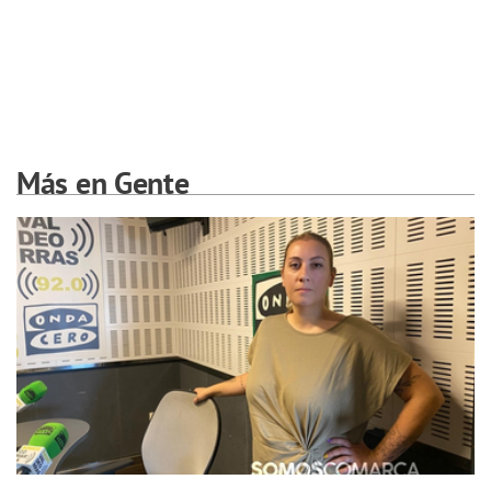
Más en Gente