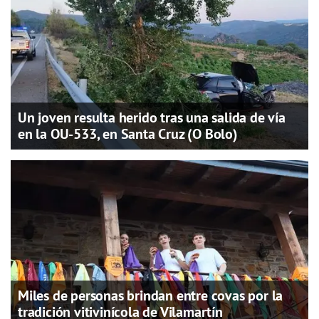
Un joven resulta herido tras una salida de vía
en la OU-533, en Santa Cruz (O Bolo)
Miles de personas brindan entre covas por la
tradición vitivinícola de Vilamartín