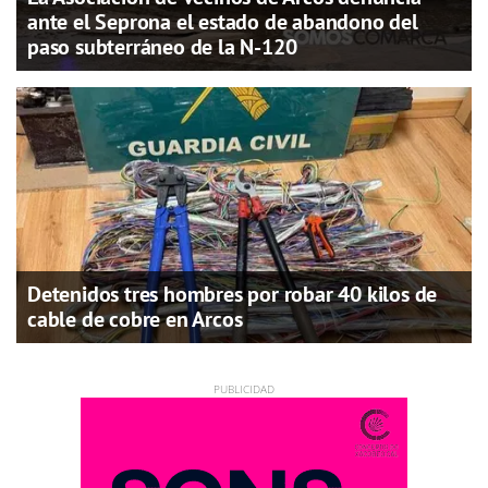
ante el Seprona el estado de abandono del
paso subterráneo de la N-120
Detenidos tres hombres por robar 40 kilos de
cable de cobre en Arcos