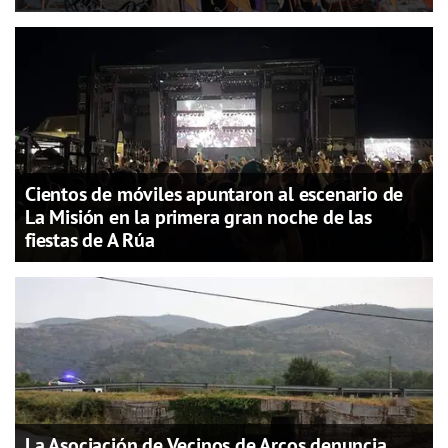
Cientos de móviles apuntaron al escenario de
La Misión en la primera gran noche de las
fiestas de A Rúa
La Asociación de Vecinos de Arcos denuncia