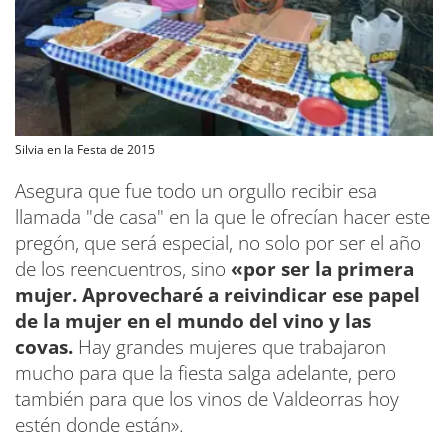
Silvia en la Festa de 2015
Asegura que fue todo un orgullo recibir esa
llamada "de casa" en la que le ofrecían hacer este
pregón, que será especial, no solo por ser el año
de los reencuentros, sino
«por ser la primera
mujer. Aprovecharé a reivindicar ese papel
de la mujer en el mundo del vino y las
covas.
Hay grandes mujeres que trabajaron
mucho para que la fiesta salga adelante, pero
también para que los vinos de Valdeorras hoy
estén donde están».