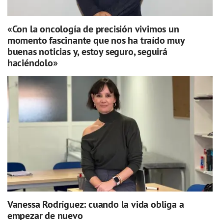
«Con la oncología de precisión vivimos un
momento fascinante que nos ha traído muy
buenas noticias y, estoy seguro, seguirá
haciéndolo»
Vanessa Rodríguez: cuando la vida obliga a
empezar de nuevo