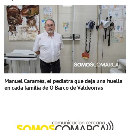
Manuel Caramés, el pediatra que deja una huella
en cada familia de O Barco de Valdeorras