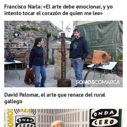
Francisco Narla: «El arte debe emocionar, y yo
intento tocar el corazón de quien me lee»
David Palomar, el arte que renace del rural
gallego