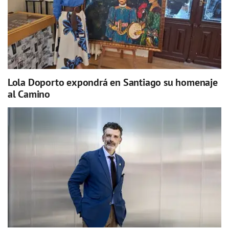
Lola Doporto expondrá en Santiago su homenaje
al Camino