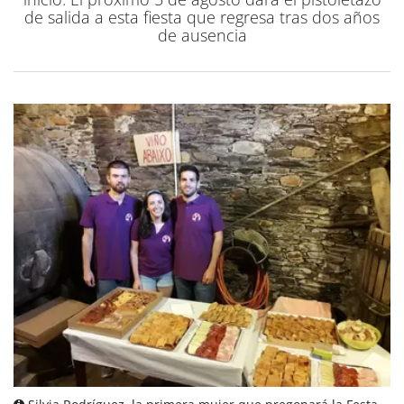
de salida a esta fiesta que regresa tras dos años
de ausencia