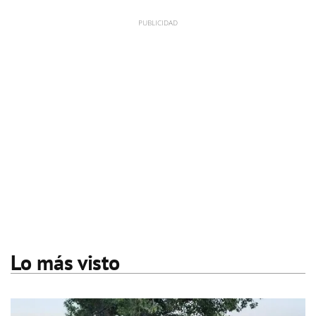
Lo más visto