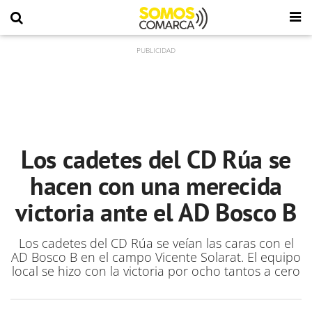
Los cadetes del CD Rúa se
hacen con una merecida
victoria ante el AD Bosco B
Los cadetes del CD Rúa se veían las caras con el
AD Bosco B en el campo Vicente Solarat. El equipo
local se hizo con la victoria por ocho tantos a cero