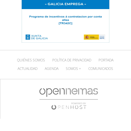
QUIÉNES SOMOS
POLÍTICA DE PRIVACIDAD
PORTADA
ACTUALIDAD
AGENDA
SOMOS +
COMUNICADOS