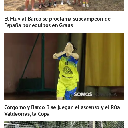
El Fluvial Barco se proclama subcampeón de
España por equipos en Graus
Córgomo y Barco B se juegan el ascenso y el Rúa
Valdeorras, la Copa