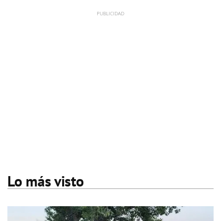
Lo más visto