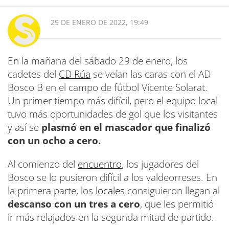
29 DE ENERO DE 2022, 19:49
En la mañana del sábado 29 de enero, los
cadetes del
CD Rúa
se veían las caras con el AD
Bosco B en el campo de fútbol Vicente Solarat.
Un primer tiempo más difícil, pero el equipo local
tuvo más oportunidades de gol que los visitantes
y así se
plasmó en el mascador que finalizó
con un ocho a cero.
Al comienzo del
encuentro
, los jugadores del
Bosco se lo pusieron difícil a los valdeorreses. En
la primera parte, los
locales
consiguieron llegan al
descanso con un tres a cero
, que les permitió
ir más relajados en la segunda mitad de partido.