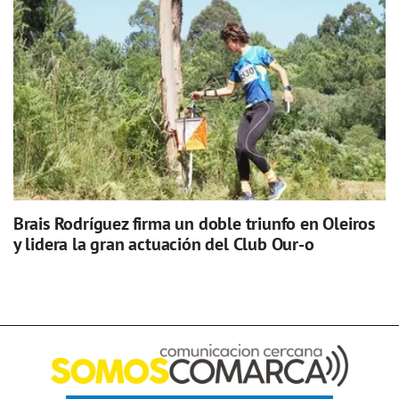
Brais Rodríguez firma un doble triunfo en Oleiros
y lidera la gran actuación del Club Our-o