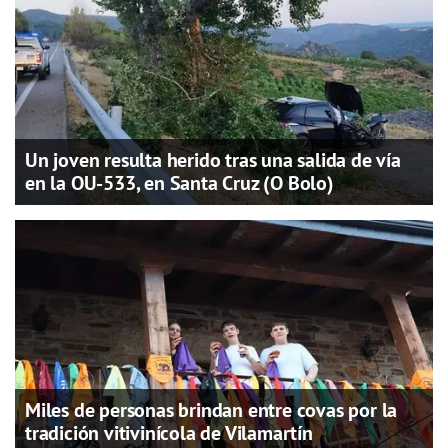
Un joven resulta herido tras una salida de vía
en la OU-533, en Santa Cruz (O Bolo)
Miles de personas brindan entre covas por la
tradición vitivinícola de Vilamartín