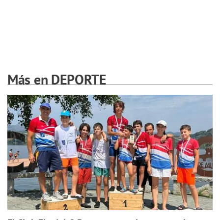
Más en DEPORTE