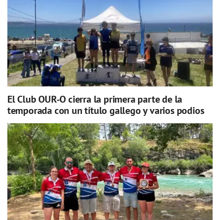
El Club OUR-O cierra la primera parte de la
temporada con un título gallego y varios podios