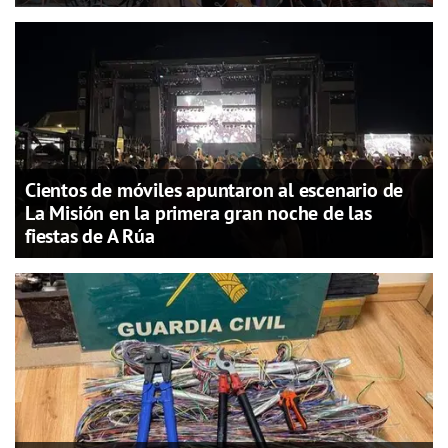
Cientos de móviles apuntaron al escenario de
La Misión en la primera gran noche de las
fiestas de A Rúa