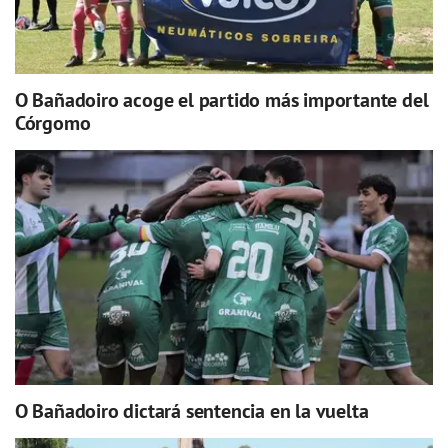
O Bañadoiro acoge el partido más importante del
Córgomo
O Bañadoiro dictará sentencia en la vuelta