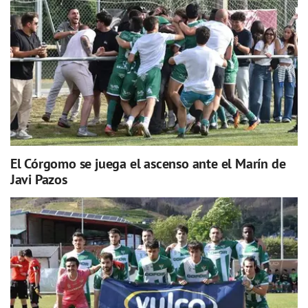
El Córgomo se juega el ascenso ante el Marín de
Javi Pazos