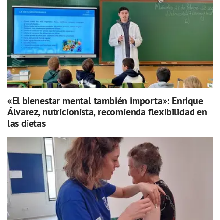
«El bienestar mental también importa»: Enrique
Álvarez, nutricionista, recomienda flexibilidad en
las dietas