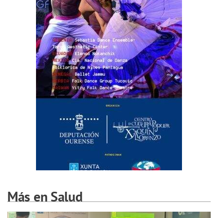
Más en Salud