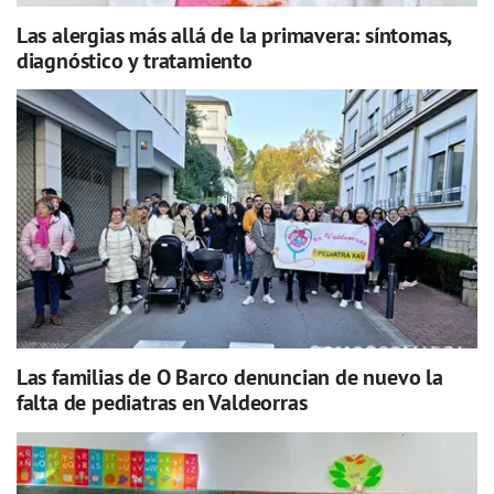
Las alergias más allá de la primavera: síntomas,
diagnóstico y tratamiento
Las familias de O Barco denuncian de nuevo la
falta de pediatras en Valdeorras