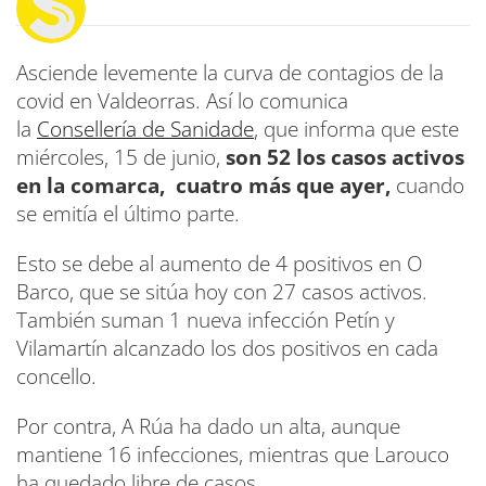
Asciende levemente la curva de contagios de la
covid en Valdeorras. Así lo comunica
la
Consellería de Sanidade
, que informa que este
miércoles, 15 de junio,
son 52 los casos activos
en la comarca, cuatro más que ayer,
cuando
se emitía el último parte.
Esto se debe al aumento de 4 positivos en O
Barco, que se sitúa hoy con 27 casos activos.
También suman 1 nueva infección Petín y
Vilamartín alcanzado los dos positivos en cada
concello.
Por contra, A Rúa ha dado un alta, aunque
mantiene 16 infecciones, mientras que Larouco
ha quedado libre de casos.