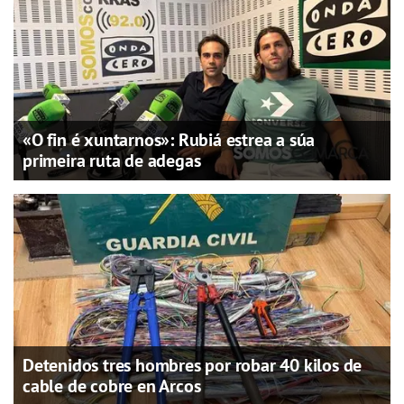
«O fin é xuntarnos»: Rubiá estrea a súa
primeira ruta de adegas
Detenidos tres hombres por robar 40 kilos de
cable de cobre en Arcos