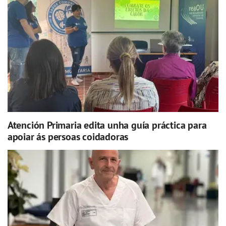
Atención Primaria edita unha guía práctica para
apoiar ás persoas coidadoras