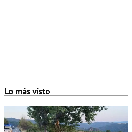
Lo más visto