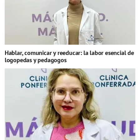
Hablar, comunicar y reeducar: la labor esencial de
logopedas y pedagogos