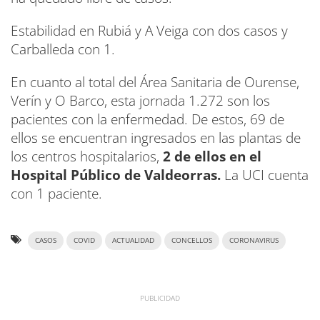
Estabilidad en Rubiá y A Veiga con dos casos y
Carballeda con 1.
En cuanto al total del Área Sanitaria de Ourense,
Verín y O Barco, esta jornada 1.272 son los
pacientes con la enfermedad. De estos, 69 de
ellos se encuentran ingresados en las plantas de
los centros hospitalarios,
2 de ellos en el
Hospital Público de Valdeorras.
La UCI cuenta
con 1 paciente.
CASOS
COVID
ACTUALIDAD
CONCELLOS
CORONAVIRUS