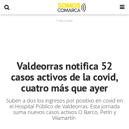
Valdeorras notifica 52
casos activos de la covid,
cuatro más que ayer
Suben a dos los ingresos por positivo en covid en
el Hospital Público de Valdeorras. Esta jornada
suma nuevos casos activos O Barco, Petín y
Vilamartín