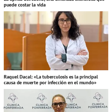
puede costar la vida
Raquel Dacal: «La tuberculosis es la principal
causa de muerte por infección en el mundo»