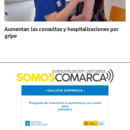
Aumentan las consultas y hospitalizaciones por
gripe