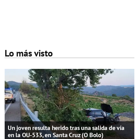
Lo más visto
Un joven resulta herido tras una salida de vía
en la OU-533, en Santa Cruz (O Bolo)