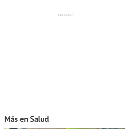
Más en Salud