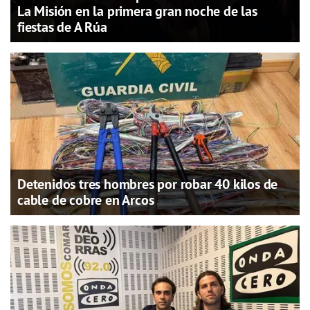
La Misión en la primera gran noche de las
fiestas de A Rúa
Detenidos tres hombres por robar 40 kilos de
cable de cobre en Arcos