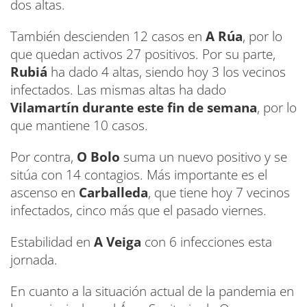
dos altas.
También descienden 12 casos en
A Rúa
, por lo
que quedan activos 27 positivos. Por su parte,
Rubiá
ha dado 4 altas, siendo hoy 3 los vecinos
infectados. Las mismas altas ha dado
Vilamartín durante este fin de semana
, por lo
que mantiene 10 casos.
Por contra,
O Bolo
suma un nuevo positivo y se
sitúa con 14 contagios. Más importante es el
ascenso en
Carballeda
, que tiene hoy 7 vecinos
infectados, cinco más que el pasado viernes.
Estabilidad en
A Veiga
con 6 infecciones esta
jornada.
En cuanto a la situación actual de la pandemia en