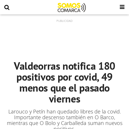
Valdeorras notifica 180
positivos por covid, 49
menos que el pasado
viernes
Larouco y Petín han quedado libres de la covid.
Importante descenso también en O Barco,
mientras que O Bolo y Carballeda suman nuevos
positivos