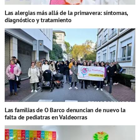
Las alergias más allá de la primavera: síntomas,
diagnóstico y tratamiento
Las familias de O Barco denuncian de nuevo la
falta de pediatras en Valdeorras