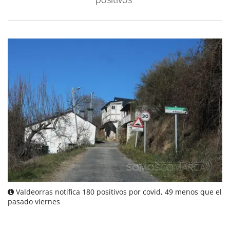
Valdeorras notifica 180 positivos por covid, 49 menos que el
pasado viernes