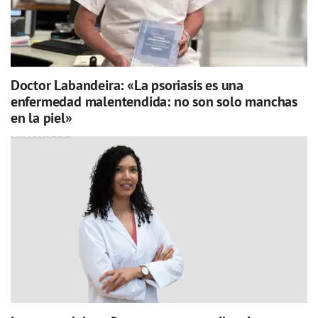
Doctor Labandeira: «La psoriasis es una
enfermedad malentendida: no son solo manchas
en la piel»