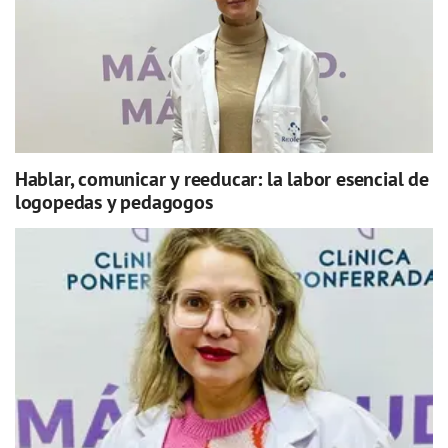
Hablar, comunicar y reeducar: la labor esencial de
logopedas y pedagogos