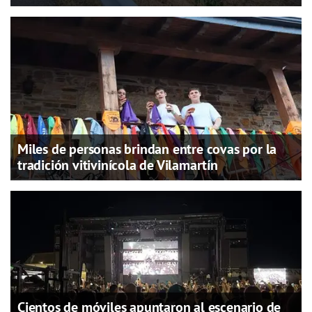
Miles de personas brindan entre covas por la
tradición vitivinícola de Vilamartín
Cientos de móviles apuntaron al escenario de