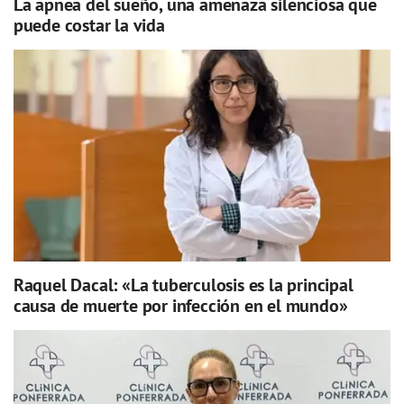
La apnea del sueño, una amenaza silenciosa que
puede costar la vida
Raquel Dacal: «La tuberculosis es la principal
causa de muerte por infección en el mundo»