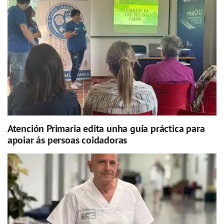
Atención Primaria edita unha guía práctica para
apoiar ás persoas coidadoras