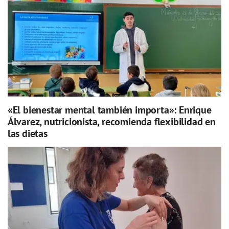
«El bienestar mental también importa»: Enrique
Álvarez, nutricionista, recomienda flexibilidad en
las dietas