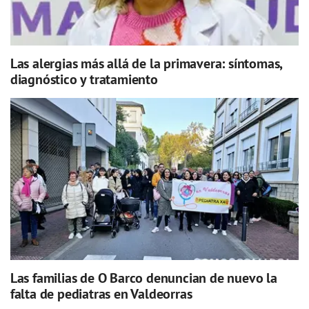
Las alergias más allá de la primavera: síntomas,
diagnóstico y tratamiento
Las familias de O Barco denuncian de nuevo la
falta de pediatras en Valdeorras