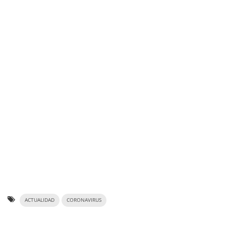
ACTUALIDAD
CORONAVIRUS