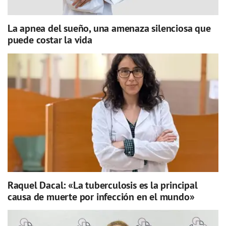
La apnea del sueño, una amenaza silenciosa que
puede costar la vida
Raquel Dacal: «La tuberculosis es la principal
causa de muerte por infección en el mundo»