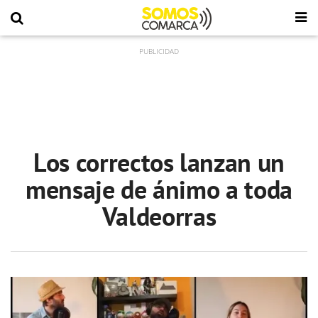
Los correctos lanzan un
mensaje de ánimo a toda
Valdeorras