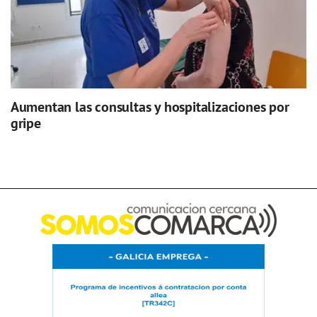
Aumentan las consultas y hospitalizaciones por
gripe