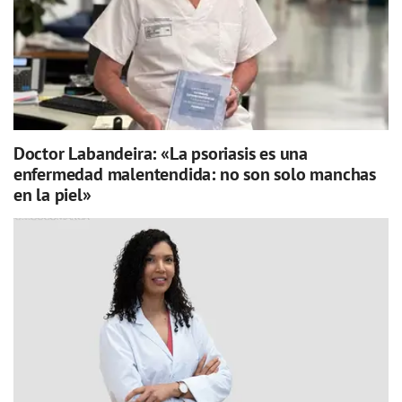
Doctor Labandeira: «La psoriasis es una
enfermedad malentendida: no son solo manchas
en la piel»