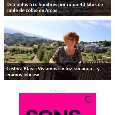
Detenidos tres hombres por robar 40 kilos de
cable de cobre en Arcos
Castora Blas: «Vivíamos sin luz, sin agua… y
éramos felices»