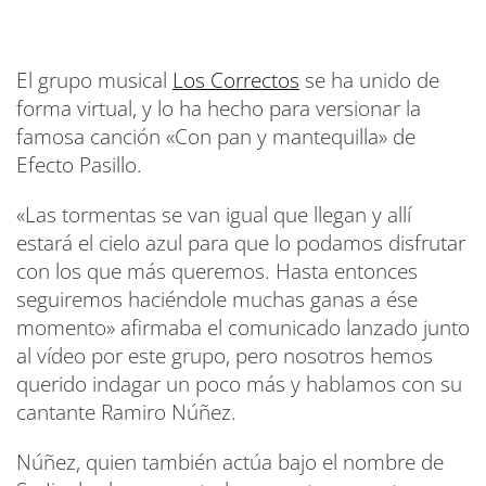
El grupo musical
Los Correctos
se ha unido de
forma virtual, y lo ha hecho para versionar la
famosa canción «Con pan y mantequilla» de
Efecto Pasillo.
«Las tormentas se van igual que llegan y allí
estará el cielo azul para que lo podamos disfrutar
con los que más queremos. Hasta entonces
seguiremos haciéndole muchas ganas a ése
momento» afirmaba el comunicado lanzado junto
al vídeo por este grupo, pero nosotros hemos
querido indagar un poco más y hablamos con su
cantante Ramiro Núñez.
Núñez, quien también actúa bajo el nombre de