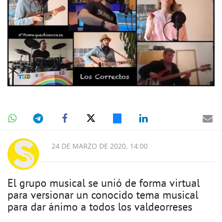
24 DE MARZO DE 2020, 14:00
El grupo musical se unió de forma virtual
para versionar un conocido tema musical
para dar ánimo a todos los valdeorreses