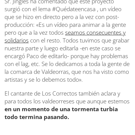
Sr. Jingles ha comentado que este proyecto
surgió con el lema #Quédateencasa , un vídeo
que se hizo en directo pero a la vez con post-
producción: «Es un vídeo para animar a la gente
pero que a la vez todos
seamos consecuentes y
solidarios
con el resto. Todos tuvimos que grabar
nuestra parte y luego editarla -en este caso se
encargó Paco de editarlo- porque hay problemas
con el lag, etc. Se lo dedicamos a toda la gente de
la comarca de Valdeorras, que nos ha visto como
artistas y se lo debemos todo».
El cantante de Los Correctos también aclara y
para todos los valdeorreses que aunque estemos
en un momento de una tormenta turbia
todo termina pasando.