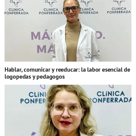
Hablar, comunicar y reeducar: la labor esencial de
logopedas y pedagogos