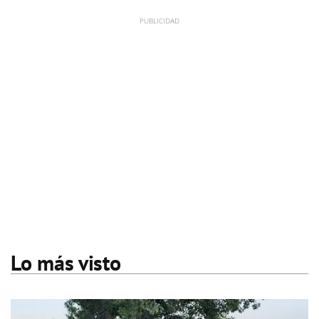
Lo más visto