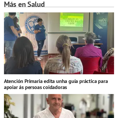
Más en Salud
Atención Primaria edita unha guía práctica para
apoiar ás persoas coidadoras