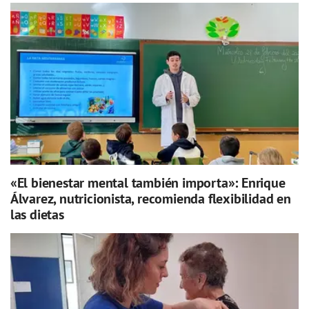
«El bienestar mental también importa»: Enrique
Álvarez, nutricionista, recomienda flexibilidad en
las dietas