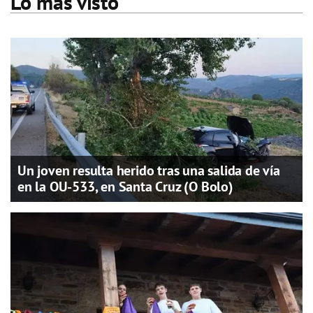
Lo más visto
Un joven resulta herido tras una salida de vía
en la OU-533, en Santa Cruz (O Bolo)