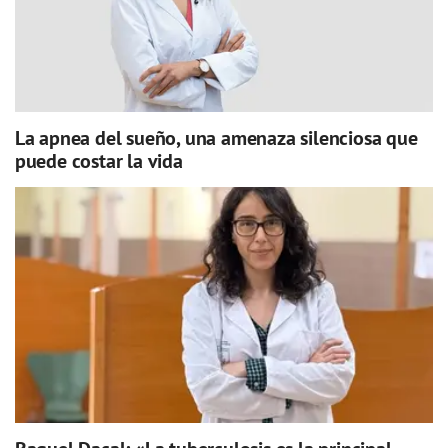
La apnea del sueño, una amenaza silenciosa que
puede costar la vida