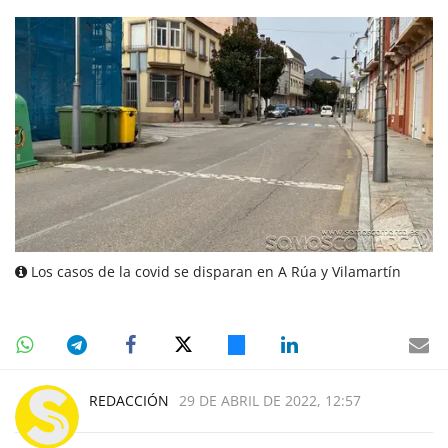
Los casos de la covid se disparan en A Rúa y Vilamartín
REDACCIÓN
29 DE ABRIL DE 2022, 12:57