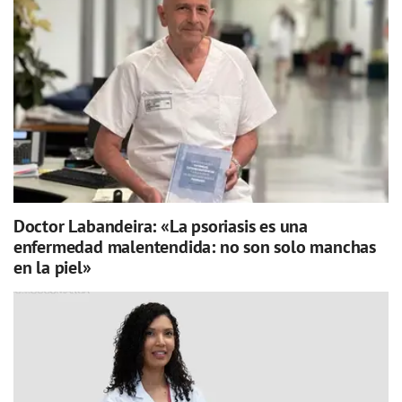
Doctor Labandeira: «La psoriasis es una
enfermedad malentendida: no son solo manchas
en la piel»