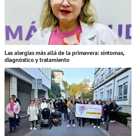
Las alergias más allá de la primavera: síntomas,
diagnóstico y tratamiento