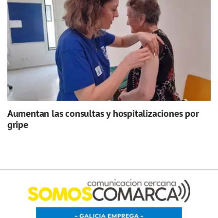
Aumentan las consultas y hospitalizaciones por
gripe