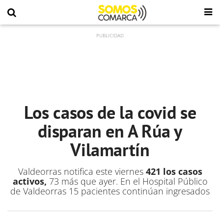
Los casos de la covid se
disparan en A Rúa y
Vilamartín
Valdeorras notifica este viernes
421 los casos
activos,
73 más que ayer. En el Hospital Público
de Valdeorras 15 pacientes continúan ingresados