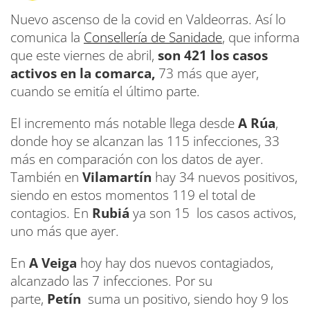
Nuevo ascenso de la covid en Valdeorras. Así lo
comunica la
Consellería de Sanidade
, que informa
que este viernes de abril,
son 421 los casos
activos en la comarca,
73 más que ayer,
cuando se emitía el último parte.
El incremento más notable llega desde
A Rúa
,
donde hoy se alcanzan las 115 infecciones, 33
más en comparación con los datos de ayer.
También en
Vilamartín
hay 34 nuevos positivos,
siendo en estos momentos 119 el total de
contagios. En
Rubiá
ya son 15 los casos activos,
uno más que ayer.
En
A Veiga
hoy hay dos nuevos contagiados,
alcanzado las 7 infecciones. Por su
parte,
Petín
suma un positivo, siendo hoy 9 los