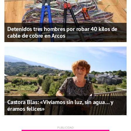
Detenidos tres hombres por robar 40 kilos de
cable de cobre en Arcos
Castora Blas: «Vivíamos sin luz, sin agua… y
éramos felices»