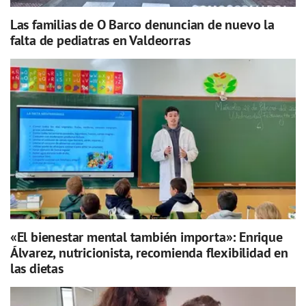
Las familias de O Barco denuncian de nuevo la
falta de pediatras en Valdeorras
«El bienestar mental también importa»: Enrique
Álvarez, nutricionista, recomienda flexibilidad en
las dietas