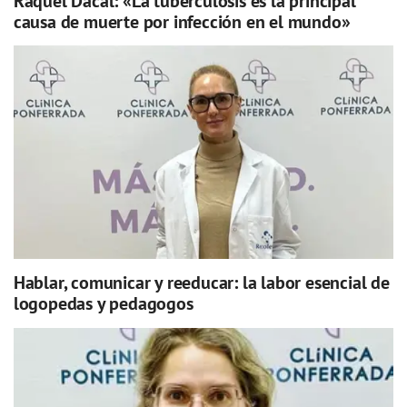
Raquel Dacal: «La tuberculosis es la principal
causa de muerte por infección en el mundo»
Hablar, comunicar y reeducar: la labor esencial de
logopedas y pedagogos