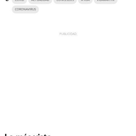
CORONAVIRUS