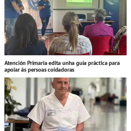
Atención Primaria edita unha guía práctica para
apoiar ás persoas coidadoras