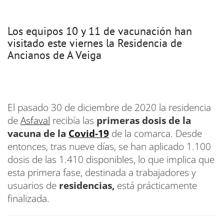
Los equipos 10 y 11 de vacunación han
visitado este viernes la Residencia de
Ancianos de A Veiga
El pasado 30 de diciembre de 2020 la residencia
de
Asfaval
recibía las
primeras dosis de la
vacuna de la
Covid-19
de la comarca. Desde
entonces, tras nueve días, se han aplicado 1.100
dosis de las 1.410 disponibles, lo que implica que
esta primera fase, destinada a trabajadores y
usuarios de
residencias,
está prácticamente
finalizada.