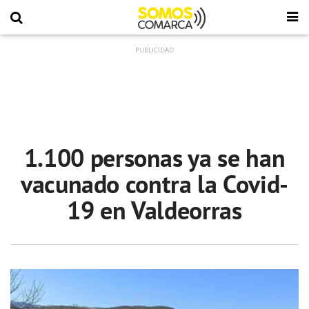
1.100 personas ya se han
vacunado contra la Covid-
19 en Valdeorras