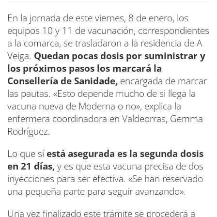
En la jornada de este viernes, 8 de enero, los
equipos 10 y 11 de vacunación, correspondientes
a la comarca, se trasladaron a la residencia de A
Veiga.
Quedan pocas dosis por suministrar y
los próximos pasos los marcará la
Consellería de Sanidade,
encargada de marcar
las pautas. «Esto depende mucho de si llega la
vacuna nueva de Moderna o no», explica la
enfermera coordinadora en Valdeorras, Gemma
Rodríguez.
Lo que sí
está asegurada es la segunda dosis
en 21 días,
y es que esta vacuna precisa de dos
inyecciones para ser efectiva. «Se han reservado
una pequeña parte para seguir avanzando».
Una vez finalizado este trámite se procederá a