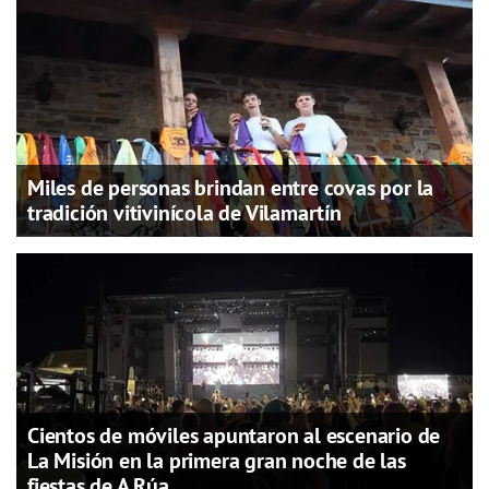
Miles de personas brindan entre covas por la
tradición vitivinícola de Vilamartín
Cientos de móviles apuntaron al escenario de
La Misión en la primera gran noche de las
fiestas de A Rúa