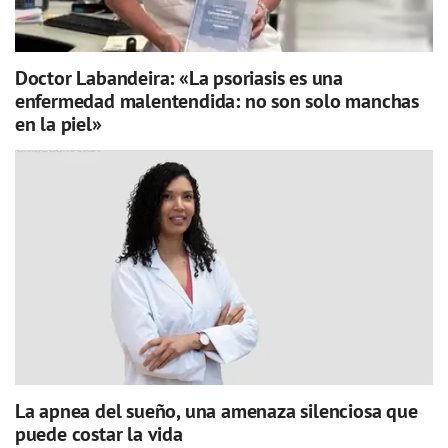
Doctor Labandeira: «La psoriasis es una
enfermedad malentendida: no son solo manchas
en la piel»
La apnea del sueño, una amenaza silenciosa que
puede costar la vida