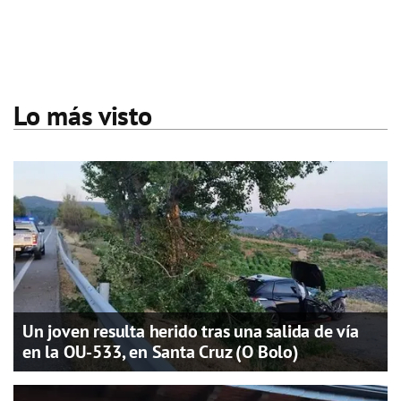
Lo más visto
Un joven resulta herido tras una salida de vía
en la OU-533, en Santa Cruz (O Bolo)