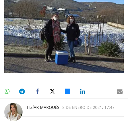
ITZÍAR MARQUÉS
8 DE ENERO DE 2021, 17:47