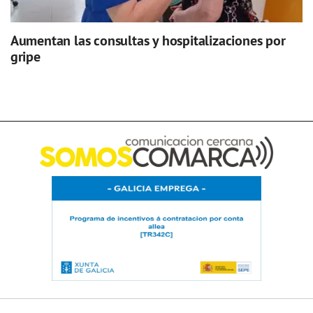
Aumentan las consultas y hospitalizaciones por
gripe