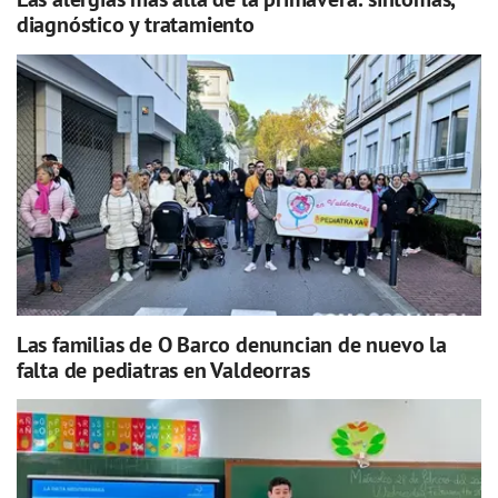
diagnóstico y tratamiento
Las familias de O Barco denuncian de nuevo la
falta de pediatras en Valdeorras