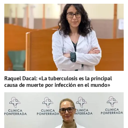
Raquel Dacal: «La tuberculosis es la principal
causa de muerte por infección en el mundo»