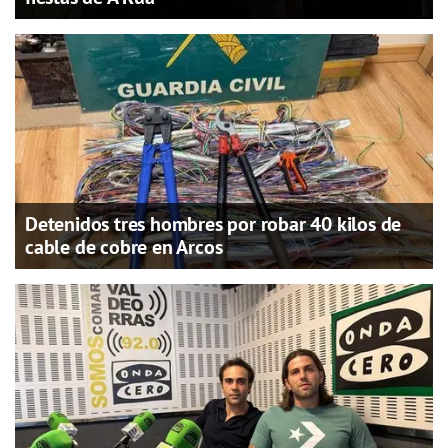
Detenidos tres hombres por robar 40 kilos de
cable de cobre en Arcos