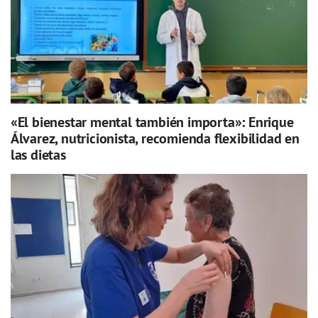
«El bienestar mental también importa»: Enrique
Álvarez, nutricionista, recomienda flexibilidad en
las dietas