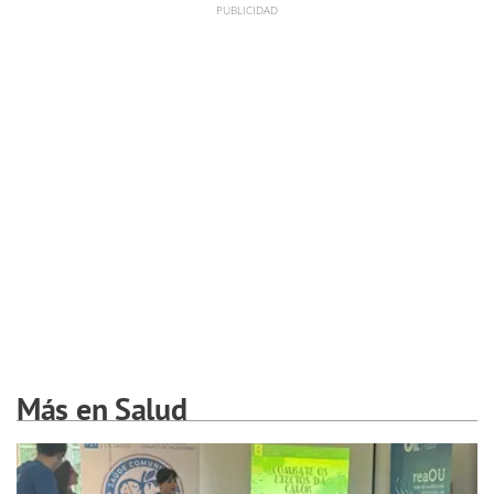
Más en Salud