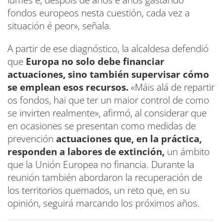
fondos europeos nesta cuestión, cada vez a
situación é peor», señala.
A partir de ese diagnóstico, la alcaldesa defendió
que
Europa no solo debe financiar
actuaciones, sino también supervisar cómo
se emplean esos recursos.
«Máis alá de repartir
os fondos, hai que ter un maior control de como
se invirten realmente», afirmó, al considerar que
en ocasiones se presentan como medidas de
prevención
actuaciones que, en la práctica,
responden a labores de extinción,
un ámbito
que la Unión Europea no financia. Durante la
reunión también abordaron la recuperación de
los territorios quemados, un reto que, en su
opinión, seguirá marcando los próximos años.