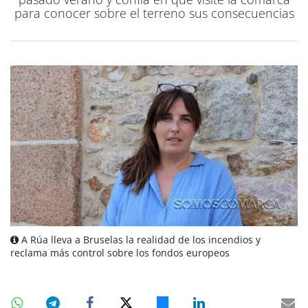
para conocer sobre el terreno sus consecuencias
A Rúa lleva a Bruselas la realidad de los incendios y
reclama más control sobre los fondos europeos