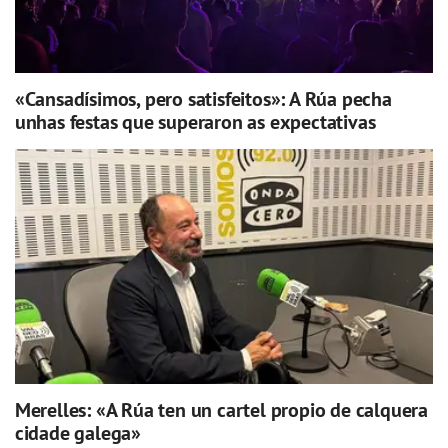
«Cansadísimos, pero satisfeitos»: A Rúa pecha
unhas festas que superaron as expectativas
Merelles: «A Rúa ten un cartel propio de calquera
cidade galega»