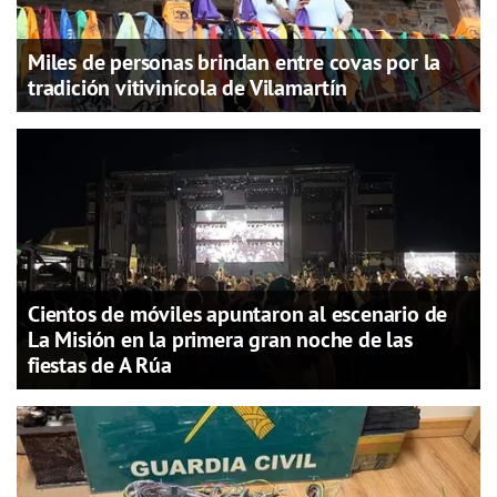
Miles de personas brindan entre covas por la
tradición vitivinícola de Vilamartín
Cientos de móviles apuntaron al escenario de
La Misión en la primera gran noche de las
fiestas de A Rúa