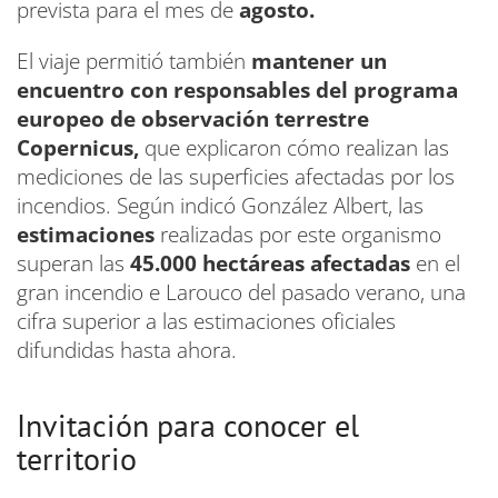
prevista para el mes de
agosto.
El viaje permitió también
mantener un
encuentro con responsables del programa
europeo de observación terrestre
Copernicus,
que explicaron cómo realizan las
mediciones de las superficies afectadas por los
incendios. Según indicó González Albert, las
estimaciones
realizadas por este organismo
superan las
45.000 hectáreas afectadas
en el
gran incendio e Larouco del pasado verano, una
cifra superior a las estimaciones oficiales
difundidas hasta ahora.
Invitación para conocer el
territorio