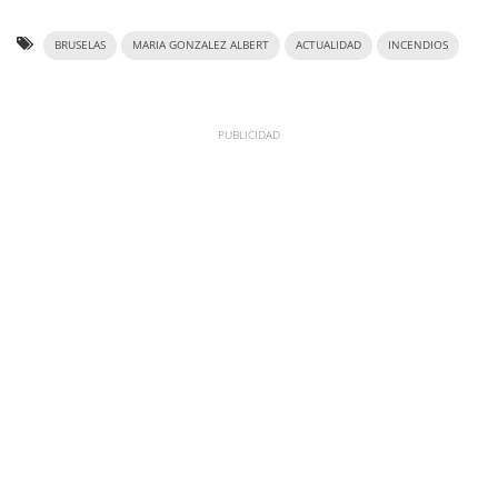
BRUSELAS
MARIA GONZALEZ ALBERT
ACTUALIDAD
INCENDIOS