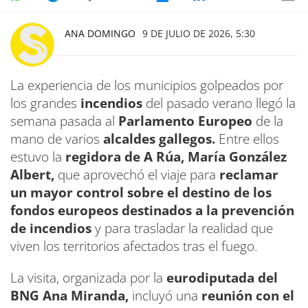
ANA DOMINGO
9 DE JULIO DE 2026, 5:30
La experiencia de los municipios golpeados por
los grandes
incendios
del pasado verano llegó la
semana pasada al
Parlamento Europeo
de la
mano de varios
alcaldes gallegos.
Entre ellos
estuvo la
regidora de A Rúa, María González
Albert,
que aprovechó el viaje para
reclamar
un mayor control sobre el destino de los
fondos europeos destinados a la prevención
de incendios
y para trasladar la realidad que
viven los territorios afectados tras el fuego.
La visita, organizada por la
eurodiputada del
BNG Ana Miranda,
incluyó una
reunión con el