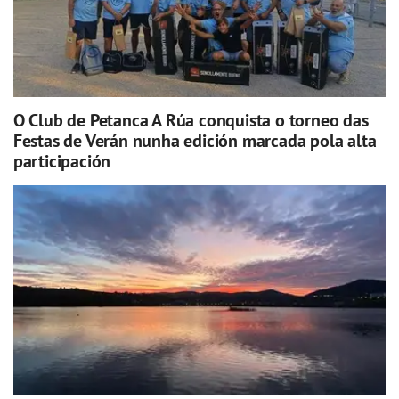
O Club de Petanca A Rúa conquista o torneo das
Festas de Verán nunha edición marcada pola alta
participación