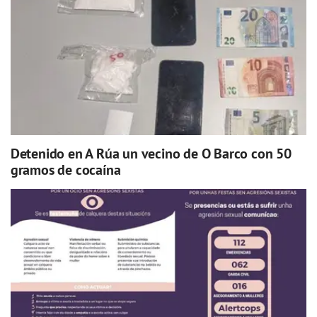
Detenido en A Rúa un vecino de O Barco con 50
gramos de cocaína