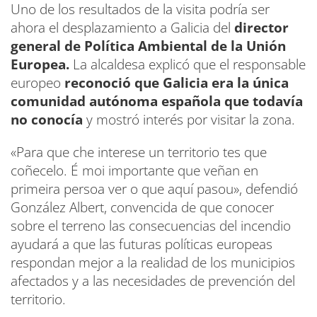
Uno de los resultados de la visita podría ser
ahora el desplazamiento a Galicia del
director
general de Política Ambiental de la Unión
Europea.
La alcaldesa explicó que el responsable
europeo
reconoció que Galicia era la única
comunidad autónoma española que todavía
no conocía
y mostró interés por visitar la zona.
«Para que che interese un territorio tes que
coñecelo. É moi importante que veñan en
primeira persoa ver o que aquí pasou», defendió
González Albert, convencida de que conocer
sobre el terreno las consecuencias del incendio
ayudará a que las futuras políticas europeas
respondan mejor a la realidad de los municipios
afectados y a las necesidades de prevención del
territorio.