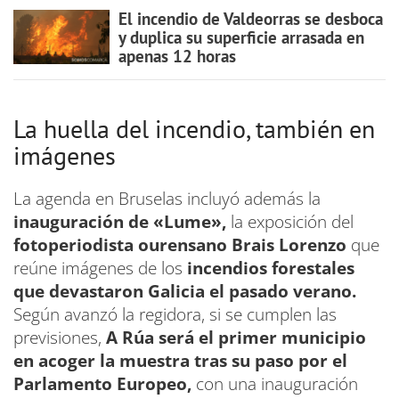
El incendio de Valdeorras se desboca
y duplica su superficie arrasada en
apenas 12 horas
La huella del incendio, también en
imágenes
La agenda en Bruselas incluyó además la
inauguración de «Lume»,
la exposición del
fotoperiodista ourensano Brais Lorenzo
que
reúne imágenes de los
incendios forestales
que devastaron Galicia el pasado verano.
Según avanzó la regidora, si se cumplen las
previsiones,
A Rúa será el primer municipio
en acoger la muestra tras su paso por el
Parlamento Europeo,
con una inauguración