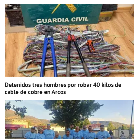
Detenidos tres hombres por robar 40 kilos de
cable de cobre en Arcos