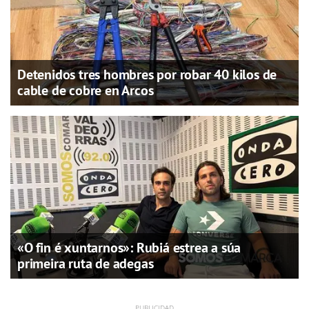
Detenidos tres hombres por robar 40 kilos de
cable de cobre en Arcos
«O fin é xuntarnos»: Rubiá estrea a súa
primeira ruta de adegas