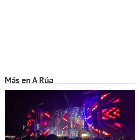
Más en A Rúa