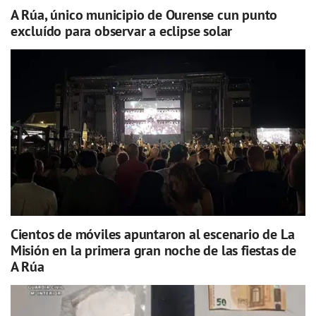
A Rúa, único municipio de Ourense cun punto
excluído para observar a eclipse solar
Cientos de móviles apuntaron al escenario de La
Misión en la primera gran noche de las fiestas de
A Rúa