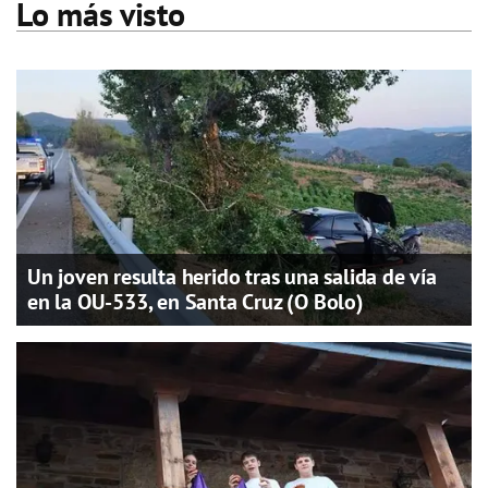
Lo más visto
Un joven resulta herido tras una salida de vía
en la OU-533, en Santa Cruz (O Bolo)