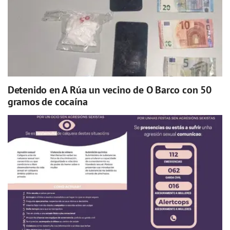
Detenido en A Rúa un vecino de O Barco con 50
gramos de cocaína