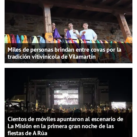
Miles de personas brindan entre covas por la
tradición vitivinícola de Vilamartín
Cientos de móviles apuntaron al escenario de
La Misión en la primera gran noche de las
fiestas de A Rúa