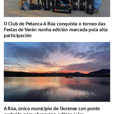
O Club de Petanca A Rúa conquista o torneo das
Festas de Verán nunha edición marcada pola alta
participación
A Rúa, único municipio de Ourense cun punto