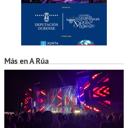
Más en A Rúa