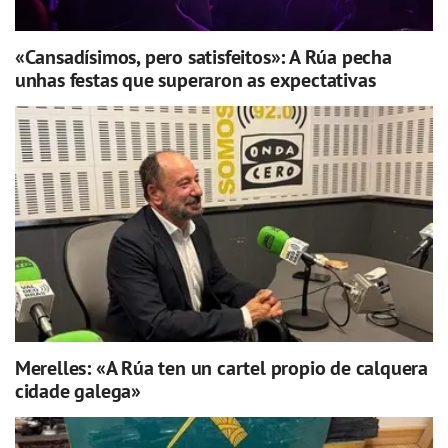
«Cansadísimos, pero satisfeitos»: A Rúa pecha
unhas festas que superaron as expectativas
Merelles: «A Rúa ten un cartel propio de calquera
cidade galega»