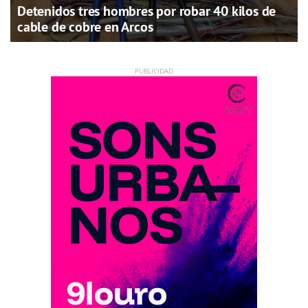
Detenidos tres hombres por robar 40 kilos de
cable de cobre en Arcos