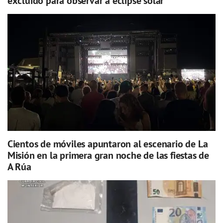
excluído para observar a eclipse solar
Cientos de móviles apuntaron al escenario de La
Misión en la primera gran noche de las fiestas de
A Rúa