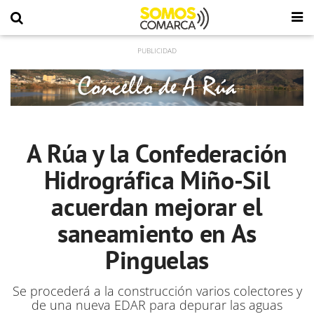
A Rúa y la Confederación
Hidrográfica Miño-Sil
acuerdan mejorar el
saneamiento en As
Pinguelas
Se procederá a la construcción varios colectores y
de una nueva EDAR para depurar las aguas