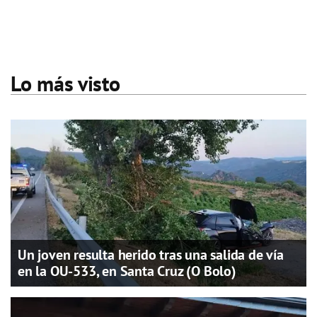
Lo más visto
Un joven resulta herido tras una salida de vía
en la OU-533, en Santa Cruz (O Bolo)