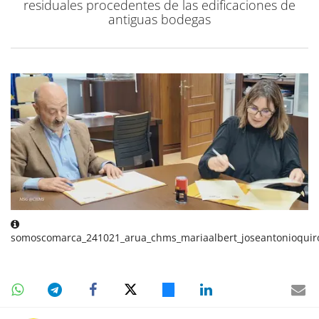
residuales procedentes de las edificaciones de
antiguas bodegas
somoscomarca_241021_arua_chms_mariaalbert_joseantonioquir