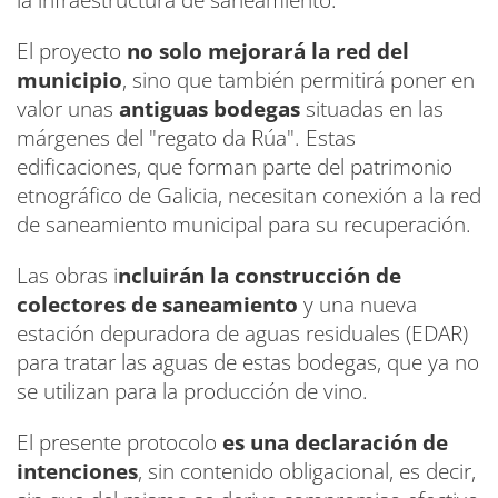
la infraestructura de saneamiento.
El proyecto
no solo mejorará la red del
municipio
, sino que también permitirá poner en
valor unas
antiguas bodegas
situadas en las
márgenes del "regato da Rúa". Estas
edificaciones, que forman parte del patrimonio
etnográfico de Galicia, necesitan conexión a la red
de saneamiento municipal para su recuperación.
Las obras i
ncluirán la construcción de
colectores de saneamiento
y una nueva
estación depuradora de aguas residuales (EDAR)
para tratar las aguas de estas bodegas, que ya no
se utilizan para la producción de vino.
El presente protocolo
es una declaración de
intenciones
, sin contenido obligacional, es decir,