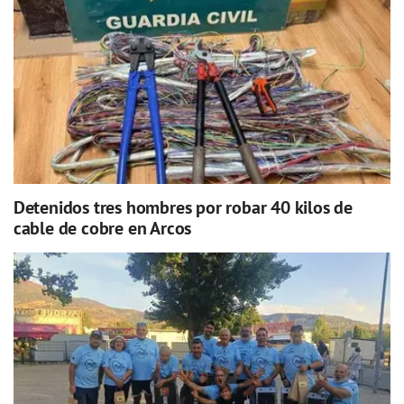
Detenidos tres hombres por robar 40 kilos de
cable de cobre en Arcos