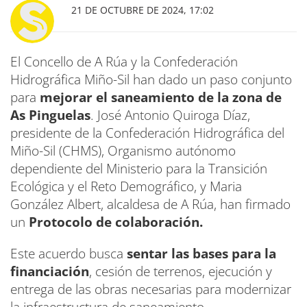
21 DE OCTUBRE DE 2024, 17:02
El Concello de A Rúa y la Confederación
Hidrográfica Miño-Sil han dado un paso conjunto
para
mejorar el saneamiento de la zona de
As Pinguelas
. José Antonio Quiroga Díaz,
presidente de la Confederación Hidrográfica del
Miño-Sil (CHMS), Organismo autónomo
dependiente del Ministerio para la Transición
Ecológica y el Reto Demográfico, y Maria
González Albert, alcaldesa de A Rúa, han firmado
un
Protocolo de colaboración.
Este acuerdo busca
sentar las bases para la
financiación
, cesión de terrenos, ejecución y
entrega de las obras necesarias para modernizar