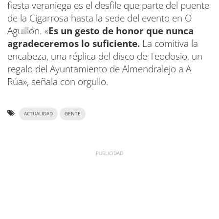
fiesta veraniega es el desfile que parte del puente
de la Cigarrosa hasta la sede del evento en O
Aguillón. «
Es un gesto de honor que nunca
agradeceremos lo suficiente.
La comitiva la
encabeza, una réplica del disco de Teodosio, un
regalo del Ayuntamiento de Almendralejo a A
Rúa», señala con orgullo.
ACTUALIDAD
GENTE