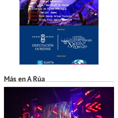
Más en A Rúa