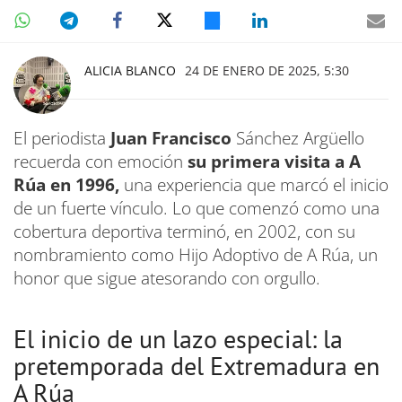
ALICIA BLANCO
24 DE ENERO DE 2025, 5:30
El periodista
Juan Francisco
Sánchez Argüello
recuerda con emoción
su primera visita a A
Rúa en 1996,
una experiencia que marcó el inicio
de un fuerte vínculo. Lo que comenzó como una
cobertura deportiva terminó, en 2002, con su
nombramiento como Hijo Adoptivo de A Rúa, un
honor que sigue atesorando con orgullo.
El inicio de un lazo especial: la
pretemporada del Extremadura en
A Rúa