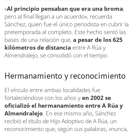
«
Al principio pensaban que era una broma
,
pero al final llegan a un acuerdo», recuerda
Sánchez, quien fue el único periodista en cubrir la
pretemporada al completo. Este hecho sentó las
bases de una relación que,
a pesar de los 625
kilómetros de distancia
entre A Rúa y
Almendralejo, se consolidó con el tiempo.
Hermanamiento y reconocimiento
El vínculo entre ambas localidades fue
fortaleciéndose con los años y
en 2002 se
oficializó el hermanamiento entre A Rúa y
Almendralejo
. En ese mismo año, Sánchez
recibió el título de Hijo Adoptivo de A Rúa, un
reconocimiento que, según sus palabras, «nunca,