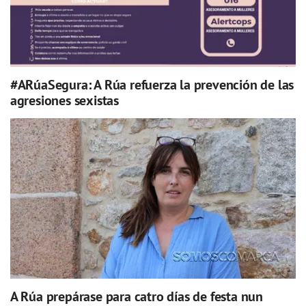
#ARúaSegura: A Rúa refuerza la prevención de las
agresiones sexistas
A Rúa prepárase para catro días de festa nun