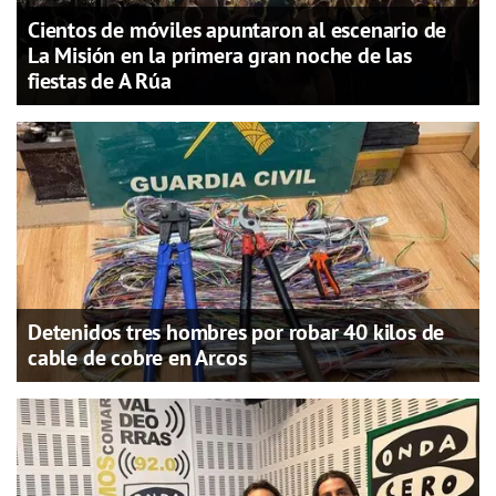
Cientos de móviles apuntaron al escenario de
La Misión en la primera gran noche de las
fiestas de A Rúa
Detenidos tres hombres por robar 40 kilos de
cable de cobre en Arcos