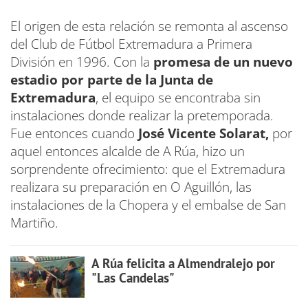
El origen de esta relación se remonta al ascenso
del Club de Fútbol Extremadura a Primera
División en 1996. Con la
promesa de un nuevo
estadio por parte de la Junta de
Extremadura
, el equipo se encontraba sin
instalaciones donde realizar la pretemporada.
Fue entonces cuando
José Vicente Solarat,
por
aquel entonces alcalde de A Rúa, hizo un
sorprendente ofrecimiento: que el Extremadura
realizara su preparación en O Aguillón, las
instalaciones de la Chopera y el embalse de San
Martiño.
A Rúa felicita a Almendralejo por
"Las Candelas"