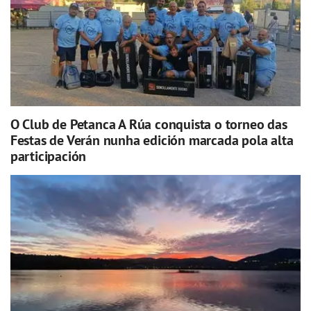
O Club de Petanca A Rúa conquista o torneo das
Festas de Verán nunha edición marcada pola alta
participación