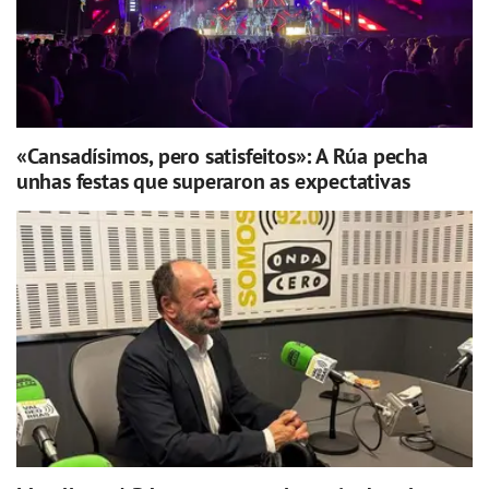
«Cansadísimos, pero satisfeitos»: A Rúa pecha
unhas festas que superaron as expectativas