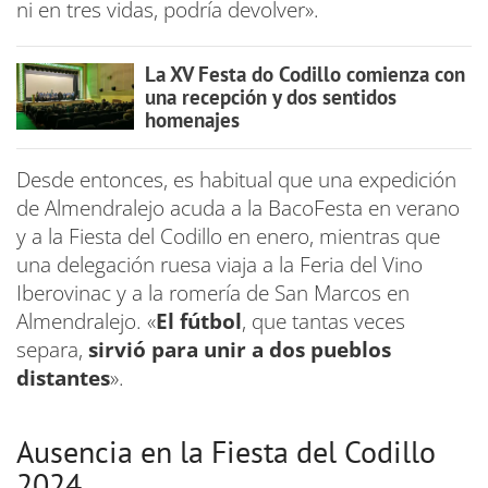
ni en tres vidas, podría devolver».
La XV Festa do Codillo comienza con
una recepción y dos sentidos
homenajes
Desde entonces, es habitual que una expedición
de Almendralejo acuda a la BacoFesta en verano
y a la Fiesta del Codillo en enero, mientras que
una delegación ruesa viaja a la Feria del Vino
Iberovinac y a la romería de San Marcos en
Almendralejo. «
El fútbol
, que tantas veces
separa,
sirvió para unir a dos pueblos
distantes
».
Ausencia en la Fiesta del Codillo
2024