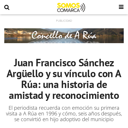
Juan Francisco Sánchez
Argüello y su vínculo con A
Rúa: una historia de
amistad y reconocimiento
El periodista recuerda con emoción su primera
visita a A Rúa en 1996 y cómo, seis años después,
se convirtió en hijo adoptivo del municipio