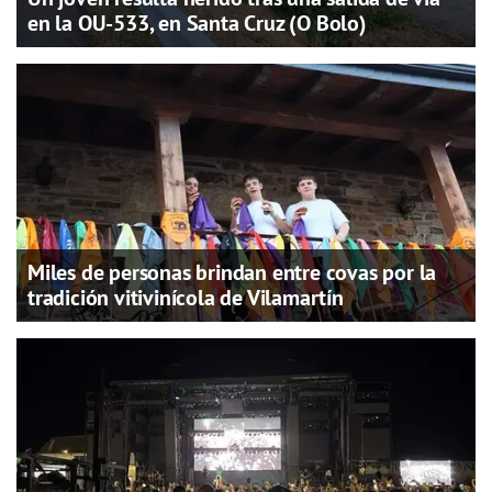
en la OU-533, en Santa Cruz (O Bolo)
Miles de personas brindan entre covas por la
tradición vitivinícola de Vilamartín