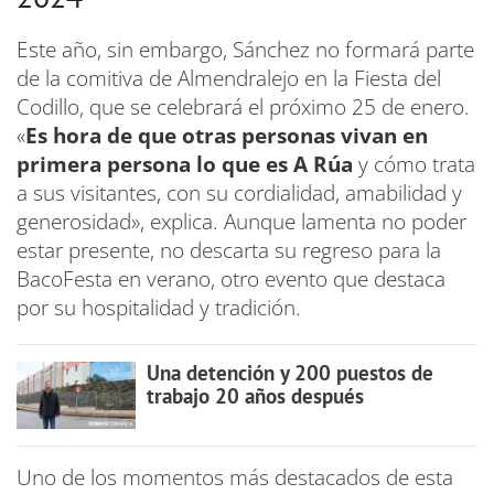
Este año, sin embargo, Sánchez no formará parte
de la comitiva de Almendralejo en la Fiesta del
Codillo, que se celebrará el próximo 25 de enero.
«
Es hora de que otras personas vivan en
primera persona lo que es A Rúa
y cómo trata
a sus visitantes, con su cordialidad, amabilidad y
generosidad», explica. Aunque lamenta no poder
estar presente, no descarta su regreso para la
BacoFesta en verano, otro evento que destaca
por su hospitalidad y tradición.
Una detención y 200 puestos de
trabajo 20 años después
Uno de los momentos más destacados de esta