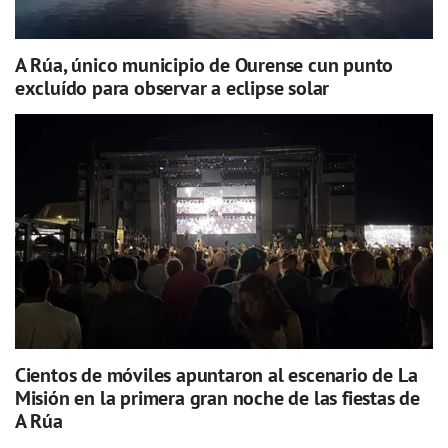
A Rúa, único municipio de Ourense cun punto
excluído para observar a eclipse solar
Cientos de móviles apuntaron al escenario de La
Misión en la primera gran noche de las fiestas de
A Rúa