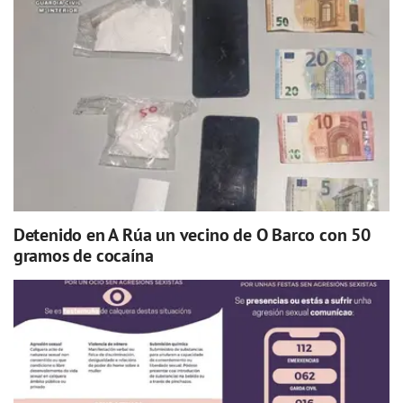
Detenido en A Rúa un vecino de O Barco con 50
gramos de cocaína