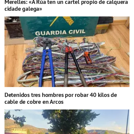
Merelles: «A Rúa ten un cartel propio de calquera
cidade galega»
Detenidos tres hombres por robar 40 kilos de
cable de cobre en Arcos