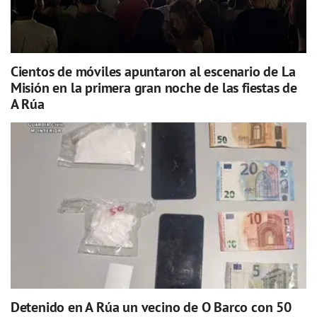
Cientos de móviles apuntaron al escenario de La
Misión en la primera gran noche de las fiestas de
A Rúa
Detenido en A Rúa un vecino de O Barco con 50