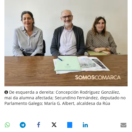
De esquerda a dereita: Concepción Rodríguez González,
mai da alumna afectada; Secundino Fernández, deputado no
Parlamento Galego; María G. Albert, alcaldesa da Rúa