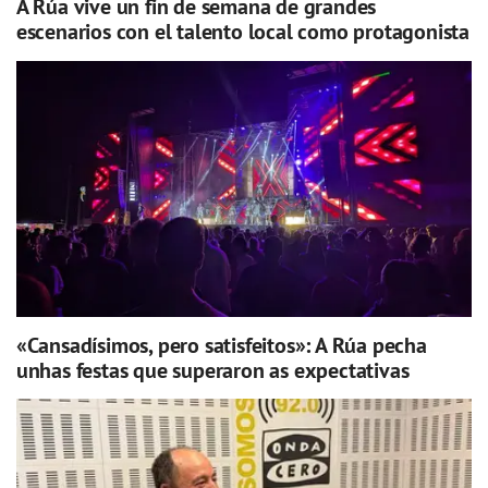
A Rúa vive un fin de semana de grandes
escenarios con el talento local como protagonista
«Cansadísimos, pero satisfeitos»: A Rúa pecha
unhas festas que superaron as expectativas