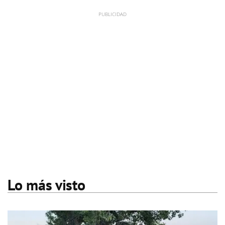
Lo más visto