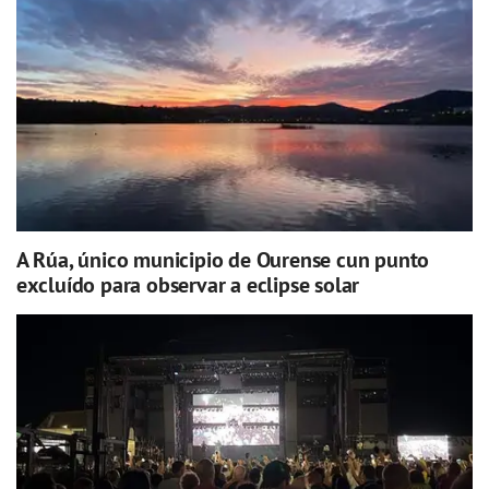
A Rúa, único municipio de Ourense cun punto
excluído para observar a eclipse solar