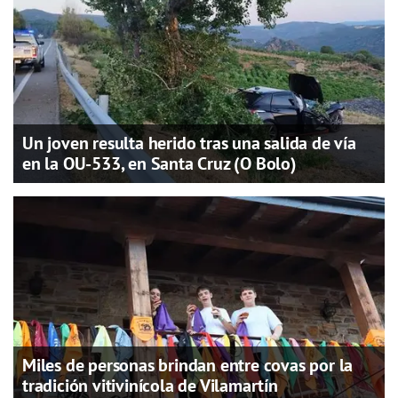
Un joven resulta herido tras una salida de vía
en la OU-533, en Santa Cruz (O Bolo)
Miles de personas brindan entre covas por la
tradición vitivinícola de Vilamartín