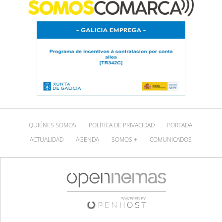
QUIÉNES SOMOS
POLÍTICA DE PRIVACIDAD
PORTADA
ACTUALIDAD
AGENDA
SOMOS +
COMUNICADOS