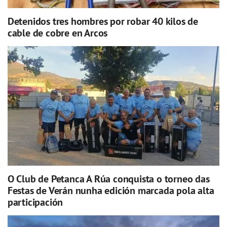
Detenidos tres hombres por robar 40 kilos de
cable de cobre en Arcos
O Club de Petanca A Rúa conquista o torneo das
Festas de Verán nunha edición marcada pola alta
participación