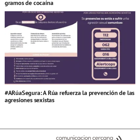
gramos de cocaína
#ARúaSegura: A Rúa refuerza la prevención de las
agresiones sexistas