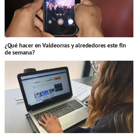
¿Qué hacer en Valdeorras y alrededores este fin
de semana?