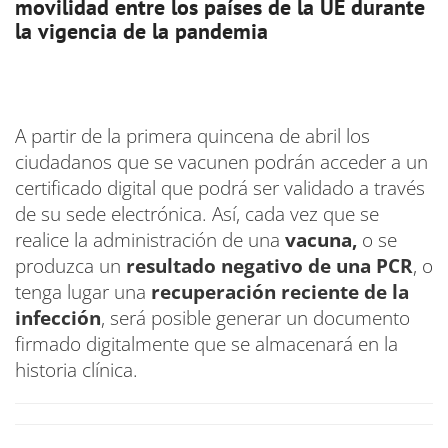
movilidad entre los países de la UE durante
la vigencia de la pandemia
A partir de la primera quincena de abril los
ciudadanos que se vacunen podrán acceder a un
certificado digital que podrá ser validado a través
de su sede electrónica. Así, cada vez que se
realice la administración de una
vacuna,
o se
produzca un
resultado negativo de una PCR
, o
tenga lugar una
recuperación reciente de la
infección
, será posible generar un documento
firmado digitalmente que se almacenará en la
historia clínica.