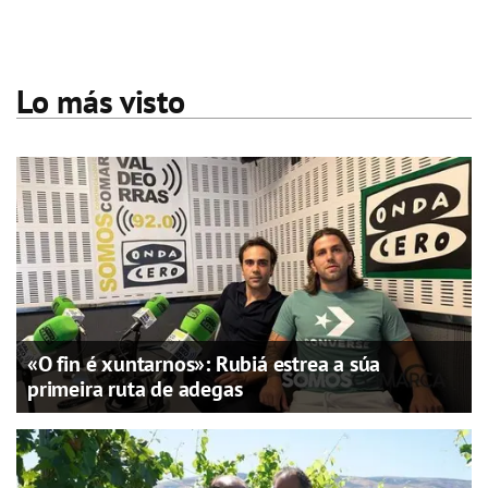
Lo más visto
«O fin é xuntarnos»: Rubiá estrea a súa
primeira ruta de adegas