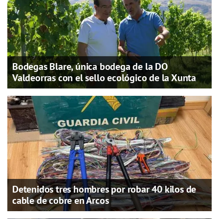
Bodegas Blare, única bodega de la DO
Valdeorras con el sello ecológico de la Xunta
Detenidos tres hombres por robar 40 kilos de
cable de cobre en Arcos