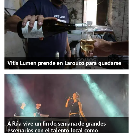
Vitis Lumen prende en Larouco para quedarse
A Rúa vive un fin de semana de grandes
escenarios con el talento local como