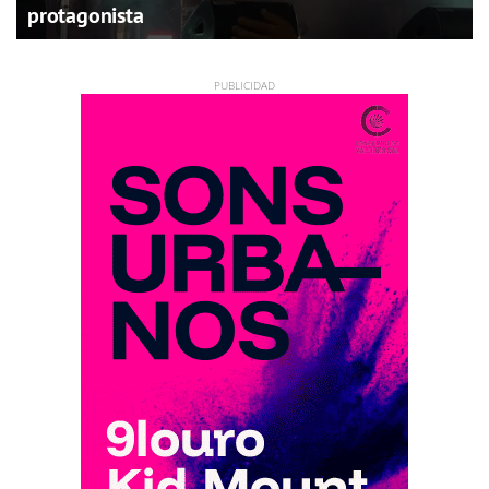
protagonista