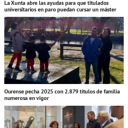
La Xunta abre las ayudas para que titulados
universitarios en paro puedan cursar un máster
Ourense pecha 2025 con 2.879 títulos de familia
numerosa en vigor