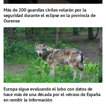
Más de 200 guardias civiles velarán por la
seguridad durante el eclipse en la provincia de
Ourense
Europa sigue evaluando el lobo con datos de
hace más de una década por el retraso de España
en remitir la información