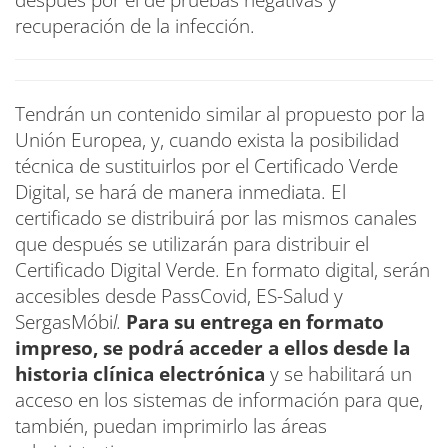
después por el de pruebas negativas y
recuperación de la infección.
Tendrán un contenido similar al propuesto por la
Unión Europea, y, cuando exista la posibilidad
técnica de sustituirlos por el Certificado Verde
Digital, se hará de manera inmediata. El
certificado se distribuirá por las mismos canales
que después se utilizarán para distribuir el
Certificado Digital Verde. En formato digital, serán
accesibles desde PassCovid, ES-Salud y
SergasMóbi
l.
Para su entrega en formato
impreso, se podrá acceder a ellos desde la
historia clínica electrónica
y se habilitará un
acceso en los sistemas de información para que,
también, puedan imprimirlo las áreas