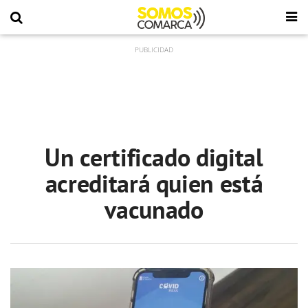
Un certificado digital
acreditará quien está
vacunado