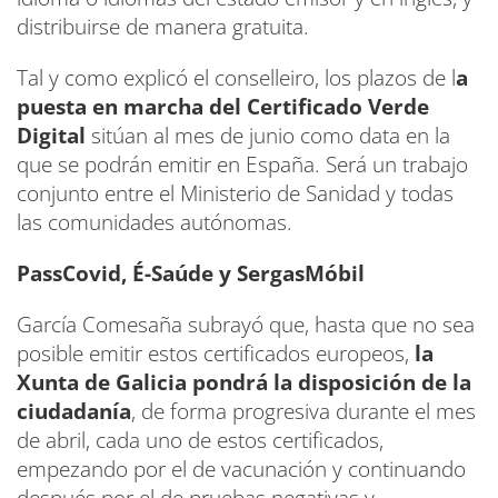
distribuirse de manera gratuita.
Tal y como explicó el conselleiro, los plazos de l
a
puesta en marcha del Certificado Verde
Digital
sitúan al mes de junio como data en la
que se podrán emitir en España. Será un trabajo
conjunto entre el Ministerio de Sanidad y todas
las comunidades autónomas.
PassCovid, É-Saúde y SergasMóbil
García Comesaña subrayó que, hasta que no sea
posible emitir estos certificados europeos,
la
Xunta de Galicia pondrá la disposición de la
ciudadanía
, de forma progresiva durante el mes
de abril, cada uno de estos certificados,
empezando por el de vacunación y continuando