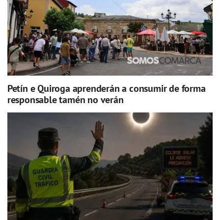
Petín e Quiroga aprenderán a consumir de forma
responsable tamén no verán