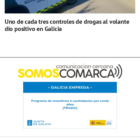
Uno de cada tres controles de drogas al volante
dio positivo en Galicia