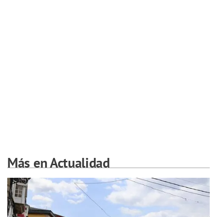
Más en Actualidad