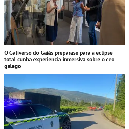
O Galiverso do Gaiás prepárase para a eclipse
total cunha experiencia inmersiva sobre o ceo
galego