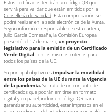
Estos certificados tendrán un código QR que
servirá para validar que están emitidos por la
Consellería de Sanidad
. Esta comprobación se
podrá realizar en la sede electrónica de la Xunta.
Según informó el responsable de esta cartera,
Julio García Comesaña, la Comisión Europea
presentó, el 17 de marzo,
un proyecto
legislativo para la emisión de un Certificado
Verde Digital
con los mismos criterios para
todos los países de la UE.
Su principal objetivo es
impulsar la movilidad
entre los países de la UE durante la vigencia
de la pandemia.
Se trata de un conjunto de
certificados que podrán emitirse en formato
digital y en papel, incluir un código QR para
garantizar su autenticidad, estar impresos en el
idioma o idiomas del estado emisor y en inglés, y