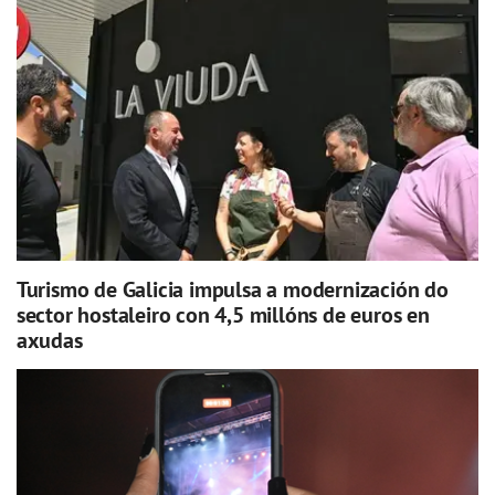
Turismo de Galicia impulsa a modernización do
sector hostaleiro con 4,5 millóns de euros en
axudas