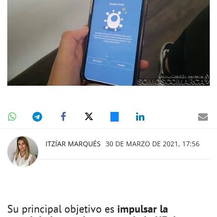
ITZÍAR MARQUÉS
30 DE MARZO DE 2021, 17:56
Su principal objetivo es
impulsar la