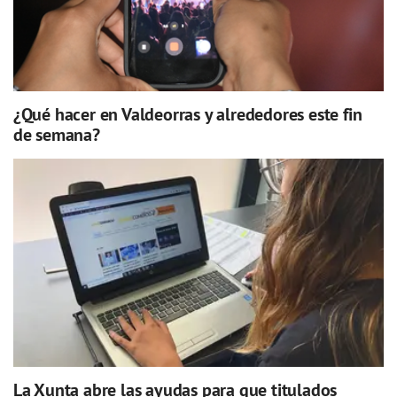
¿Qué hacer en Valdeorras y alrededores este fin
de semana?
La Xunta abre las ayudas para que titulados