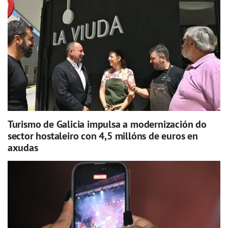
Turismo de Galicia impulsa a modernización do
sector hostaleiro con 4,5 millóns de euros en
axudas