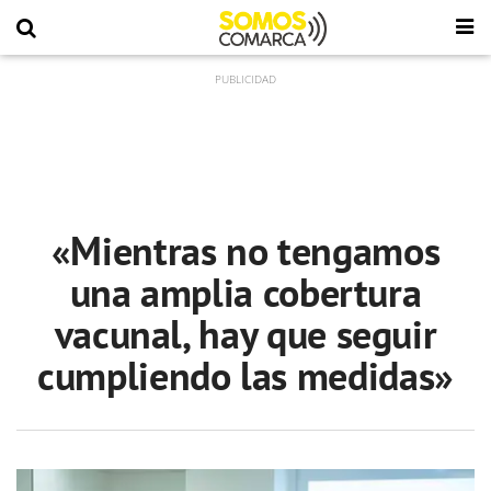
«Mientras no tengamos
una amplia cobertura
vacunal, hay que seguir
cumpliendo las medidas»