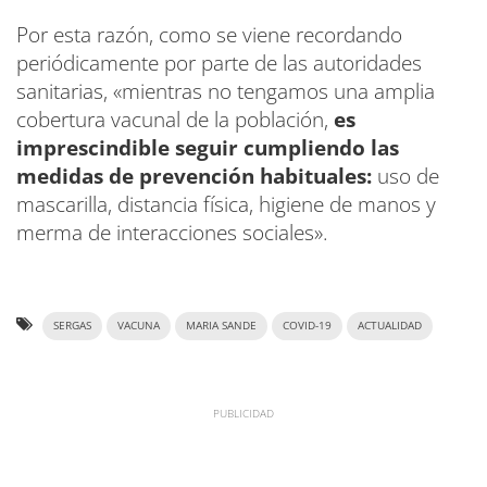
Por esta razón, como se viene recordando
periódicamente por parte de las autoridades
sanitarias, «mientras no tengamos una amplia
cobertura vacunal de la población,
es
imprescindible seguir cumpliendo las
medidas de prevención habituales:
uso de
mascarilla, distancia física, higiene de manos y
merma de interacciones sociales».
SERGAS
VACUNA
MARIA SANDE
COVID-19
ACTUALIDAD