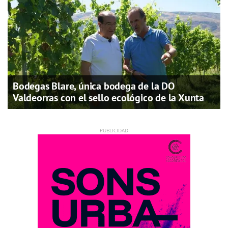
Bodegas Blare, única bodega de la DO
Valdeorras con el sello ecológico de la Xunta