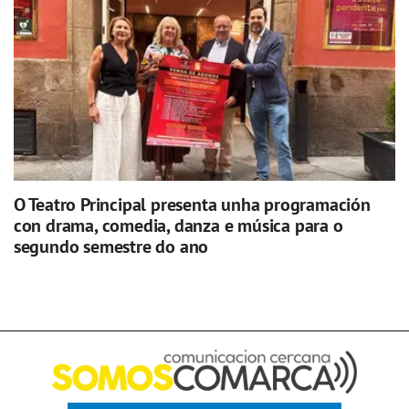
O Teatro Principal presenta unha programación
con drama, comedia, danza e música para o
segundo semestre do ano