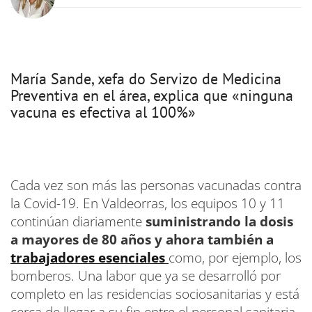
María Sande, xefa do Servizo de Medicina
Preventiva en el área, explica que «ninguna
vacuna es efectiva al 100%»
Cada vez son más las personas vacunadas contra
la Covid-19. En Valdeorras, los equipos 10 y 11
continúan diariamente
suministrando la dosis
a mayores de 80 años y ahora también a
trabajadores esenciales
como, por ejemplo, los
bomberos. Una labor que ya se desarrolló por
completo en las residencias sociosanitarias y está
cerca de llegar a su fin entre el personal sanitaria.