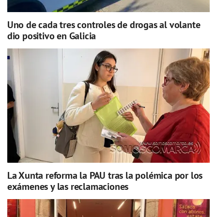
Uno de cada tres controles de drogas al volante
dio positivo en Galicia
La Xunta reforma la PAU tras la polémica por los
exámenes y las reclamaciones