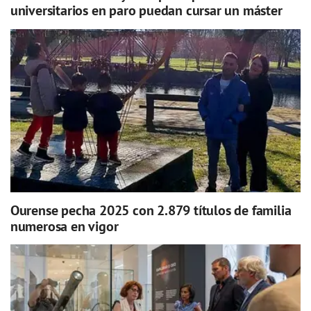
universitarios en paro puedan cursar un máster
Ourense pecha 2025 con 2.879 títulos de familia
numerosa en vigor