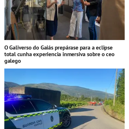
O Galiverso do Gaiás prepárase para a eclipse
total cunha experiencia inmersiva sobre o ceo
galego