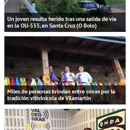
Un joven resulta herido tras una salida de vía
en la OU-533, en Santa Cruz (O Bolo)
Miles de personas brindan entre covas por la
tradición vitivinícola de Vilamartín