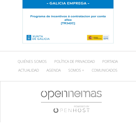
QUIÉNES SOMOS
POLÍTICA DE PRIVACIDAD
PORTADA
ACTUALIDAD
AGENDA
SOMOS +
COMUNICADOS