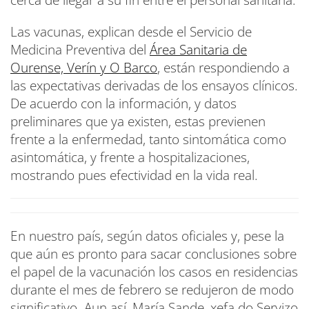
Las vacunas, explican desde el Servicio de
Medicina Preventiva del
Área Sanitaria de
Ourense, Verín y O Barco
, están respondiendo a
las expectativas derivadas de los ensayos clínicos.
De acuerdo con la información, y datos
preliminares que ya existen, estas previenen
frente a la enfermedad, tanto sintomática como
asintomática, y frente a hospitalizaciones,
mostrando pues efectividad en la vida real.
En nuestro país, según datos oficiales y, pese la
que aún es pronto para sacar conclusiones sobre
el papel de la vacunación los casos en residencias
durante el mes de febrero se redujeron de modo
significativo. Aun así, María Sande, xefa do Servizo