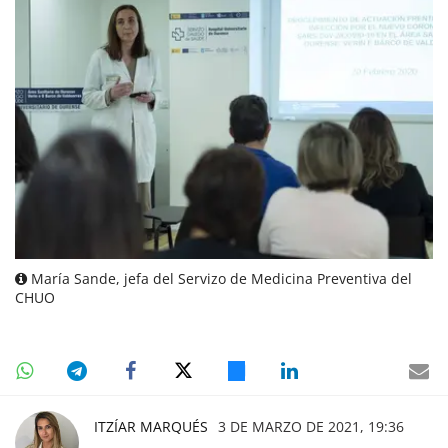
María Sande, jefa del Servizo de Medicina Preventiva del
CHUO
ITZÍAR MARQUÉS
3 DE MARZO DE 2021, 19:36