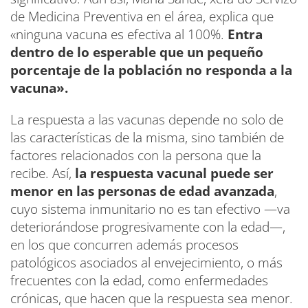
de Medicina Preventiva en el área, explica que
«ninguna vacuna es efectiva al 100%.
Entra
dentro de lo esperable que un pequeño
porcentaje de la población no responda a la
vacuna».
La respuesta a las vacunas depende no solo de
las características de la misma, sino también de
factores relacionados con la persona que la
recibe. Así,
la respuesta vacunal puede ser
menor en las personas de edad avanzada
,
cuyo sistema inmunitario no es tan efectivo —va
deteriorándose progresivamente con la edad—,
en los que concurren además procesos
patológicos asociados al envejecimiento, o más
frecuentes con la edad, como enfermedades
crónicas, que hacen que la respuesta sea menor.