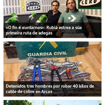
«O fin é xuntarnos»: Rubiá estrea a súa
primeira ruta de adegas
Detenidos tres hombres por robar 40 kilos de
cable de cobre en Arcos