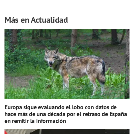
Más en Actualidad
Europa sigue evaluando el lobo con datos de
hace más de una década por el retraso de España
en remitir la información