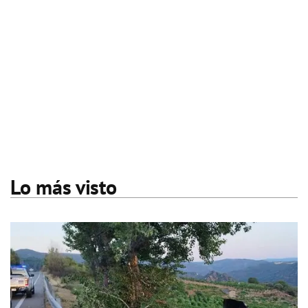
Lo más visto