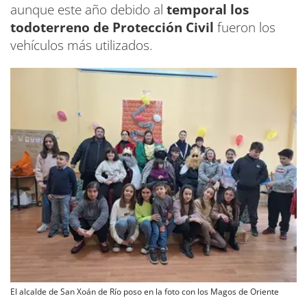
aunque este año debido al
temporal los
todoterreno de Protección Civil
fueron los
vehículos más utilizados.
El alcalde de San Xoán de Río poso en la foto con los Magos de Oriente