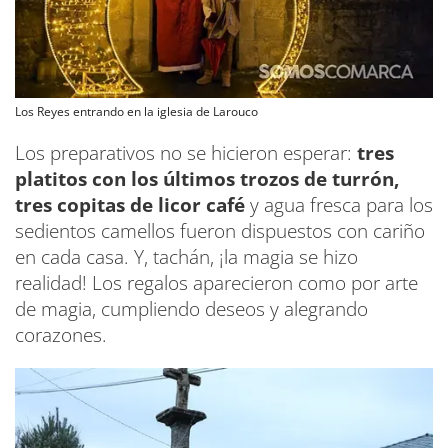
Los Reyes entrando en la iglesia de Larouco
Los preparativos no se hicieron esperar:
tres
platitos con los últimos trozos de turrón,
tres copitas de licor café
y agua fresca para los
sedientos camellos fueron dispuestos con cariño
en cada casa. Y, tachán, ¡la magia se hizo
realidad! Los regalos aparecieron como por arte
de magia, cumpliendo deseos y alegrando
corazones.