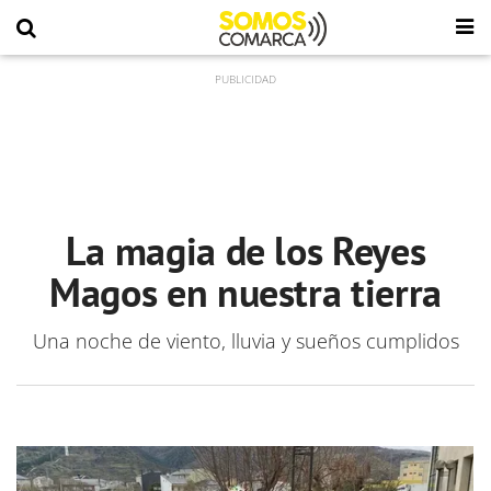
La magia de los Reyes
Magos en nuestra tierra
Una noche de viento, lluvia y sueños cumplidos