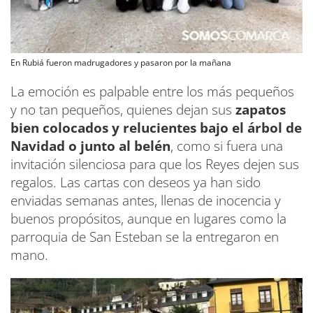
En Rubiá fueron madrugadores y pasaron por la mañana
La emoción es palpable entre los más pequeños
y no tan pequeños, quienes dejan sus
zapatos
bien colocados y relucientes bajo el árbol de
Navidad o junto al belén
, como si fuera una
invitación silenciosa para que los Reyes dejen sus
regalos. Las cartas con deseos ya han sido
enviadas semanas antes, llenas de inocencia y
buenos propósitos, aunque en lugares como la
parroquia de San Esteban se la entregaron en
mano.