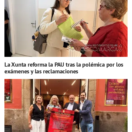
La Xunta reforma la PAU tras la polémica por los
exámenes y las reclamaciones