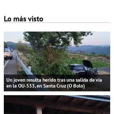
Lo más visto
Un joven resulta herido tras una salida de vía
en la OU-533, en Santa Cruz (O Bolo)