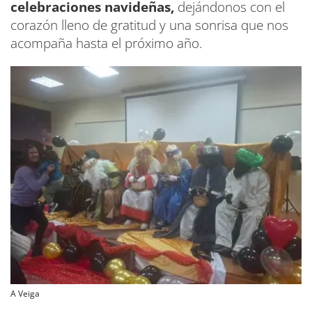
celebraciones navideñas,
dejándonos con el
corazón lleno de gratitud y una sonrisa que nos
acompaña hasta el próximo año.
A Veiga