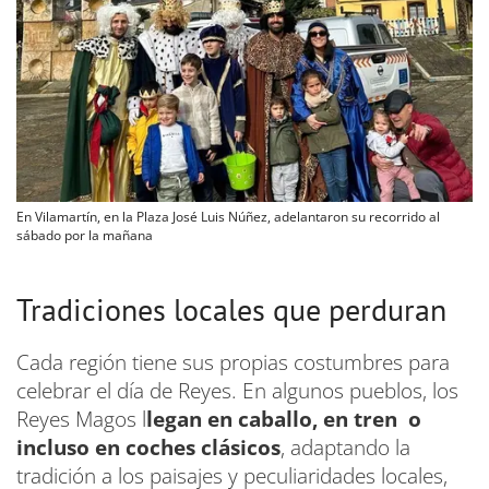
En Vilamartín, en la Plaza José Luis Núñez, adelantaron su recorrido al
sábado por la mañana
Tradiciones locales que perduran
Cada región tiene sus propias costumbres para
celebrar el día de Reyes. En algunos pueblos, los
Reyes Magos l
legan en caballo, en tren o
incluso en coches clásicos
, adaptando la
tradición a los paisajes y peculiaridades locales,