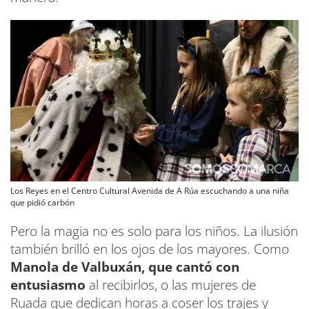
Los Reyes en el Centro Cultural Avenida de A Rúa escuchando a una niña
que pidió carbón
Pero la magia no es solo para los niños. La ilusión
también brilló en los ojos de los mayores. Como
Manola de Valbuxán, que cantó con
entusiasmo
al recibirlos, o las mujeres de
Ruada que dedican horas a coser los trajes y