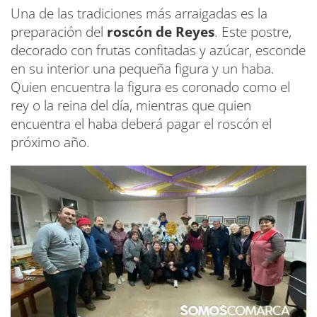
Una de las tradiciones más arraigadas es la
preparación del
roscón de Reyes
. Este postre,
decorado con frutas confitadas y azúcar, esconde
en su interior una pequeña figura y un haba.
Quien encuentra la figura es coronado como el
rey o la reina del día, mientras que quien
encuentra el haba deberá pagar el roscón el
próximo año.