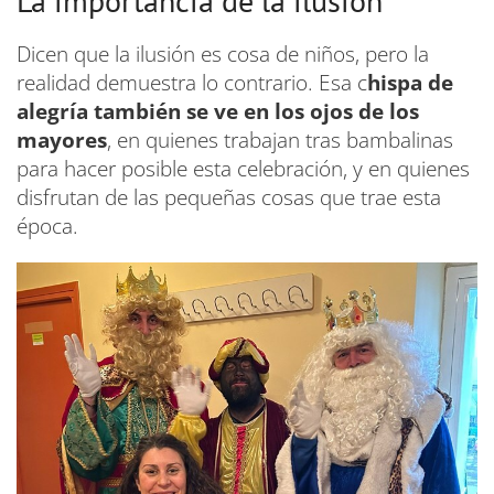
La importancia de la ilusión
Dicen que la ilusión es cosa de niños, pero la
realidad demuestra lo contrario. Esa c
hispa de
alegría también se ve en los ojos de los
mayores
, en quienes trabajan tras bambalinas
para hacer posible esta celebración, y en quienes
disfrutan de las pequeñas cosas que trae esta
época.