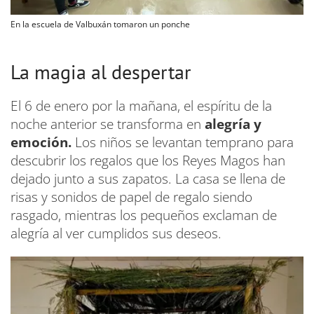
En la escuela de Valbuxán tomaron un ponche
La magia al despertar
El 6 de enero por la mañana, el espíritu de la
noche anterior se transforma en
alegría y
emoción.
Los niños se levantan temprano para
descubrir los regalos que los Reyes Magos han
dejado junto a sus zapatos. La casa se llena de
risas y sonidos de papel de regalo siendo
rasgado, mientras los pequeños exclaman de
alegría al ver cumplidos sus deseos.