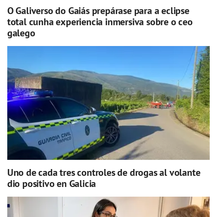
O Galiverso do Gaiás prepárase para a eclipse
total cunha experiencia inmersiva sobre o ceo
galego
Uno de cada tres controles de drogas al volante
dio positivo en Galicia