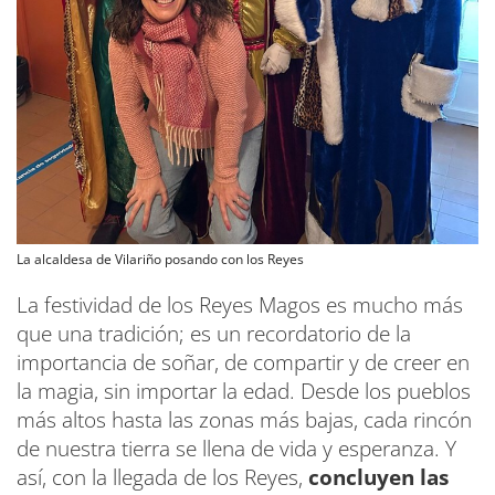
La alcaldesa de Vilariño posando con los Reyes
La festividad de los Reyes Magos es mucho más
que una tradición; es un recordatorio de la
importancia de soñar, de compartir y de creer en
la magia, sin importar la edad. Desde los pueblos
más altos hasta las zonas más bajas, cada rincón
de nuestra tierra se llena de vida y esperanza. Y
así, con la llegada de los Reyes,
concluyen las