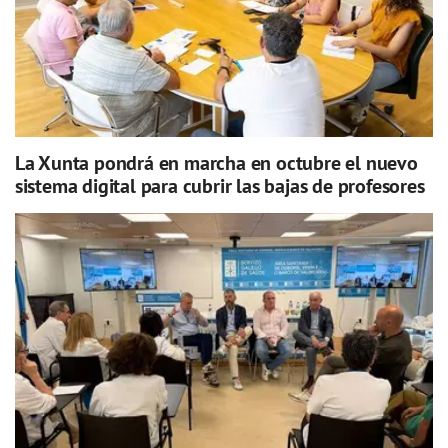
La Xunta pondrá en marcha en octubre el nuevo
sistema digital para cubrir las bajas de profesores