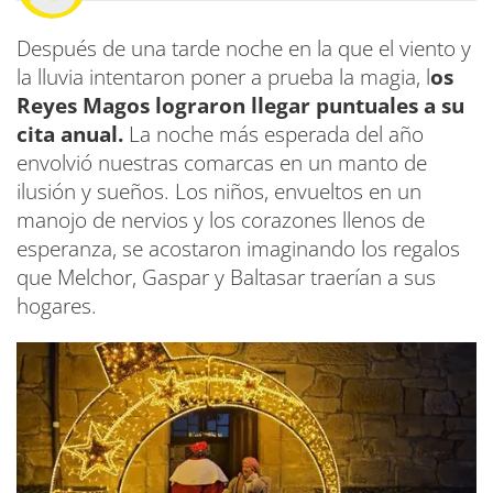
Después de una tarde noche en la que el viento y
la lluvia intentaron poner a prueba la magia, l
os
Reyes Magos lograron llegar puntuales a su
cita anual.
La noche más esperada del año
envolvió nuestras comarcas en un manto de
ilusión y sueños. Los niños, envueltos en un
manojo de nervios y los corazones llenos de
esperanza, se acostaron imaginando los regalos
que Melchor, Gaspar y Baltasar traerían a sus
hogares.