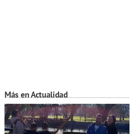
Más en Actualidad