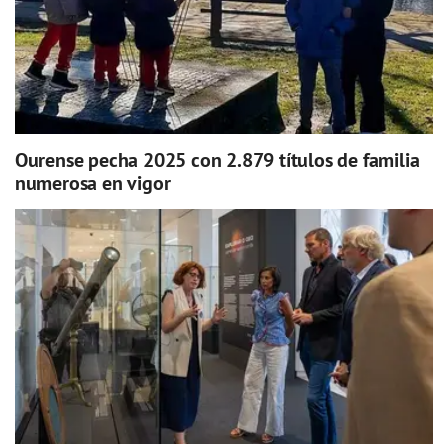
Ourense pecha 2025 con 2.879 títulos de familia
numerosa en vigor