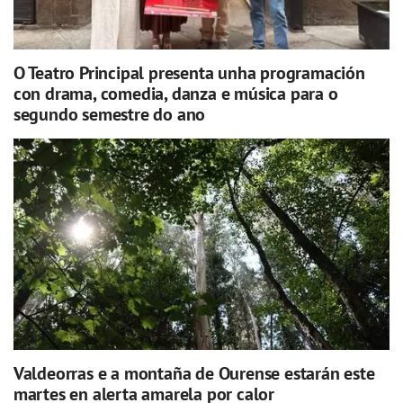
O Teatro Principal presenta unha programación
con drama, comedia, danza e música para o
segundo semestre do ano
Valdeorras e a montaña de Ourense estarán este
martes en alerta amarela por calor