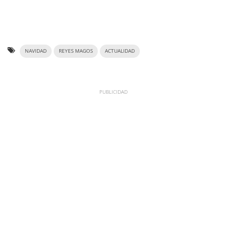
NAVIDAD
REYES MAGOS
ACTUALIDAD