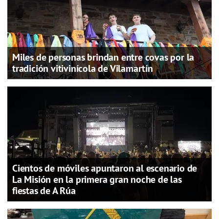
Miles de personas brindan entre covas por la
tradición vitivinícola de Vilamartín
Cientos de móviles apuntaron al escenario de
La Misión en la primera gran noche de las
fiestas de A Rúa