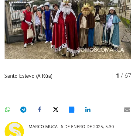
1
/ 67
Santo Estevo (A Rúa)
MARCO MUCA
6 DE ENERO DE 2025, 5:30