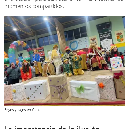
momentos compartidos.
Reyes y pajes en Viana