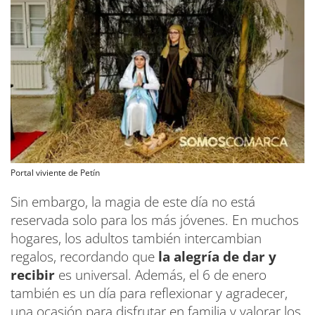
Portal viviente de Petín
Sin embargo, la magia de este día no está
reservada solo para los más jóvenes. En muchos
hogares, los adultos también intercambian
regalos, recordando que
la alegría de dar y
recibir
es universal. Además, el 6 de enero
también es un día para reflexionar y agradecer,
una ocasión para disfrutar en familia y valorar los