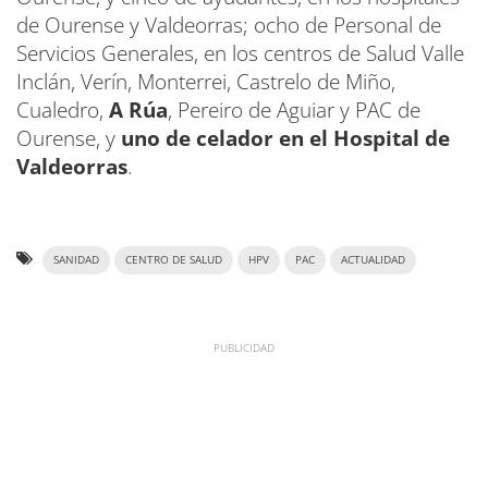
de Ourense y Valdeorras; ocho de Personal de
Servicios Generales, en los centros de Salud Valle
Inclán, Verín, Monterrei, Castrelo de Miño,
Cualedro,
A Rúa
, Pereiro de Aguiar y PAC de
Ourense, y
uno de celador en el Hospital de
Valdeorras
.
SANIDAD
CENTRO DE SALUD
HPV
PAC
ACTUALIDAD