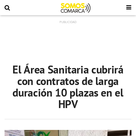
El Área Sanitaria cubrirá
con contratos de larga
duración 10 plazas en el
HPV