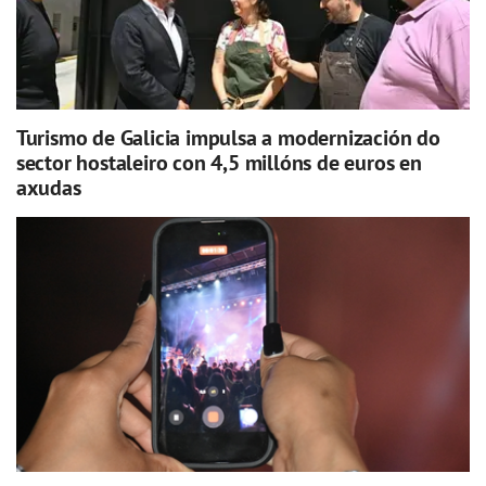
Turismo de Galicia impulsa a modernización do
sector hostaleiro con 4,5 millóns de euros en
axudas