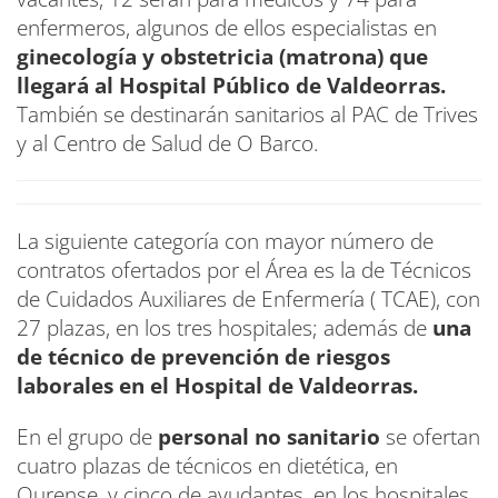
enfermeros, algunos de ellos especialistas en
ginecología y obstetricia (matrona) que
llegará al Hospital Público de Valdeorras.
También se destinarán sanitarios al PAC de Trives
y al Centro de Salud de O Barco.
La siguiente categoría con mayor número de
contratos ofertados por el Área es la de Técnicos
de Cuidados Auxiliares de Enfermería ( TCAE), con
27 plazas, en los tres hospitales; además de
una
de técnico de prevención de riesgos
laborales en el Hospital de Valdeorras.​
En el grupo de
personal no sanitario
se ofertan
cuatro plazas de técnicos en dietética, en
Ourense, y cinco de ayudantes, en los hospitales