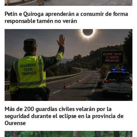
Petín e Quiroga aprenderán a consumir de forma
responsable tamén no verán
Más de 200 guardias civiles velarán por la
seguridad durante el eclipse en la provincia de
Ourense