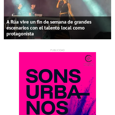
A Rúa vive un fin de semana de grandes
escenarios con el talento local como
protagonista