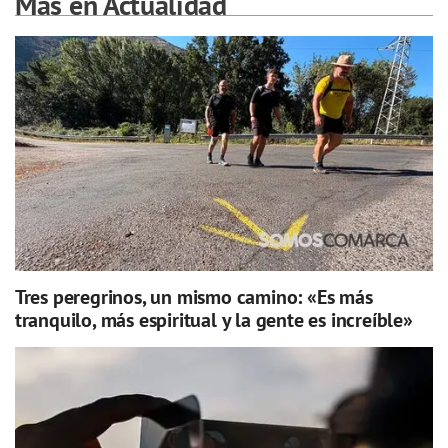
Más en Actualidad
Tres peregrinos, un mismo camino: «Es más
tranquilo, más espiritual y la gente es increíble»