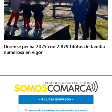
Ourense pecha 2025 con 2.879 títulos de familia
numerosa en vigor