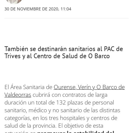
30 DE NOVIEMBRE DE 2020, 11:04
También se destinarán sanitarios al PAC de
Trives y al Centro de Salud de O Barco
El Área Sanitaria de
Ourense, Verín y O Barco de
Valdeorras
cubrirá con contratos de larga
duración un total de 132 plazas de personal
sanitario, médico y no sanitario de las distintas
categorías, en los tres hospitales y centros de
salud de la provincia. El objetivo de esta