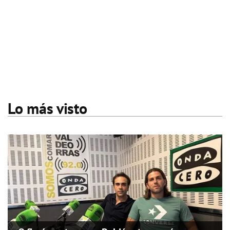
Lo más visto