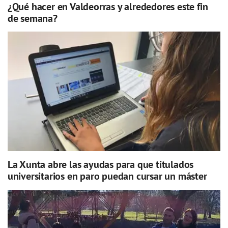
¿Qué hacer en Valdeorras y alrededores este fin
de semana?
La Xunta abre las ayudas para que titulados
universitarios en paro puedan cursar un máster