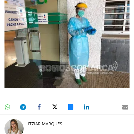
ITZÍAR MARQUÉS