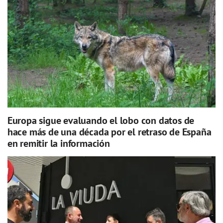
Europa sigue evaluando el lobo con datos de
hace más de una década por el retraso de España
en remitir la información