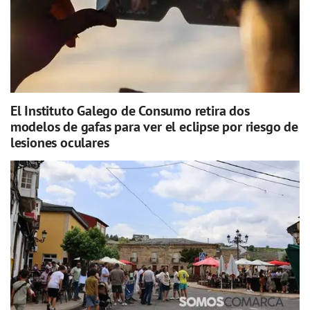
El Instituto Galego de Consumo retira dos
modelos de gafas para ver el eclipse por riesgo de
lesiones oculares