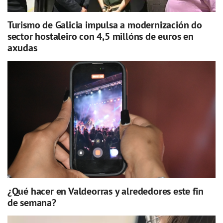
Turismo de Galicia impulsa a modernización do
sector hostaleiro con 4,5 millóns de euros en
axudas
¿Qué hacer en Valdeorras y alrededores este fin
de semana?