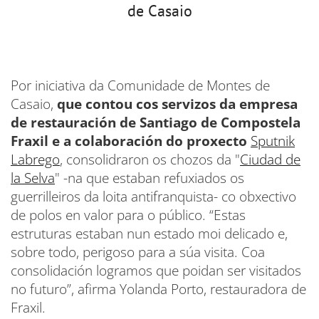
de Casaio
Por iniciativa da Comunidade de Montes de
Casaio,
que contou cos servizos da empresa
de restauración de Santiago de Compostela
Fraxil e a colaboración do proxecto
Sputnik
Labrego
, consolidraron os chozos da "
Ciudad de
la Selva
" -na que estaban refuxiados os
guerrilleiros da loita antifranquista- co obxectivo
de polos en valor para o público. “Estas
estruturas estaban nun estado moi delicado e,
sobre todo, perigoso para a súa visita. Coa
consolidación logramos que poidan ser visitados
no futuro”, afirma Yolanda Porto, restauradora de
Fraxil.