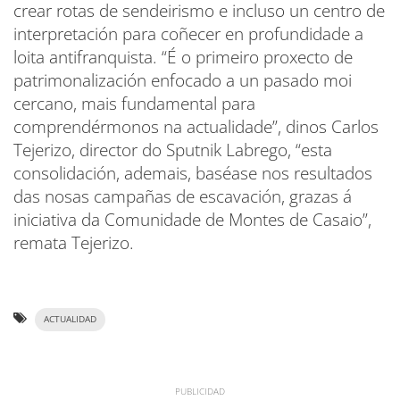
crear rotas de sendeirismo e incluso un centro de
interpretación para coñecer en profundidade a
loita antifranquista. “É o primeiro proxecto de
patrimonalización enfocado a un pasado moi
cercano, mais fundamental para
comprendérmonos na actualidade”, dinos Carlos
Tejerizo, director do Sputnik Labrego, “esta
consolidación, ademais, baséase nos resultados
das nosas campañas de escavación, grazas á
iniciativa da Comunidade de Montes de Casaio”,
remata Tejerizo.
ACTUALIDAD