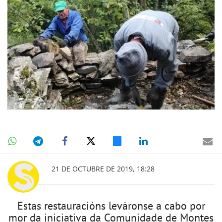
21 DE OCTUBRE DE 2019, 18:28
Estas restauracións leváronse a cabo por
mor da iniciativa da Comunidade de Montes