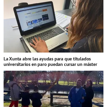
La Xunta abre las ayudas para que titulados
universitarios en paro puedan cursar un máster