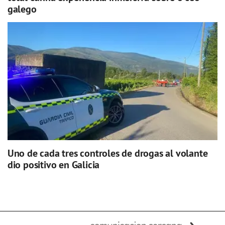
galego
Uno de cada tres controles de drogas al volante
dio positivo en Galicia