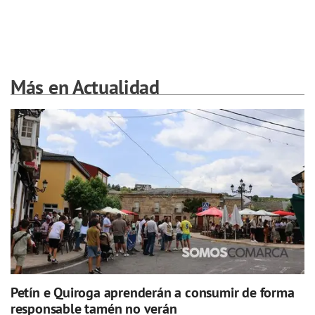
Más en Actualidad
Petín e Quiroga aprenderán a consumir de forma
responsable tamén no verán