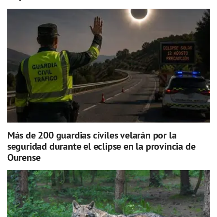
Más de 200 guardias civiles velarán por la
seguridad durante el eclipse en la provincia de
Ourense