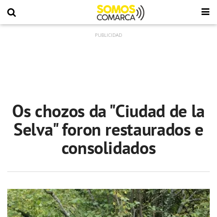
Os chozos da "Ciudad de la
Selva" foron restaurados e
consolidados