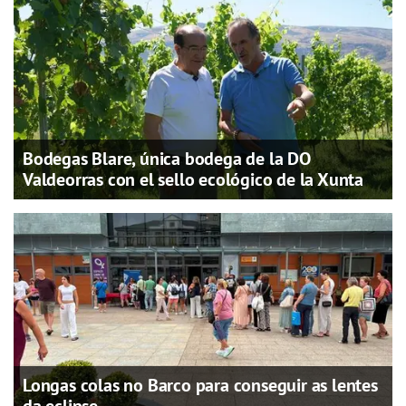
Bodegas Blare, única bodega de la DO
Valdeorras con el sello ecológico de la Xunta
Longas colas no Barco para conseguir as lentes