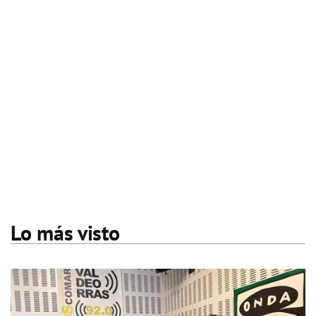
Lo más visto