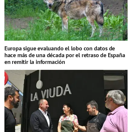
Europa sigue evaluando el lobo con datos de
hace más de una década por el retraso de España
en remitir la información