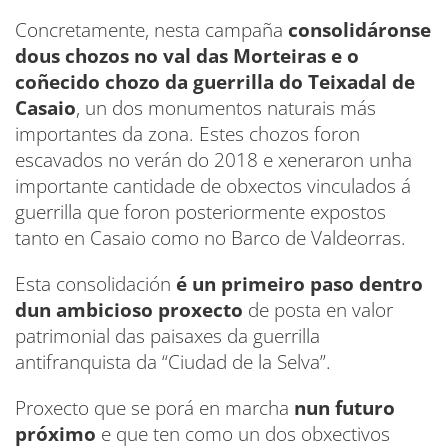
Concretamente, nesta campaña
consolidáronse
dous chozos no val das Morteiras e o
coñecido chozo da guerrilla do Teixadal de
Casaio
, un dos monumentos naturais más
importantes da zona. Estes chozos foron
escavados no verán do 2018 e xeneraron unha
importante cantidade de obxectos vinculados á
guerrilla que foron posteriormente expostos
tanto en Casaio como no Barco de Valdeorras.
Esta consolidación
é un primeiro paso dentro
dun ambicioso proxecto
de posta en valor
patrimonial das paisaxes da guerrilla
antifranquista da “Ciudad de la Selva”.
Proxecto que se porá en marcha
nun futuro
próximo
e que ten como un dos obxectivos