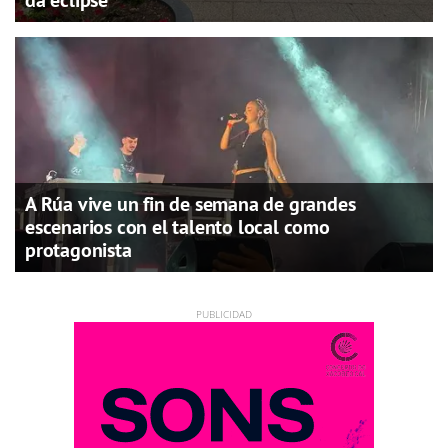
da eclipse
A Rúa vive un fin de semana de grandes
escenarios con el talento local como
protagonista