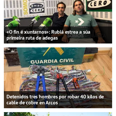
«O fin é xuntarnos»: Rubiá estrea a súa
primeira ruta de adegas
Detenidos tres hombres por robar 40 kilos de
cable de cobre en Arcos